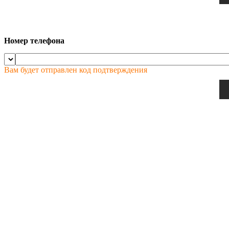
Номер телефона
Вам будет отправлен код подтверждения