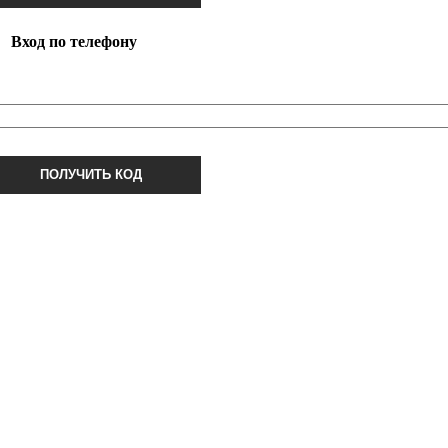
Вход по телефону
ПОЛУЧИТЬ КОД