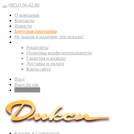
(8652) 56-42-88
О компании
Контакты
Новости
Бонусная программа
Не нашли в наличии, что искали?
...
Реквизиты
Политика конфиденциальности
Гарантия и возврат
Доставка и оплата
Карта сайта
Вход
Вход по смс
Регистрация
Каталог в Ставрополе