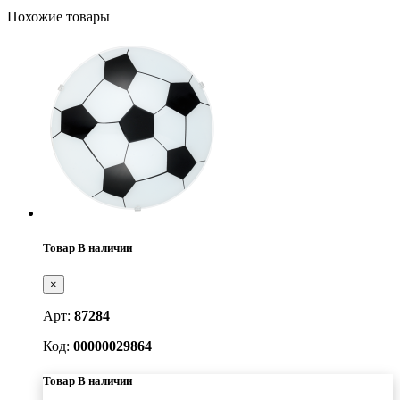
Похожие товары
Товар В наличии
×
Арт:
87284
Код:
00000029864
Товар В наличии