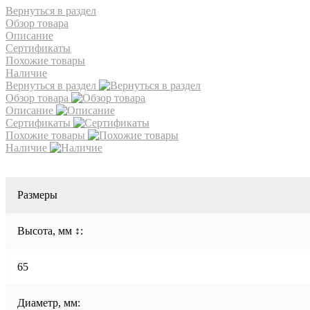
Вернуться в раздел
Обзор товара
Описание
Сертификаты
Похожие товары
Наличие
Вернуться в раздел
Обзор товара
Описание
Сертификаты
Похожие товары
Наличие
Размеры
Высота, мм ↕:
65
Диаметр, мм: