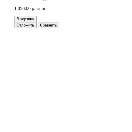
1 050.00 р.
за шт
В корзину
Отложить
Сравнить