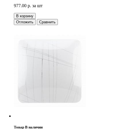
977.00 р.
за шт
В корзину
Отложить
Сравнить
Товар В наличии