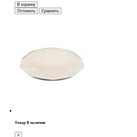
В корзину
Отложить
Сравнить
Товар В наличии
×