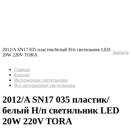
2012/A SN17 035 пластик/белый Н/п светильник LED
Закрыть
20W 220V TORA
Главная
Каталог
Интерьерные светильники
Все интерьерные светильники
2012/A SN17 035 пластик/
белый Н/п светильник LED
20W 220V TORA