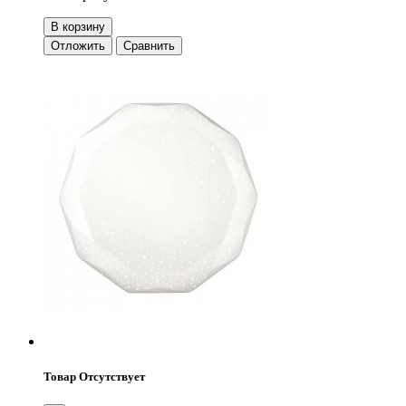
В корзину
Отложить
Сравнить
Товар Отсутствует