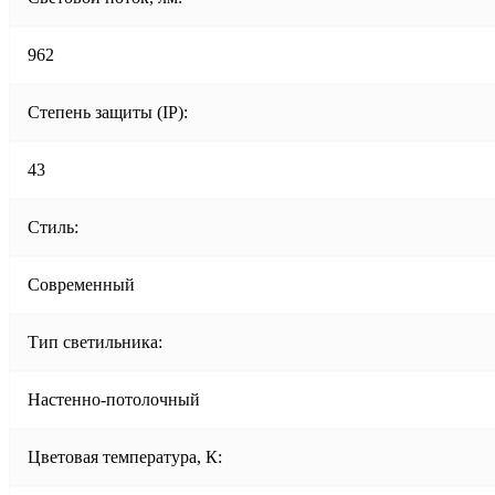
962
Степень защиты (IP):
43
Стиль:
Современный
Тип светильника:
Настенно-потолочный
Цветовая температура, К: