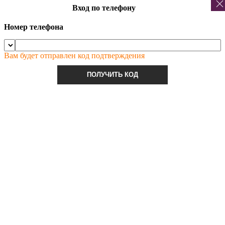
Вход по телефону
Номер телефона
Вам будет отправлен код подтверждения
ПОЛУЧИТЬ КОД