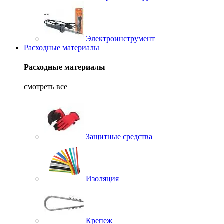
Электроинструмент
Расходные материалы
Расходные материалы
смотреть все
Защитные средства
Изоляция
Крепеж