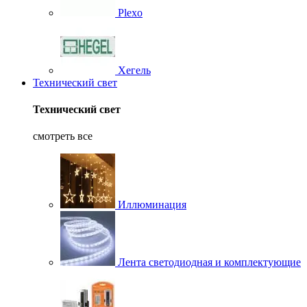
Plexo
Хегель
Технический свет
Технический свет
смотреть все
Иллюминация
Лента светодиодная и комплектующие