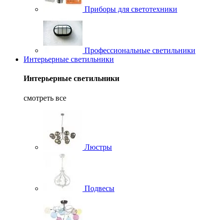
Приборы для светотехники
Профессиональные светильники
Интерьерные светильники
Интерьерные светильники
смотреть все
Люстры
Подвесы