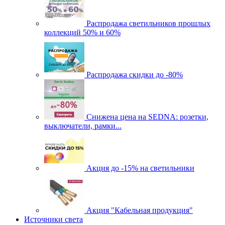
Распродажа светильников прошлых
коллекций 50% и 60%
Распродажа скидки до -80%
Cнижена цена на SEDNA: розетки,
выключатели, рамки...
Акция до -15% на светильники
Акция "Кабельная продукция"
Источники света