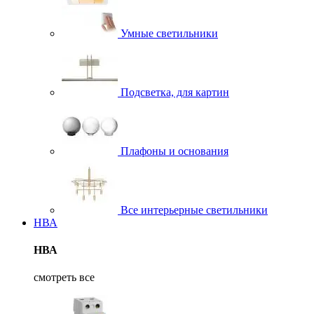
Умные светильники
Подсветка, для картин
Плафоны и основания
Все интерьерные светильники
НВА
НВА
смотреть все