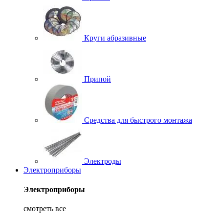
Круги абразивные
Припой
Средства для быстрого монтажа
Электроды
Электроприборы
Электроприборы
смотреть все