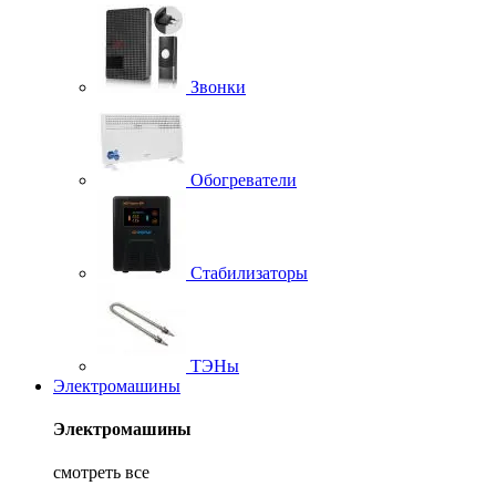
Звонки
Обогреватели
Стабилизаторы
ТЭНы
Электромашины
Электромашины
смотреть все