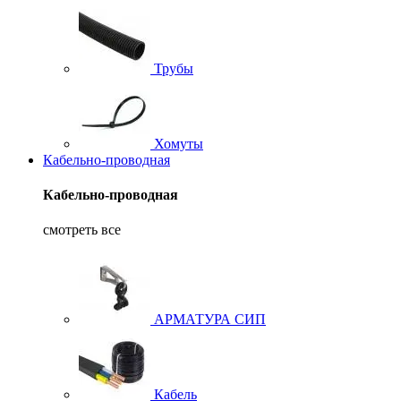
Трубы
Хомуты
Кабельно-проводная
Кабельно-проводная
смотреть все
АРМАТУРА СИП
Кабель