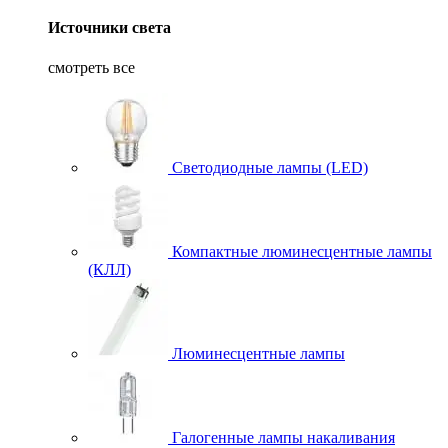
Источники света
смотреть все
Светодиодные лампы (LED)
Компактные люминесцентные лампы
(КЛЛ)
Люминесцентные лампы
Галогенные лампы накаливания