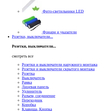
Фито-светильники LED
Фонари и указатели
Розетки, выключатели...
Розетки, выключатели...
смотреть все
Розетки и выключатели наружного монтажа
Розетки и выключатели скрытого монтажа
Розетка
Выключатель
Рамка
Лицевая панель
Удлинитель
Разъем, соединение
Переходник
Коробка
Клавиша, Кнопка