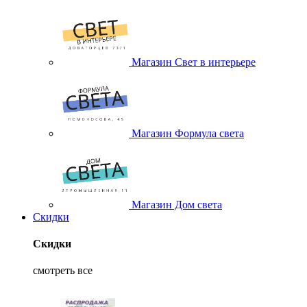
Магазин Свет в интерьере
Магазин Формула света
Магазин Дом света
Скидки
Скидки
смотреть все