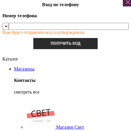
Вход по телефону
Номер телефона
Вам будет отправлен код подтверждения
ПОЛУЧИТЬ КОД
Каталог
Магазины
Контакты
смотреть все
Магазин Свет