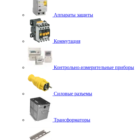
Аппараты защиты
Коммутация
Контрольно-измерительные приборы
Силовые разъемы
Трансформаторы