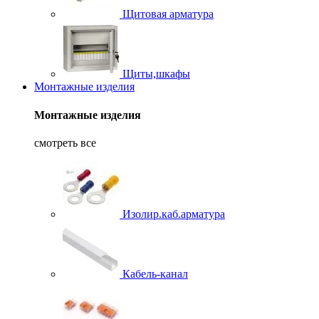
Щитовая арматура
Щиты,шкафы
Монтажные изделия
Монтажные изделия
смотреть все
Изолир.каб.арматура
Кабель-канал