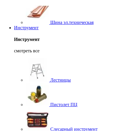
Шина эл.техническая
Инструмент
Инструмент
смотреть все
Лестницы
Пистолет ПЦ
Слесарный инструмент