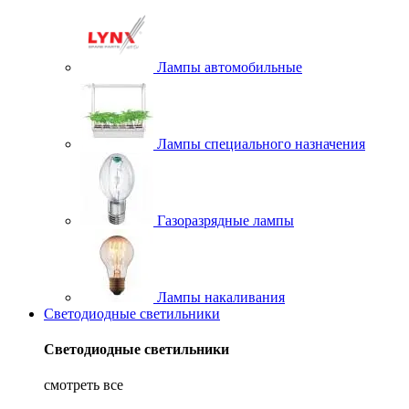
Лампы автомобильные
Лампы специального назначения
Газоразрядные лампы
Лампы накаливания
Светодиодные светильники
Светодиодные светильники
смотреть все