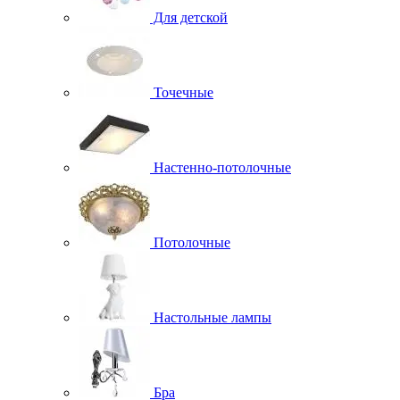
Для детской
Точечные
Настенно-потолочные
Потолочные
Настольные лампы
Бра