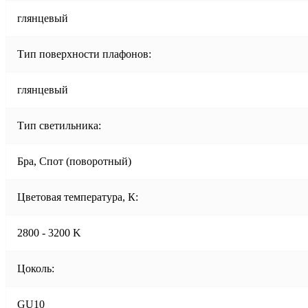
глянцевый
Тип поверхности плафонов:
глянцевый
Тип светильника:
Бра, Спот (поворотный)
Цветовая температура, К:
2800 - 3200 K
Цоколь:
GU10