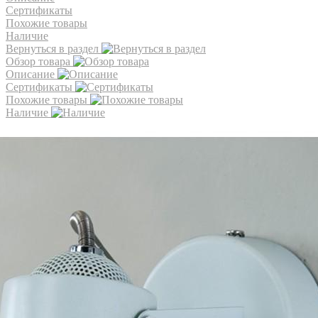
Сертификаты
Похожие товары
Наличие
Вернуться в раздел
Обзор товара
Описание
Сертификаты
Похожие товары
Наличие