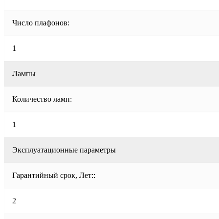
Число плафонов:
1
Лампы
Количество ламп:
1
Эксплуатационные параметры
Гарантийный срок, Лет::
2