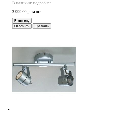
В наличии: подробнее
3 999.00 р.
за шт
В корзину
Отложить
Сравнить