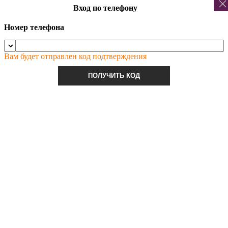
Вход по телефону
Номер телефона
Вам будет отправлен код подтверждения
ПОЛУЧИТЬ КОД