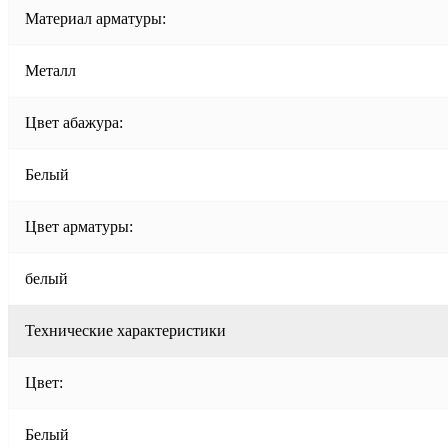
Материал арматуры:
Металл
Цвет абажура:
Белый
Цвет арматуры:
белый
Технические характеристики
Цвет:
Белый