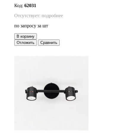
Код:
62031
Отсутствует: подробнее
по запросу
за шт
В корзину
Отложить
Сравнить