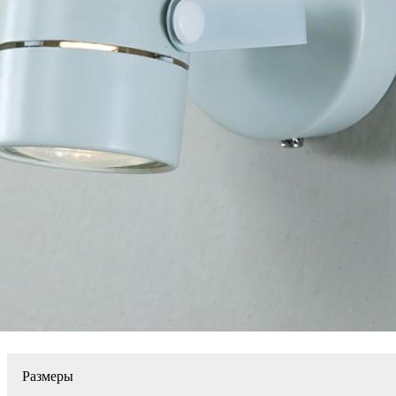
Размеры