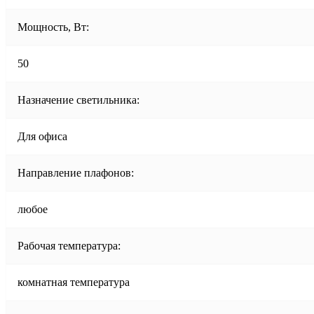
Мощность, Вт:
50
Назначение светильника:
Для офиса
Направление плафонов:
любое
Рабочая температура:
комнатная температура