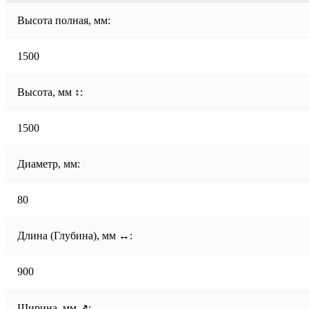
Высота полная, мм:
1500
Высота, мм ↕:
1500
Диаметр, мм:
80
Длина (Глубина), мм ↔:
900
Ширина, мм ↗: