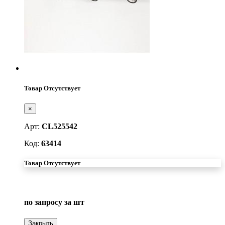
Товар Отсутствует
×
Арт:
CL525542
Код:
63414
Товар Отсутствует
по запросу
за шт
Закрыть