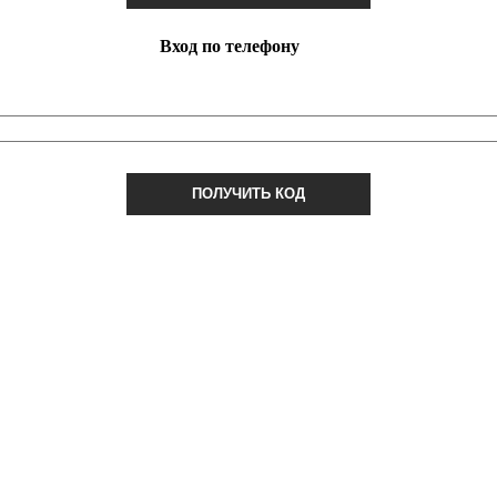
Вход по телефону
ПОЛУЧИТЬ КОД