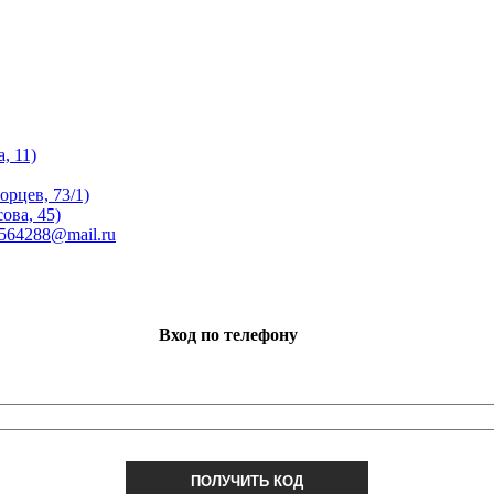
, 11)
орцев, 73/1)
ова, 45)
 564288@mail.ru
Вход по телефону
ПОЛУЧИТЬ КОД