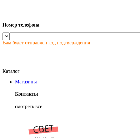
Номер телефона
Вам будет отправлен код подтверждения
Каталог
Магазины
Контакты
смотреть все