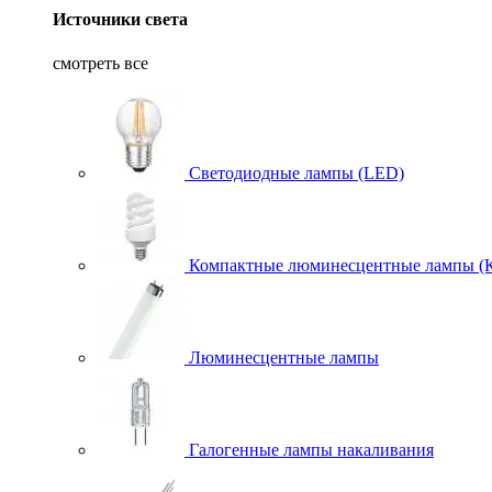
Источники света
смотреть все
Светодиодные лампы (LED)
Компактные люминесцентные лампы (
Люминесцентные лампы
Галогенные лампы накаливания