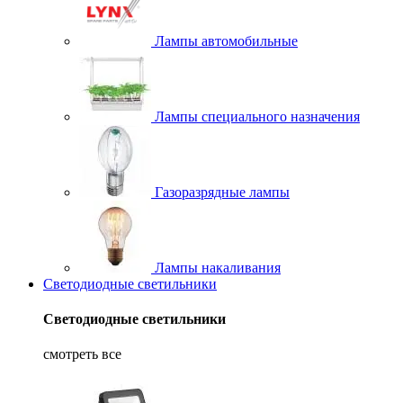
Лампы автомобильные
Лампы специального назначения
Газоразрядные лампы
Лампы накаливания
Светодиодные светильники
Светодиодные светильники
смотреть все