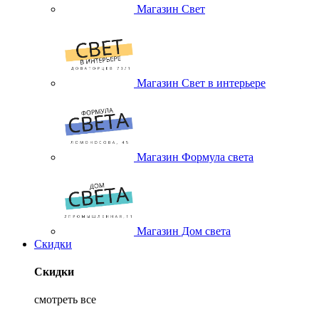
Магазин Свет
Магазин Свет в интерьере
Магазин Формула света
Магазин Дом света
Скидки
Скидки
смотреть все