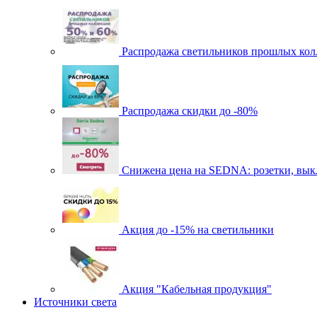
Распродажа светильников прошлых кол
Распродажа скидки до -80%
Cнижена цена на SEDNA: розетки, выкл
Акция до -15% на светильники
Акция "Кабельная продукция"
Источники света