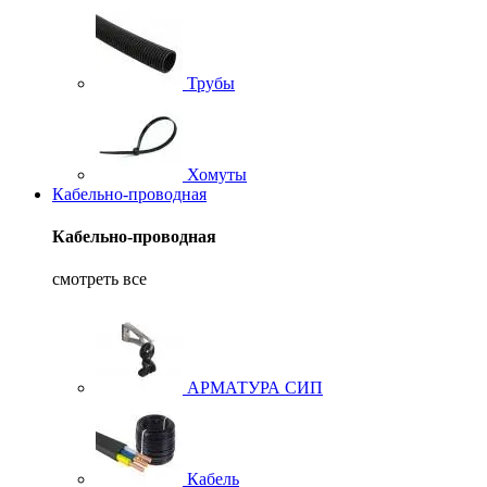
Трубы
Хомуты
Кабельно-проводная
Кабельно-проводная
смотреть все
АРМАТУРА СИП
Кабель