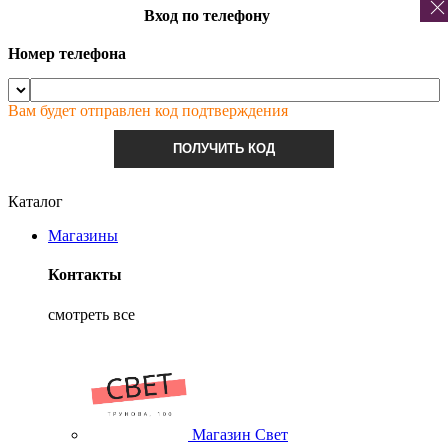
Вход по телефону
Номер телефона
Вам будет отправлен код подтверждения
ПОЛУЧИТЬ КОД
Каталог
Магазины
Контакты
смотреть все
Магазин Свет