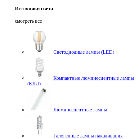
Источники света
смотреть все
Светодиодные лампы (LED)
Компактные люминесцентные лампы
(КЛЛ)
Люминесцентные лампы
Галогенные лампы накаливания