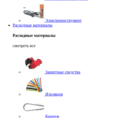
Электроинструмент
Расходные материалы
Расходные материалы
смотреть все
Защитные средства
Изоляция
Крепеж