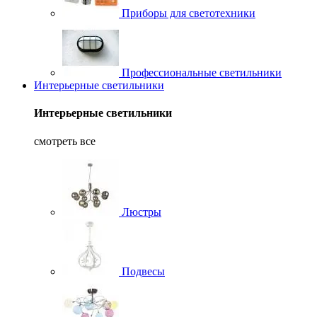
Приборы для светотехники
Профессиональные светильники
Интерьерные светильники
Интерьерные светильники
смотреть все
Люстры
Подвесы