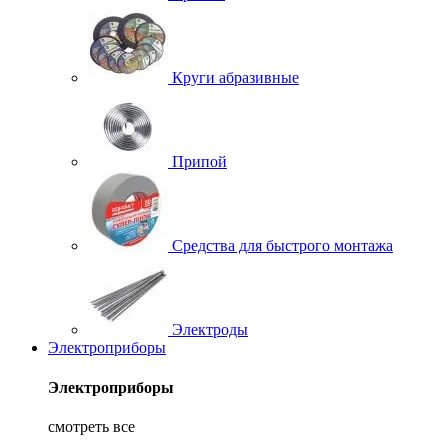
Круги абразивные
Припой
Средства для быстрого монтажа
Электроды
Электроприборы
Электроприборы
смотреть все