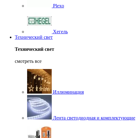
Plexo
Хегель
Технический свет
Технический свет
смотреть все
Иллюминация
Лента светодиодная и комплектующие