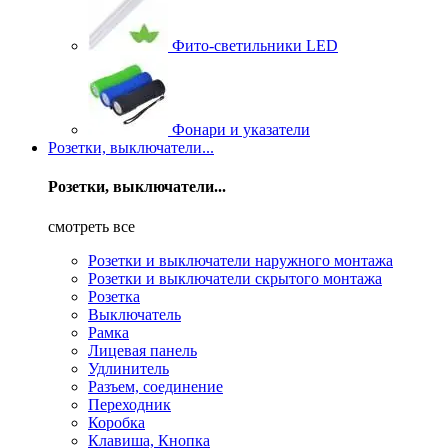
Фито-светильники LED
Фонари и указатели
Розетки, выключатели...
Розетки, выключатели...
смотреть все
Розетки и выключатели наружного монтажа
Розетки и выключатели скрытого монтажа
Розетка
Выключатель
Рамка
Лицевая панель
Удлинитель
Разъем, соединение
Переходник
Коробка
Клавиша, Кнопка