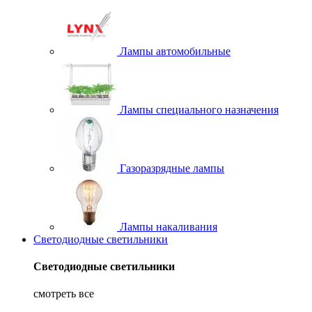
Лампы автомобильные
Лампы специального назначения
Газоразрядные лампы
Лампы накаливания
Светодиодные светильники
Светодиодные светильники
смотреть все