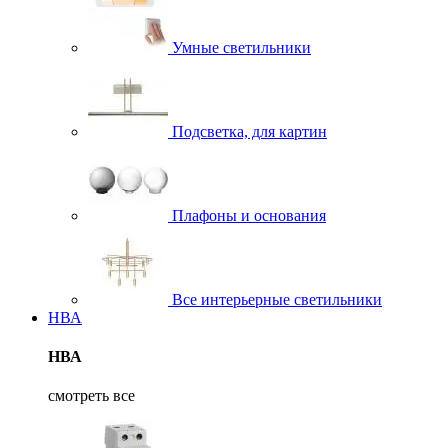
Умные светильники
Подсветка, для картин
Плафоны и основания
Все интерьерные светильники
НВА
НВА
смотреть все