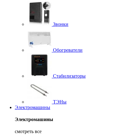
Звонки
Обогреватели
Стабилизаторы
ТЭНы
Электромашины
Электромашины
смотреть все