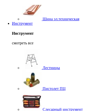
Шина эл.техническая
Инструмент
Инструмент
смотреть все
Лестницы
Пистолет ПЦ
Слесарный инструмент