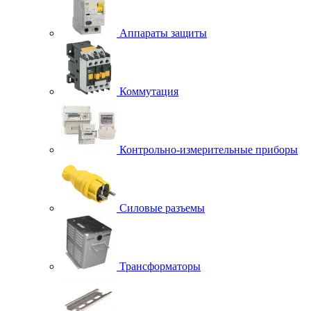
Аппараты защиты
Коммутация
Контрольно-измерительные приборы
Силовые разъемы
Трансформаторы