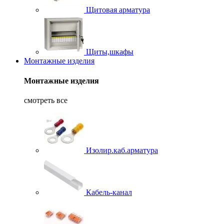
Щитовая арматура
Щиты,шкафы
Монтажные изделия
Монтажные изделия
смотреть все
Изолир.каб.арматура
Кабель-канал