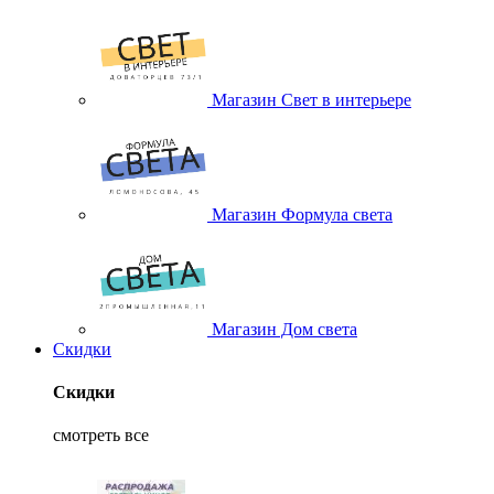
Магазин Свет в интерьере
Магазин Формула света
Магазин Дом света
Скидки
Скидки
смотреть все