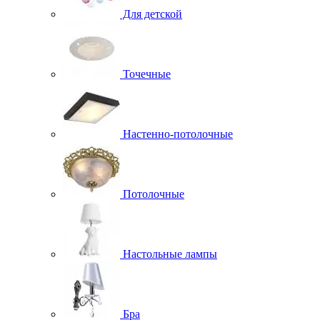
Для детской
Точечные
Настенно-потолочные
Потолочные
Настольные лампы
Бра