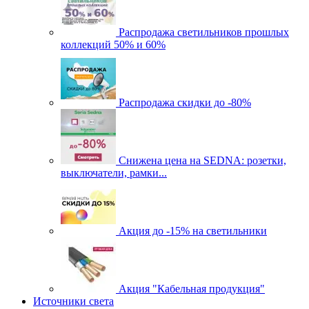
Распродажа светильников прошлых
коллекций 50% и 60%
Распродажа скидки до -80%
Cнижена цена на SEDNA: розетки,
выключатели, рамки...
Акция до -15% на светильники
Акция "Кабельная продукция"
Источники света