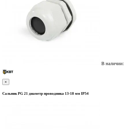
В наличии:
×
Сальник PG 21 диаметр проводника 13-18 мм IP54