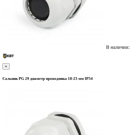
В наличии:
×
Сальник PG 29 диаметр проводника 18-25 мм IP54