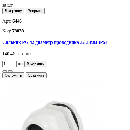
за шт
В корзину
Закрыть
Арт:
6446
Код:
78038
Сальник PG 42 диаметр проводника 32-38мм IP54
140.46 р.
за шт
шт
В корзину
Отложить
Сравнить