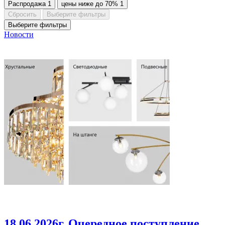
Распродажа
1
цены ниже до 70%
1
Сбросить
Выберите фильтры
Выберите фильтры
Новости
18.06.2026г
. Очередное поступление