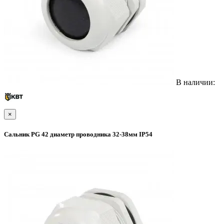
В наличии:
×
Сальник PG 42 диаметр проводника 32-38мм IP54