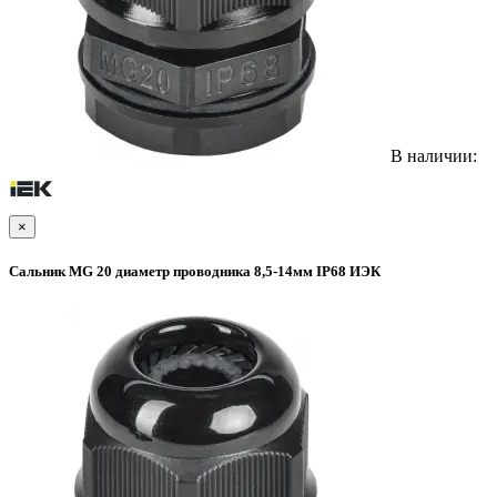
В наличии:
×
Сальник MG 20 диаметр проводника 8,5-14мм IP68 ИЭК