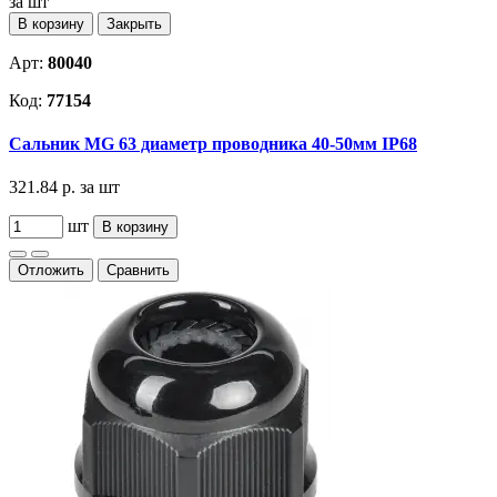
за шт
В корзину
Закрыть
Арт:
80040
Код:
77154
Сальник MG 63 диаметр проводника 40-50мм IP68
321.84 р.
за шт
шт
В корзину
Отложить
Сравнить