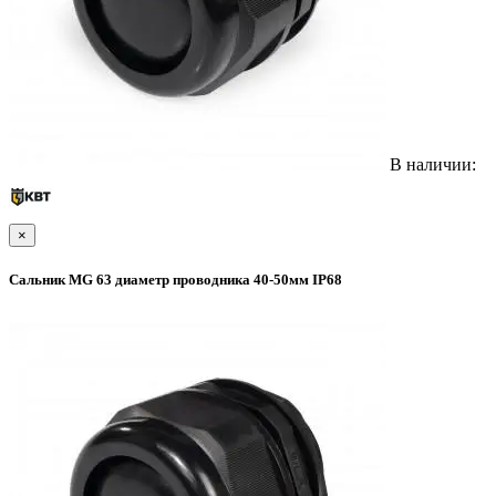
В наличии:
×
Сальник MG 63 диаметр проводника 40-50мм IP68