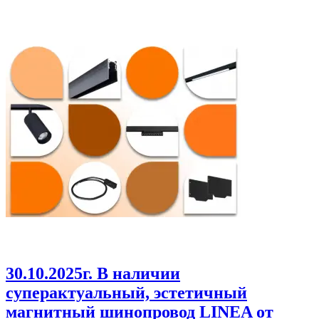
30.10.2025г
. В наличии
суперактуальный, эстетичный
магнитный шинопровод LINEA от