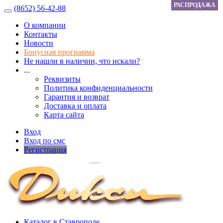
РАСПРОДАЖА
(8652) 56-42-88
О компании
Контакты
Новости
Бонусная программа
Не нашли в наличии, что искали?
...
Реквизиты
Политика конфиденциальности
Гарантия и возврат
Доставка и оплата
Карта сайта
Вход
Вход по смс
Регистрация
Каталог в Ставрополе