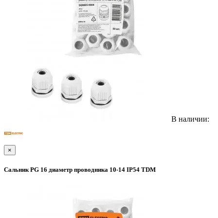
В наличии:
×
Сальник PG 16 диаметр проводника 10-14 IP54 TDM