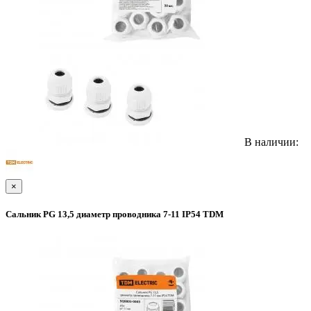
В наличии:
×
Сальник PG 13,5 диаметр проводника 7-11 IP54 TDM