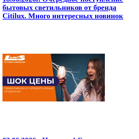
бытовых светильников от бренда
Citilux. Много интересных новинок