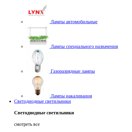
Лампы автомобильные
Лампы специального назначения
Газоразрядные лампы
Лампы накаливания
Светодиодные светильники
Светодиодные светильники
смотреть все