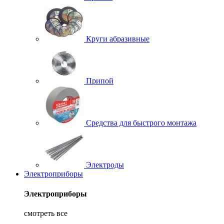
Круги абразивные
Припой
Средства для быстрого монтажа
Электроды
Электроприборы
Электроприборы
смотреть все