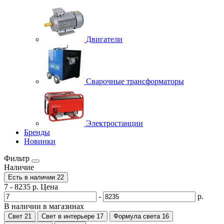
Двигатели
Сварочные трансформаторы
Электростанции
Бренды
Новинки
Фильтр
Наличие
Есть в наличии
22
7
-
8235
р.
Цена
-
р.
В наличии в магазинах
Свет
21
Свет в интерьере
17
Формула света
16