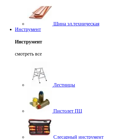
Шина эл.техническая
Инструмент
Инструмент
смотреть все
Лестницы
Пистолет ПЦ
Слесарный инструмент