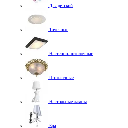
Для детской
Точечные
Настенно-потолочные
Потолочные
Настольные лампы
Бра