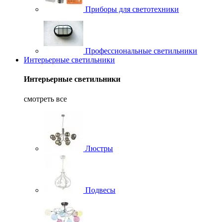
Приборы для светотехники
Профессиональные светильники
Интерьерные светильники
Интерьерные светильники
смотреть все
Люстры
Подвесы