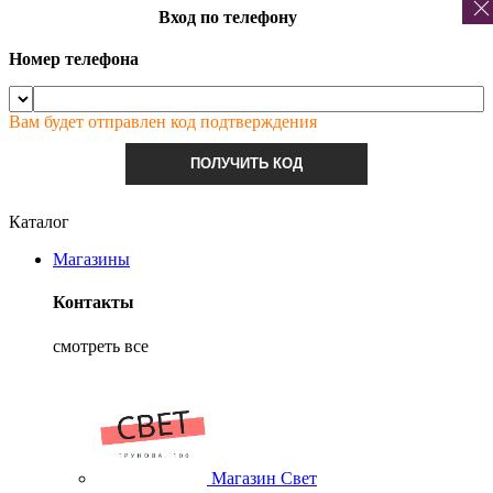
Вход по телефону
Номер телефона
Вам будет отправлен код подтверждения
ПОЛУЧИТЬ КОД
Каталог
Магазины
Контакты
смотреть все
Магазин Свет