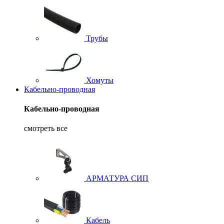
Трубы
Хомуты
Кабельно-проводная
Кабельно-проводная
смотреть все
АРМАТУРА СИП
Кабель