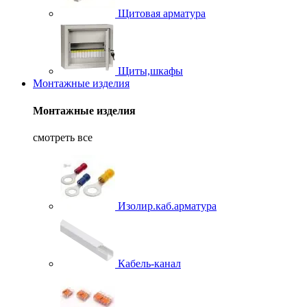
Щитовая арматура
Щиты,шкафы
Монтажные изделия
Монтажные изделия
смотреть все
Изолир.каб.арматура
Кабель-канал