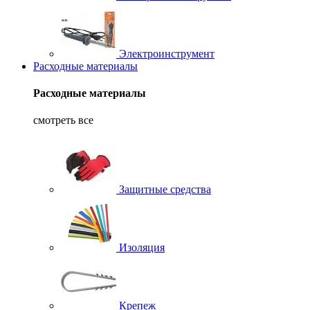
Электроинструмент
Расходные материалы
Расходные материалы
смотреть все
Защитные средства
Изоляция
Крепеж