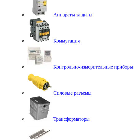
Аппараты защиты
Коммутация
Контрольно-измерительные приборы
Силовые разъемы
Трансформаторы