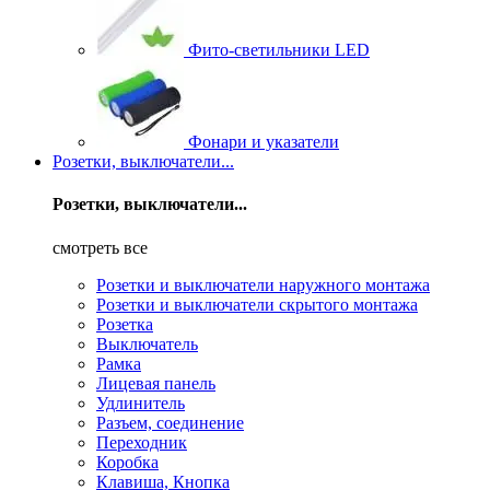
Фито-светильники LED
Фонари и указатели
Розетки, выключатели...
Розетки, выключатели...
смотреть все
Розетки и выключатели наружного монтажа
Розетки и выключатели скрытого монтажа
Розетка
Выключатель
Рамка
Лицевая панель
Удлинитель
Разъем, соединение
Переходник
Коробка
Клавиша, Кнопка