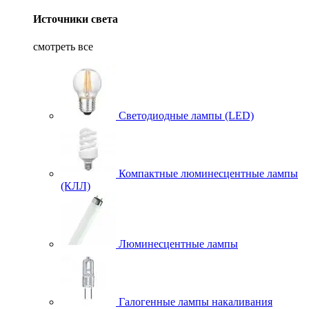
Источники света
смотреть все
Светодиодные лампы (LED)
Компактные люминесцентные лампы
(КЛЛ)
Люминесцентные лампы
Галогенные лампы накаливания