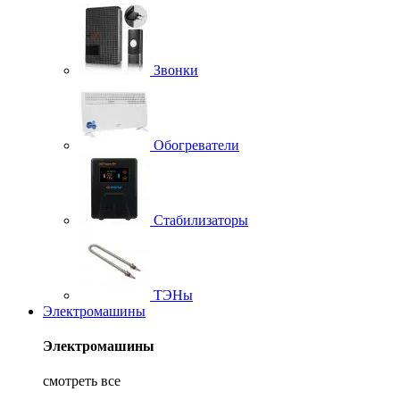
Звонки
Обогреватели
Стабилизаторы
ТЭНы
Электромашины
Электромашины
смотреть все