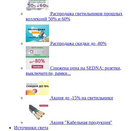
Распродажа светильников прошлых
коллекций 50% и 60%
Распродажа скидки до -80%
Cнижена цена на SEDNA: розетки,
выключатели, рамки...
Акция до -15% на светильники
Акция "Кабельная продукция"
Источники света