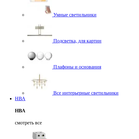
Умные светильники
Подсветка, для картин
Плафоны и основания
Все интерьерные светильники
НВА
НВА
смотреть все