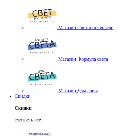
Магазин Свет в интерьере
Магазин Формула света
Магазин Дом света
Скидки
Скидки
смотреть все