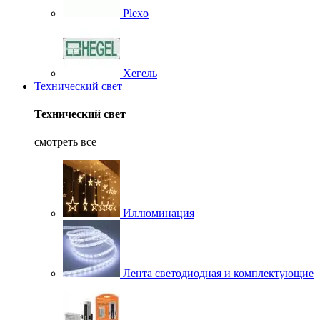
Plexo
Хегель
Технический свет
Технический свет
смотреть все
Иллюминация
Лента светодиодная и комплектующие