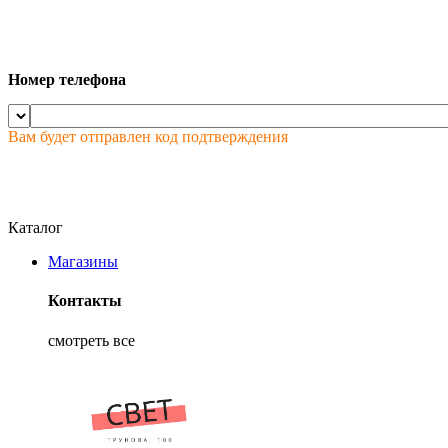
Номер телефона
Вам будет отправлен код подтверждения
Каталог
Магазины
Контакты
смотреть все