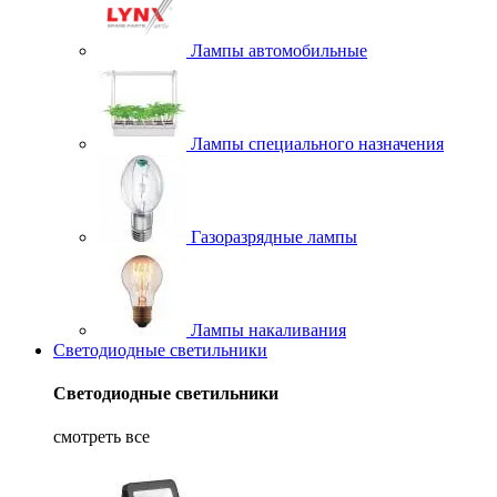
Лампы автомобильные
Лампы специального назначения
Газоразрядные лампы
Лампы накаливания
Светодиодные светильники
Светодиодные светильники
смотреть все