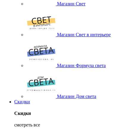
Магазин Свет
Магазин Свет в интерьере
Магазин Формула света
Магазин Дом света
Скидки
Скидки
смотреть все