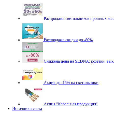
Распродажа светильников прошлых кол
Распродажа скидки до -80%
Cнижена цена на SEDNA: розетки, выкл
Акция до -15% на светильники
Акция "Кабельная продукция"
Источники света