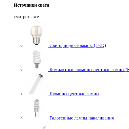
Источники света
смотреть все
Светодиодные лампы (LED)
Компактные люминесцентные лампы (
Люминесцентные лампы
Галогенные лампы накаливания