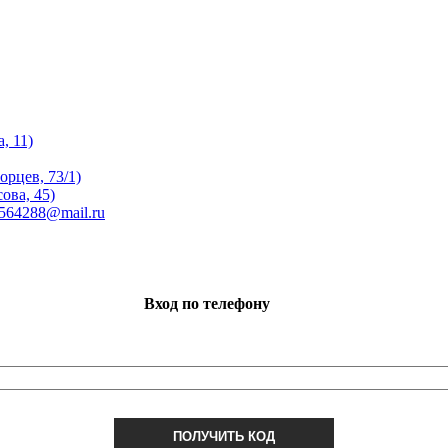
, 11)
орцев, 73/1)
ова, 45)
 564288@mail.ru
Вход по телефону
ПОЛУЧИТЬ КОД