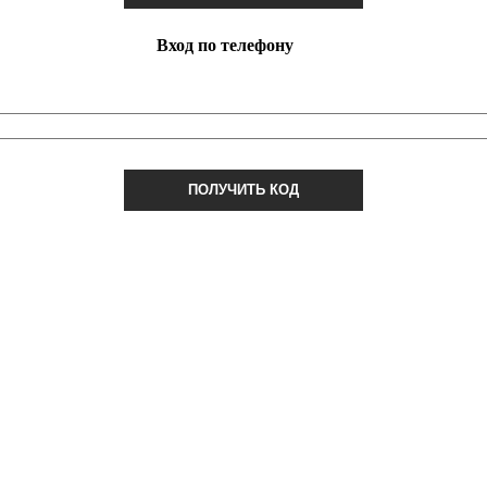
Вход по телефону
ПОЛУЧИТЬ КОД