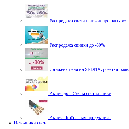
Распродажа светильников прошлых кол
Распродажа скидки до -80%
Cнижена цена на SEDNA: розетки, выкл
Акция до -15% на светильники
Акция "Кабельная продукция"
Источники света