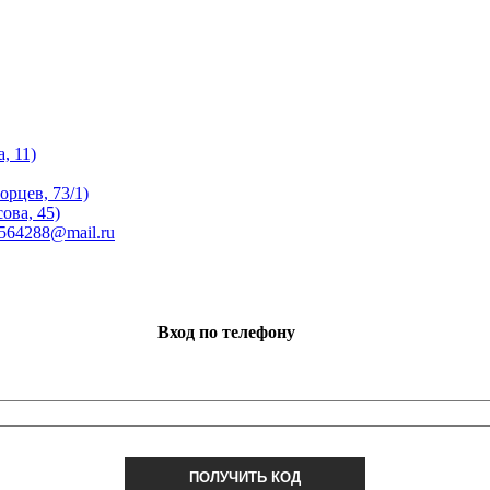
, 11)
орцев, 73/1)
ова, 45)
 564288@mail.ru
Вход по телефону
ПОЛУЧИТЬ КОД