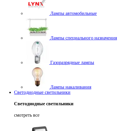
Лампы автомобильные
Лампы специального назначения
Газоразрядные лампы
Лампы накаливания
Светодиодные светильники
Светодиодные светильники
смотреть все