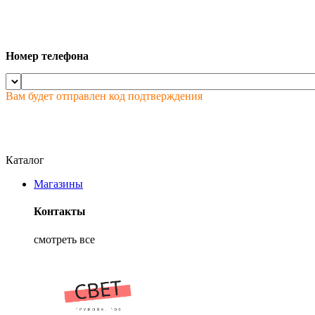
Номер телефона
Вам будет отправлен код подтверждения
Каталог
Магазины
Контакты
смотреть все