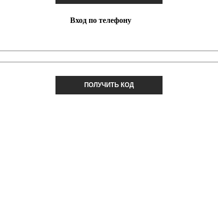
Вход по телефону
ПОЛУЧИТЬ КОД