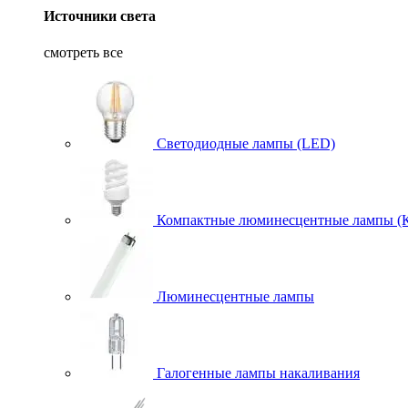
Источники света
смотреть все
Светодиодные лампы (LED)
Компактные люминесцентные лампы (
Люминесцентные лампы
Галогенные лампы накаливания