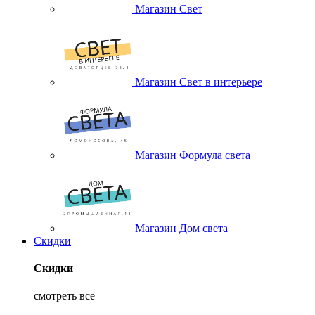
Магазин Свет
Магазин Свет в интерьере
Магазин Формула света
Магазин Дом света
Скидки
Скидки
смотреть все