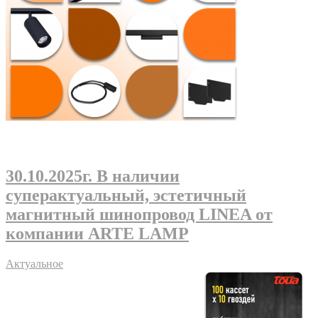
30.10.2025г
. В наличии
суперактуальный, эстетичный
магнитный шинопровод LINEA от
компании ARTE LAMP
Актуальное