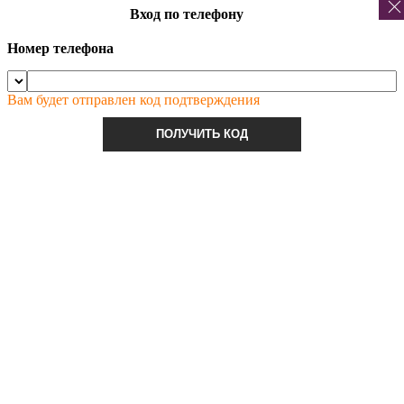
Вход по телефону
Номер телефона
Вам будет отправлен код подтверждения
ПОЛУЧИТЬ КОД