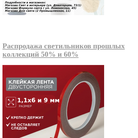
Распродажа светильников прошлых
коллекций 50% и 60%