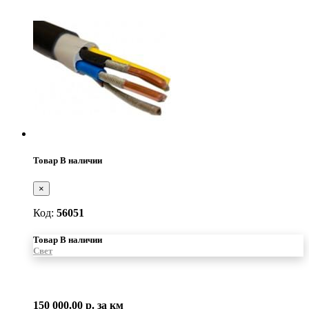
Товар В наличии
×
Код:
56051
Товар В наличии
Свет
150 000.00 р.
за км