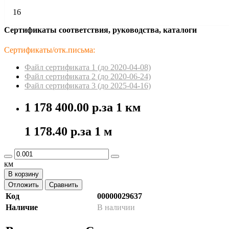
16
Сертификаты соответствия, руководства, каталоги
Сертификаты/отк.письма:
Файл сертификата 1 (до 2020-04-08)
Файл сертификата 2 (до 2020-06-24)
Файл сертификата 3 (до 2025-04-16)
1 178 400.00 р.
за 1 км
1 178.40 р.
за 1 м
км
В корзину
Отложить
Сравнить
Код
00000029637
Наличие
В наличии