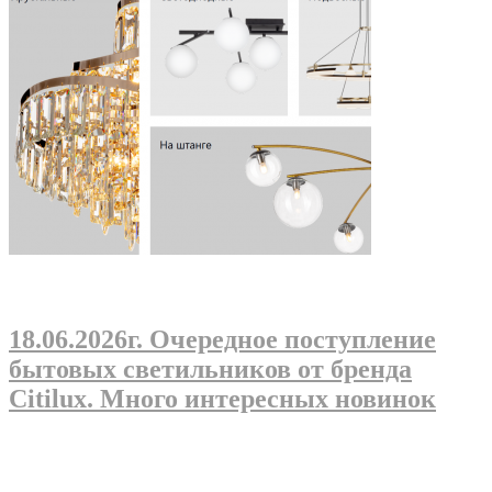
18.06.2026г
. Очередное поступление
бытовых светильников от бренда
Citilux. Много интересных новинок