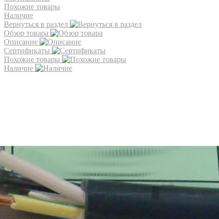
Похожие товары
Наличие
Вернуться в раздел
Обзор товара
Описание
Сертификаты
Похожие товары
Наличие