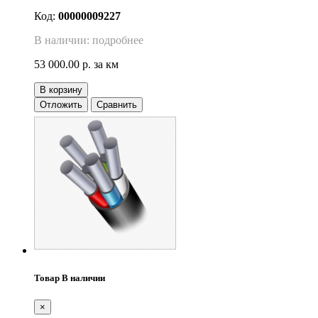
Код:
00000009227
В наличии: подробнее
53 000.00 р.
за км
В корзину
Отложить
Сравнить
Товар В наличии
×