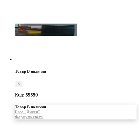
Товар В наличии
×
Код:
59550
Товар В наличии
База "Дикси"
Формула света