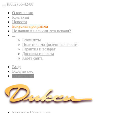
(8652) 56-42-88
О компании
Контакты
Новости
Бонусная программа
Не нашли в наличии, что искали?
...
Реквизиты
Политика конфиденциальности
Гарантия и возврат
Доставка и оплата
Карта сайта
Вход
Вход по смс
Регистрация
Каталог в Ставрополе