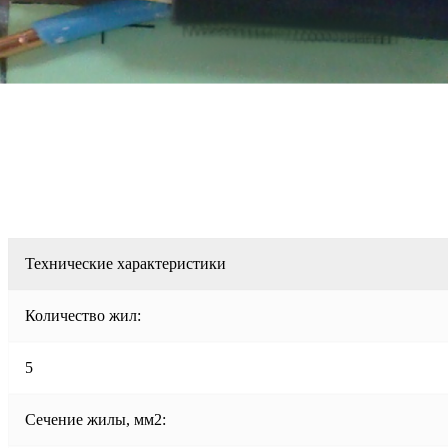
Технические характеристики
Количество жил:
5
Сечение жилы, мм2: