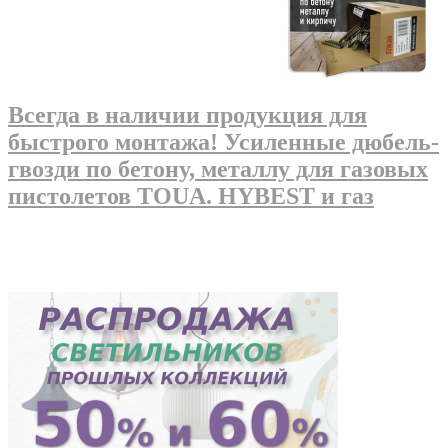
Всегда в наличии продукция для
быстрого монтажа! Усиленные дюбель-
гвозди по бетону, металлу для газовых
пистолетов TOUA. HYBEST и газ