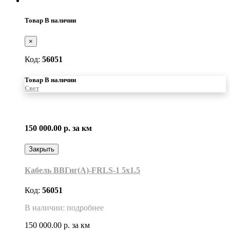
Товар В наличии
×
Код:
56051
Товар В наличии
Свет
150 000.00 р.
за км
Закрыть
Кабель ВВГнг(А)-FRLS-1 5х1.5
Код:
56051
В наличии: подробнее
150 000.00 р.
за км