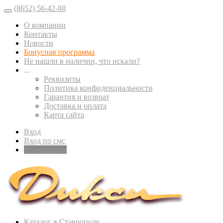
(8652) 56-42-88
О компании
Контакты
Новости
Бонусная программа
Не нашли в наличии, что искали?
...
Реквизиты
Политика конфиденциальности
Гарантия и возврат
Доставка и оплата
Карта сайта
Вход
Вход по смс
Регистрация
Каталог в Ставрополе