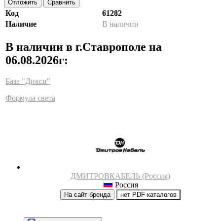
Отложить
Сравнить
Код
61282
Наличие
В наличии
В наличии в г.Ставрополе на
06.08.2026г:
База "Дикси"
Формула света
ДМИТРОВКАБЕЛЬ (Россия)
Россия
На сайт бренда
нет PDF каталогов