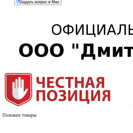
задать вопрос в Max
Похожие товары