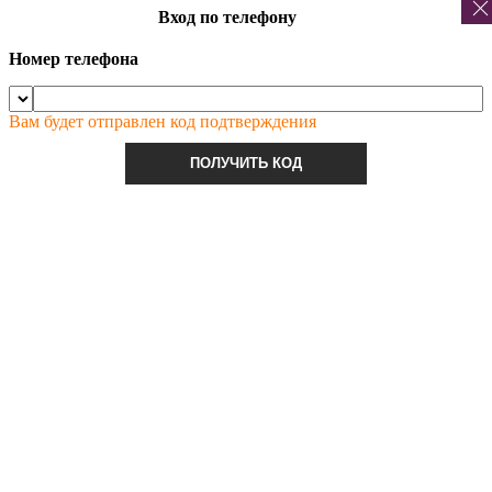
Вход по телефону
Номер телефона
Вам будет отправлен код подтверждения
ПОЛУЧИТЬ КОД