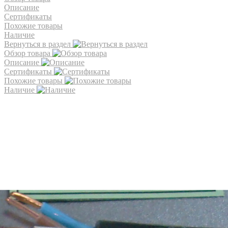
Описание
Сертификаты
Похожие товары
Наличие
Вернуться в раздел
Обзор товара
Описание
Сертификаты
Похожие товары
Наличие