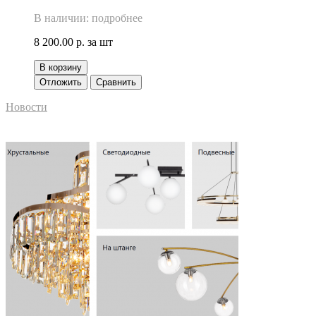
В наличии: подробнее
8 200.00 р.
за шт
В корзину
Отложить
Сравнить
Новости