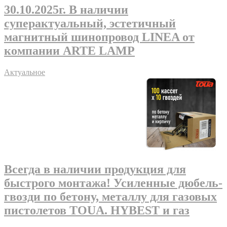
30.10.2025г
. В наличии
суперактуальный, эстетичный
магнитный шинопровод LINEA от
компании ARTE LAMP
Актуальное
Всегда в наличии продукция для
быстрого монтажа! Усиленные дюбель-
гвозди по бетону, металлу для газовых
пистолетов TOUA. HYBEST и газ