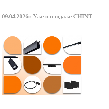
09.04.2026г
. Уже в продаже CHINT