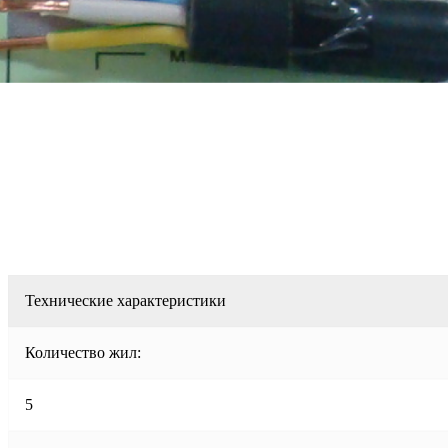
Технические характеристики
Количество жил:
5