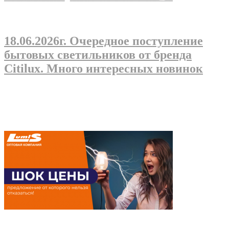
18.06.2026г
. Очередное поступление
бытовых светильников от бренда
Citilux. Много интересных новинок