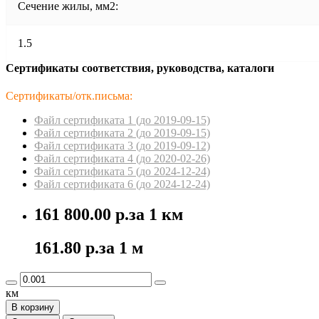
Сечение жилы, мм2:
1.5
Сертификаты соответствия, руководства, каталоги
Сертификаты/отк.письма:
Файл сертификата 1 (до 2019-09-15)
Файл сертификата 2 (до 2019-09-15)
Файл сертификата 3 (до 2019-09-12)
Файл сертификата 4 (до 2020-02-26)
Файл сертификата 5 (до 2024-12-24)
Файл сертификата 6 (до 2024-12-24)
161 800.00 р.
за 1 км
161.80 р.
за 1 м
км
В корзину