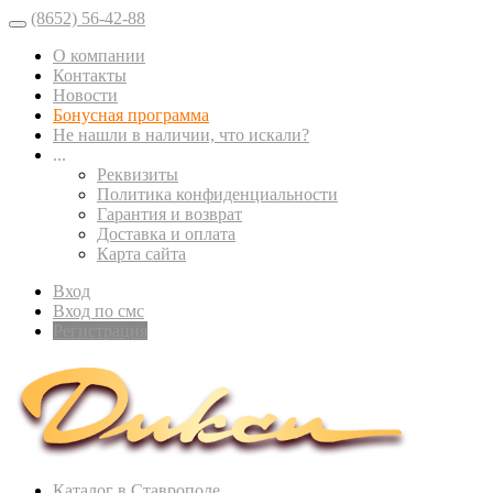
(8652) 56-42-88
О компании
Контакты
Новости
Бонусная программа
Не нашли в наличии, что искали?
...
Реквизиты
Политика конфиденциальности
Гарантия и возврат
Доставка и оплата
Карта сайта
Вход
Вход по смс
Регистрация
Каталог в Ставрополе