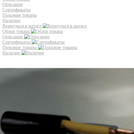
Описание
Сертификаты
Похожие товары
Наличие
Вернуться в раздел
Обзор товара
Описание
Сертификаты
Похожие товары
Наличие