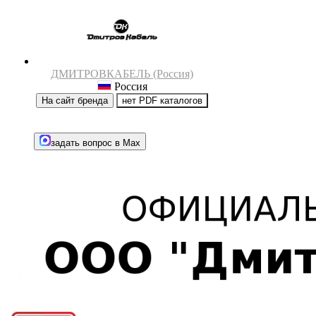
ДМИТРОВКАБЕЛЬ (Россия)
Россия
На сайт бренда
нет PDF каталогов
задать вопрос в Max