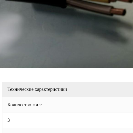
Технические характеристики
Количество жил:
3