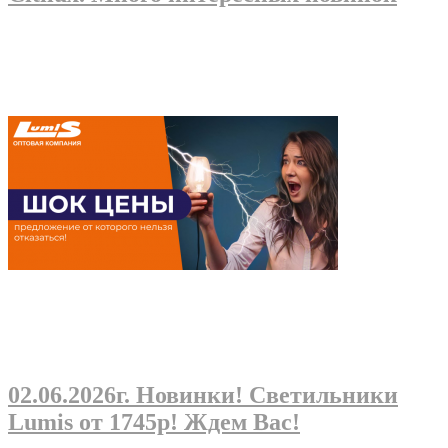
02.06.2026г
. Новинки! Светильники
Lumis от 1745р! Ждем Вас!