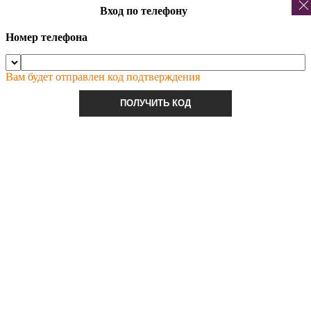
Вход по телефону
Номер телефона
Вам будет отправлен код подтверждения
ПОЛУЧИТЬ КОД