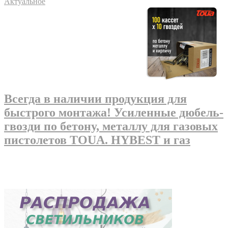
Актуальное
Всегда в наличии продукция для
быстрого монтажа! Усиленные дюбель-
гвозди по бетону, металлу для газовых
пистолетов TOUA. HYBEST и газ