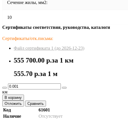
Сечение жилы, мм2:
10
Сертификаты соответствия, руководства, каталоги
Сертификаты/отк.письма:
Файл сертификата 1 (до 2026-12-23)
555 700.00 р.
за 1 км
555.70 р.
за 1 м
км
В корзину
Отложить
Сравнить
Код
61601
Наличие
Отсутствует