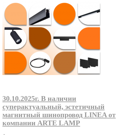
30.10.2025г
. В наличии
суперактуальный, эстетичный
магнитный шинопровод LINEA от
компании ARTE LAMP