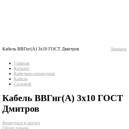
Кабель ВВГнг(А) 3х10 ГОСТ Дмитров
Закрыть
Главная
Каталог
Кабельно-проводная
Кабель
Силовой
Кабель ВВГнг(А) 3х10 ГОСТ
Дмитров
Вернуться в раздел
Обзор товара