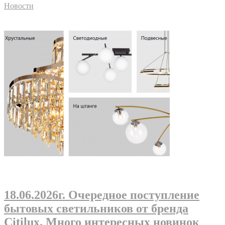
Новости
18.06.2026г
. Очередное поступление
бытовых светильников от бренда
Citilux. Много интересных новинок