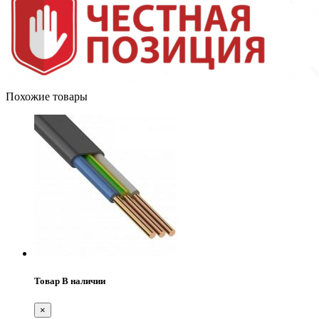
Похожие товары
Товар В наличии
×