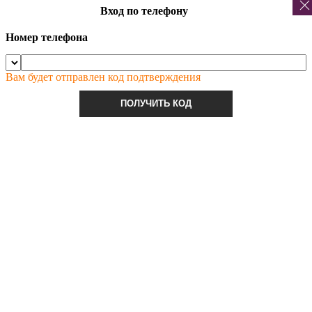
Вход по телефону
Номер телефона
Вам будет отправлен код подтверждения
ПОЛУЧИТЬ КОД