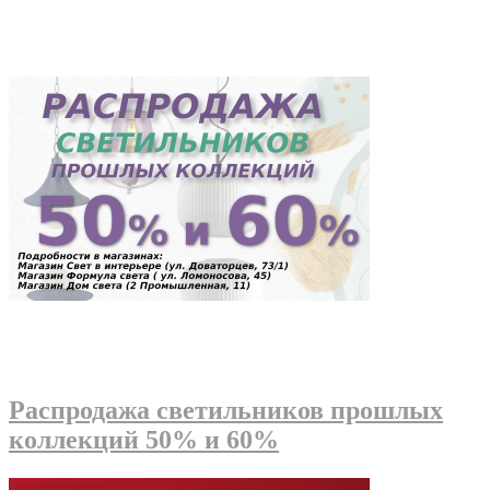
Распродажа светильников прошлых
коллекций 50% и 60%