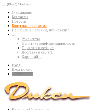
(8652) 56-42-88
О компании
Контакты
Новости
Бонусная программа
Не нашли в наличии, что искали?
...
Реквизиты
Политика конфиденциальности
Гарантия и возврат
Доставка и оплата
Карта сайта
Вход
Вход по смс
Регистрация
Каталог в Ставрополе