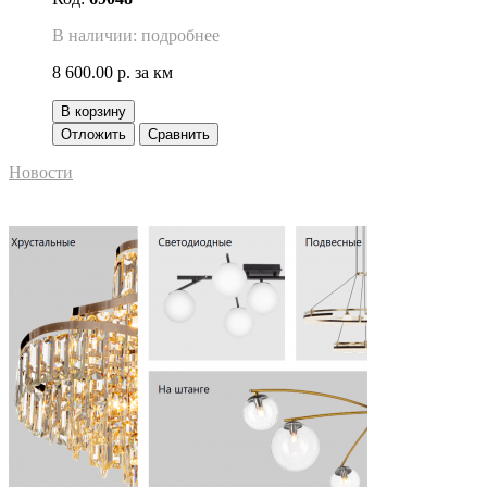
В наличии: подробнее
8 600.00 р.
за км
В корзину
Отложить
Сравнить
Новости