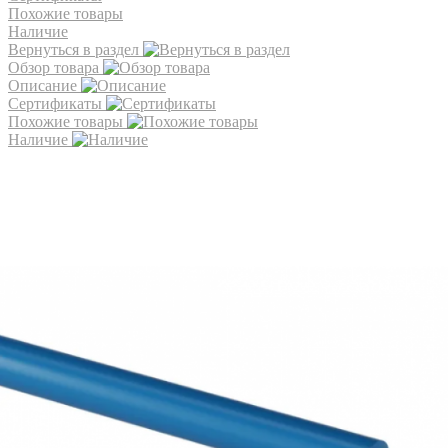
Похожие товары
Наличие
Вернуться в раздел
Обзор товара
Описание
Сертификаты
Похожие товары
Наличие