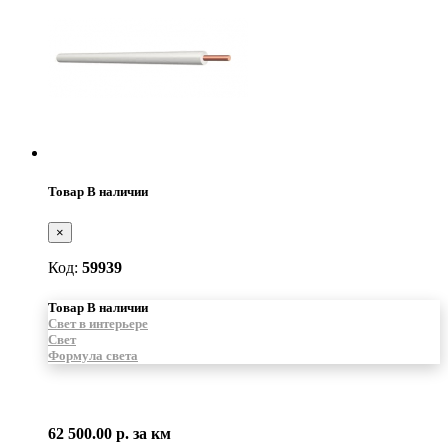
Товар В наличии
×
Код:
59939
Товар В наличии
Свет в интерьере
Свет
Формула света
62 500.00 р.
за км