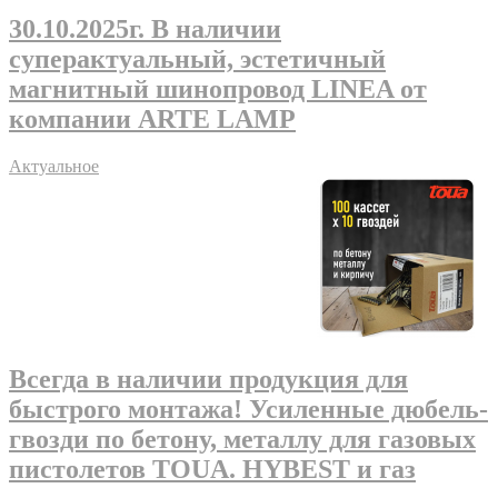
30.10.2025г
. В наличии
суперактуальный, эстетичный
магнитный шинопровод LINEA от
компании ARTE LAMP
Актуальное
Всегда в наличии продукция для
быстрого монтажа! Усиленные дюбель-
гвозди по бетону, металлу для газовых
пистолетов TOUA. HYBEST и газ