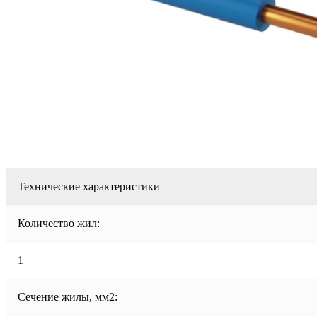
Технические характеристики
Количество жил:
1
Сечение жилы, мм2: