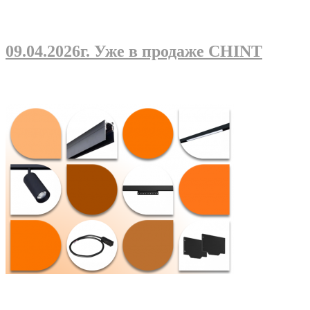
09.04.2026г
. Уже в продаже CHINT