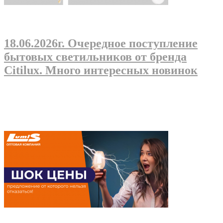
18.06.2026г
. Очередное поступление
бытовых светильников от бренда
Citilux. Много интересных новинок