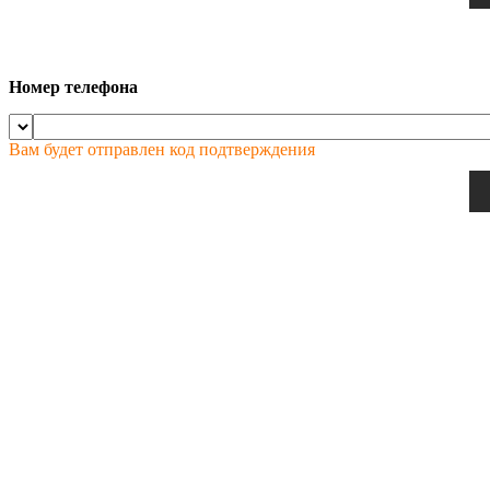
Номер телефона
Вам будет отправлен код подтверждения