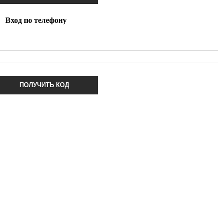
Вход по телефону
ПОЛУЧИТЬ КОД