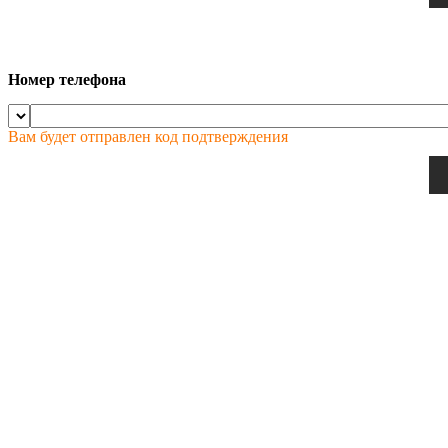
Номер телефона
Вам будет отправлен код подтверждения