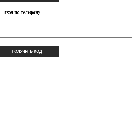
Вход по телефону
ПОЛУЧИТЬ КОД