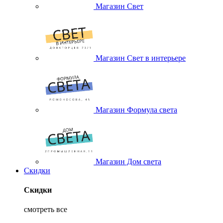
Магазин Свет
Магазин Свет в интерьере
Магазин Формула света
Магазин Дом света
Скидки
Скидки
смотреть все