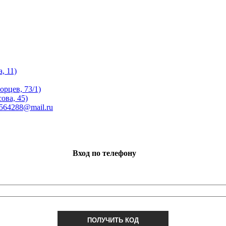
, 11)
орцев, 73/1)
ова, 45)
 564288@mail.ru
Вход по телефону
ПОЛУЧИТЬ КОД