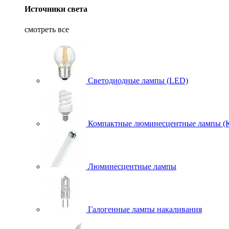
Источники света
смотреть все
Светодиодные лампы (LED)
Компактные люминесцентные лампы (
Люминесцентные лампы
Галогенные лампы накаливания