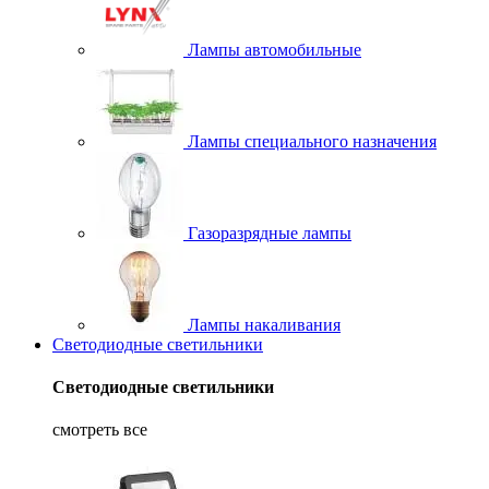
Лампы автомобильные
Лампы специального назначения
Газоразрядные лампы
Лампы накаливания
Светодиодные светильники
Светодиодные светильники
смотреть все