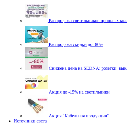
Распродажа светильников прошлых кол
Распродажа скидки до -80%
Cнижена цена на SEDNA: розетки, выкл
Акция до -15% на светильники
Акция "Кабельная продукция"
Источники света