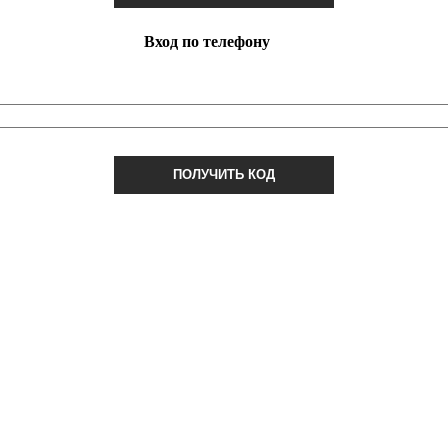
Вход по телефону
ПОЛУЧИТЬ КОД