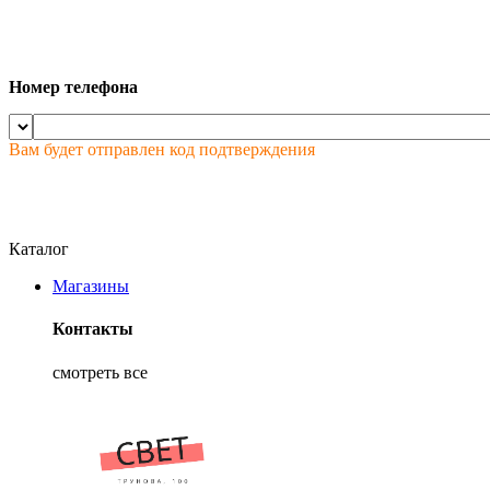
Номер телефона
Вам будет отправлен код подтверждения
Каталог
Магазины
Контакты
смотреть все