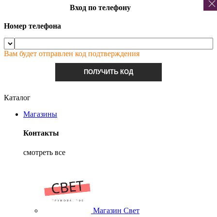
Вход по телефону
Номер телефона
Вам будет отправлен код подтверждения
ПОЛУЧИТЬ КОД
Каталог
Магазины
Контакты
смотреть все
Магазин Свет