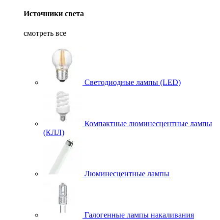
Источники света
смотреть все
Светодиодные лампы (LED)
Компактные люминесцентные лампы
(КЛЛ)
Люминесцентные лампы
Галогенные лампы накаливания