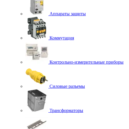
Аппараты защиты
Коммутация
Контрольно-измерительные приборы
Силовые разъемы
Трансформаторы