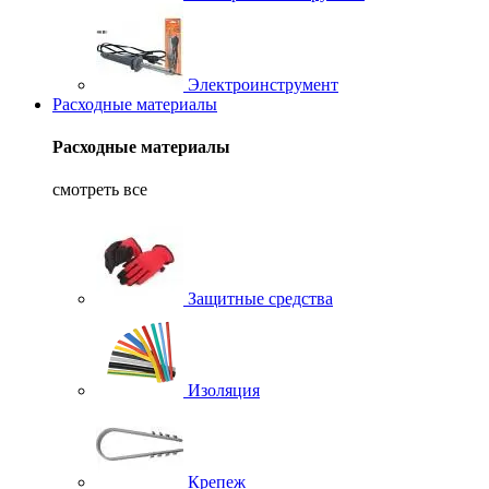
Электроинструмент
Расходные материалы
Расходные материалы
смотреть все
Защитные средства
Изоляция
Крепеж