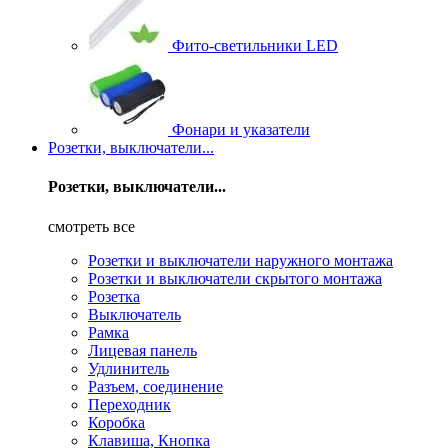
Фито-светильники LED
Фонари и указатели
Розетки, выключатели...
Розетки, выключатели...
смотреть все
Розетки и выключатели наружного монтажа
Розетки и выключатели скрытого монтажа
Розетка
Выключатель
Рамка
Лицевая панель
Удлинитель
Разъем, соединение
Переходник
Коробка
Клавиша, Кнопка