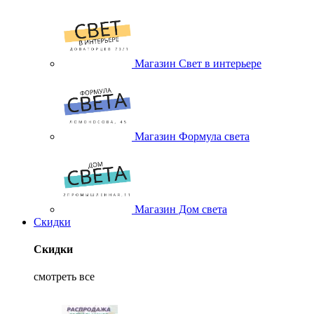
Магазин Свет в интерьере
Магазин Формула света
Магазин Дом света
Скидки
Скидки
смотреть все