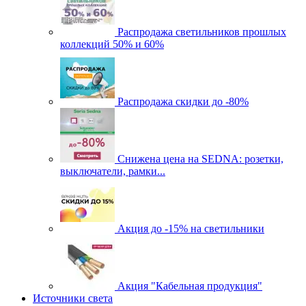
Распродажа светильников прошлых
коллекций 50% и 60%
Распродажа скидки до -80%
Cнижена цена на SEDNA: розетки,
выключатели, рамки...
Акция до -15% на светильники
Акция "Кабельная продукция"
Источники света