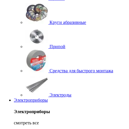
Круги абразивные
Припой
Средства для быстрого монтажа
Электроды
Электроприборы
Электроприборы
смотреть все