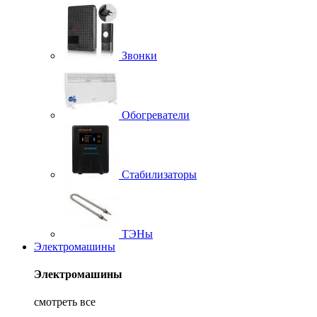
Звонки
Обогреватели
Стабилизаторы
ТЭНы
Электромашины
Электромашины
смотреть все