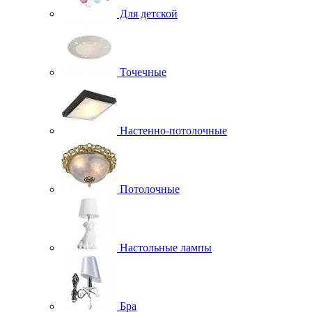
Для детской
Точечные
Настенно-потолочные
Потолочные
Настольные лампы
Бра