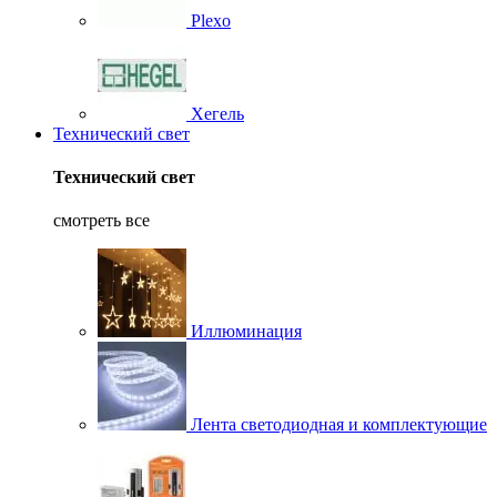
Plexo
Хегель
Технический свет
Технический свет
смотреть все
Иллюминация
Лента светодиодная и комплектующие