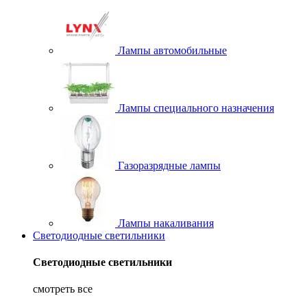
Лампы автомобильные
Лампы специального назначения
Газоразрядные лампы
Лампы накаливания
Светодиодные светильники
Светодиодные светильники
смотреть все