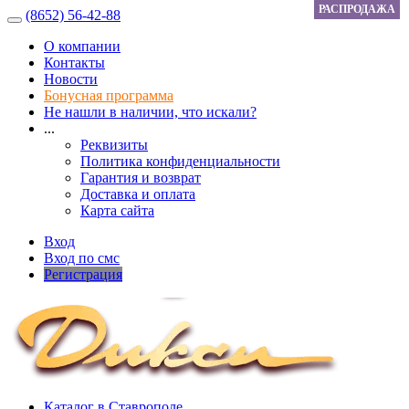
РАСПРОДАЖА
(8652) 56-42-88
О компании
Контакты
Новости
Бонусная программа
Не нашли в наличии, что искали?
...
Реквизиты
Политика конфиденциальности
Гарантия и возврат
Доставка и оплата
Карта сайта
Вход
Вход по смс
Регистрация
Каталог в Ставрополе