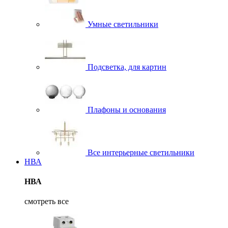
Умные светильники
Подсветка, для картин
Плафоны и основания
Все интерьерные светильники
НВА
НВА
смотреть все