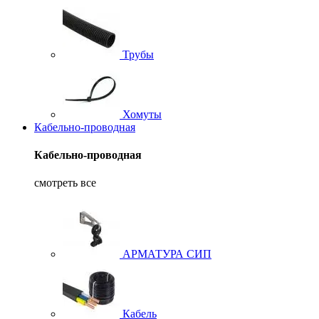
Трубы
Хомуты
Кабельно-проводная
Кабельно-проводная
смотреть все
АРМАТУРА СИП
Кабель