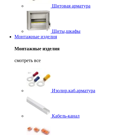
Щитовая арматура
Щиты,шкафы
Монтажные изделия
Монтажные изделия
смотреть все
Изолир.каб.арматура
Кабель-канал