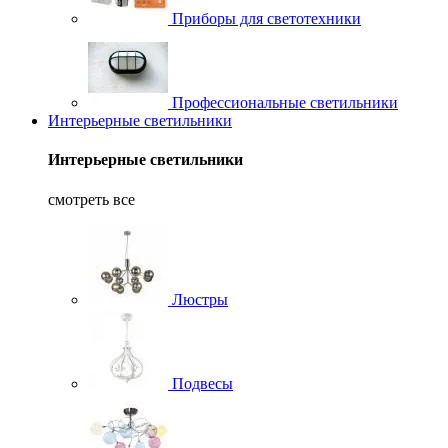
Приборы для светотехники
Профессиональные светильники
Интерьерные светильники
Интерьерные светильники
смотреть все
Люстры
Подвесы