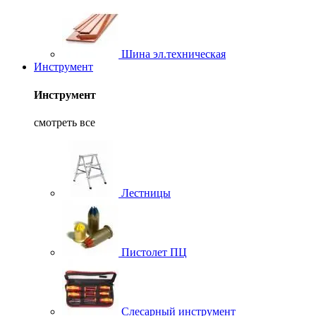
Шина эл.техническая
Инструмент
Инструмент
смотреть все
Лестницы
Пистолет ПЦ
Слесарный инструмент