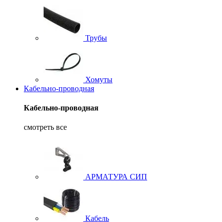
Трубы
Хомуты
Кабельно-проводная
Кабельно-проводная
смотреть все
АРМАТУРА СИП
Кабель