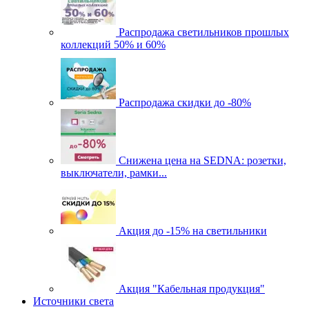
Распродажа светильников прошлых
коллекций 50% и 60%
Распродажа скидки до -80%
Cнижена цена на SEDNA: розетки,
выключатели, рамки...
Акция до -15% на светильники
Акция "Кабельная продукция"
Источники света