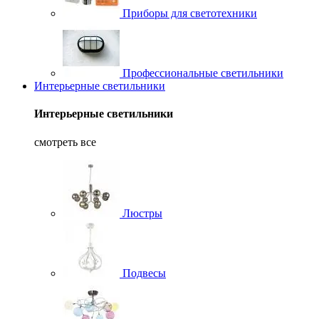
Приборы для светотехники
Профессиональные светильники
Интерьерные светильники
Интерьерные светильники
смотреть все
Люстры
Подвесы