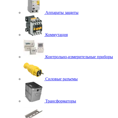
Аппараты защиты
Коммутация
Контрольно-измерительные приборы
Силовые разъемы
Трансформаторы