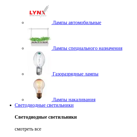
Лампы автомобильные
Лампы специального назначения
Газоразрядные лампы
Лампы накаливания
Светодиодные светильники
Светодиодные светильники
смотреть все