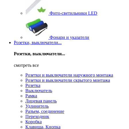
Фито-светильники LED
Фонари и указатели
Розетки, выключатели...
Розетки, выключатели...
смотреть все
Розетки и выключатели наружного монтажа
Розетки и выключатели скрытого монтажа
Розетка
Выключатель
Рамка
Лицевая панель
Удлинитель
Разъем, соединение
Переходник
Коробка
Клавиша, Кнопка