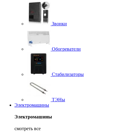
Звонки
Обогреватели
Стабилизаторы
ТЭНы
Электромашины
Электромашины
смотреть все