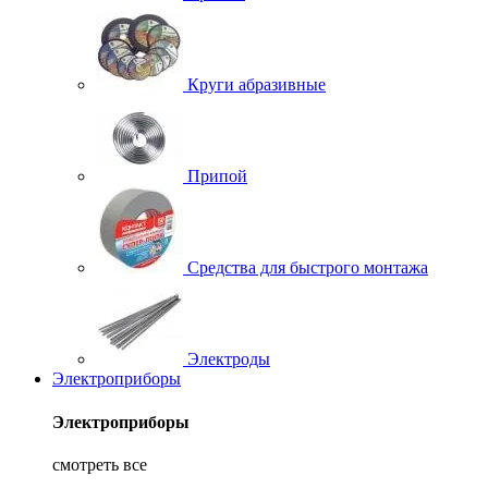
Круги абразивные
Припой
Средства для быстрого монтажа
Электроды
Электроприборы
Электроприборы
смотреть все