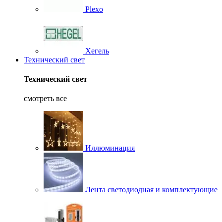
Plexo
Хегель
Технический свет
Технический свет
смотреть все
Иллюминация
Лента светодиодная и комплектующие