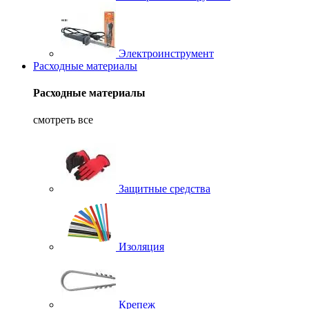
Электроинструмент
Расходные материалы
Расходные материалы
смотреть все
Защитные средства
Изоляция
Крепеж