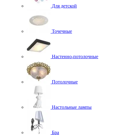
Для детской
Точечные
Настенно-потолочные
Потолочные
Настольные лампы
Бра