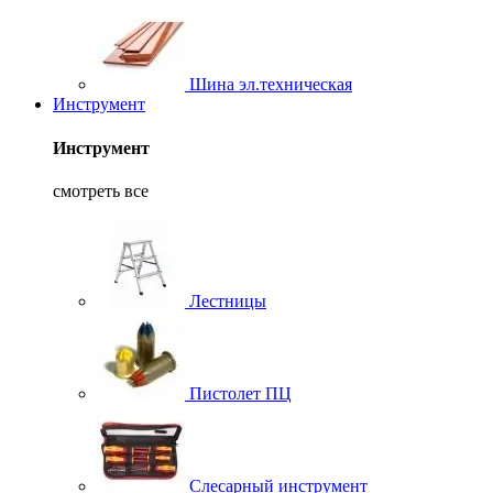
Шина эл.техническая
Инструмент
Инструмент
смотреть все
Лестницы
Пистолет ПЦ
Слесарный инструмент