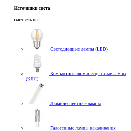
Источники света
смотреть все
Светодиодные лампы (LED)
Компактные люминесцентные лампы
(КЛЛ)
Люминесцентные лампы
Галогенные лампы накаливания