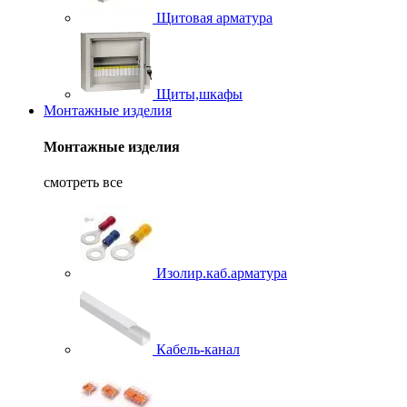
Щитовая арматура
Щиты,шкафы
Монтажные изделия
Монтажные изделия
смотреть все
Изолир.каб.арматура
Кабель-канал