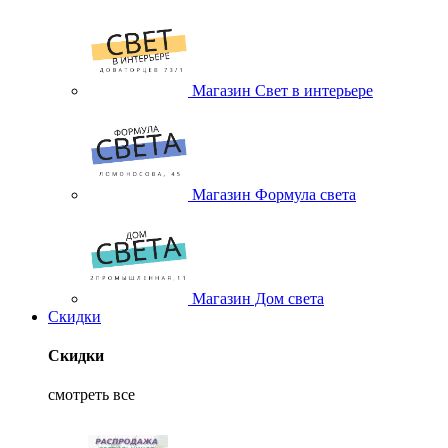
Магазин Свет в интерьере
Магазин Формула света
Магазин Дом света
Скидки
Скидки
смотреть все