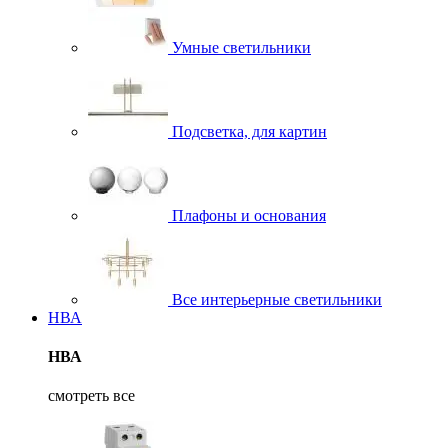
Умные светильники
Подсветка, для картин
Плафоны и основания
Все интерьерные светильники
НВА
НВА
смотреть все