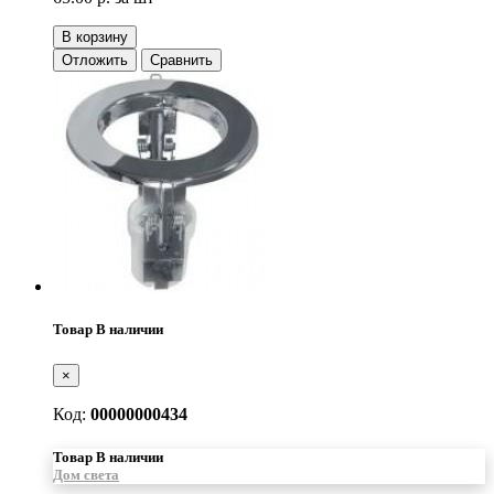
В корзину
Отложить
Сравнить
Товар В наличии
×
Код:
00000000434
Товар В наличии
Дом света