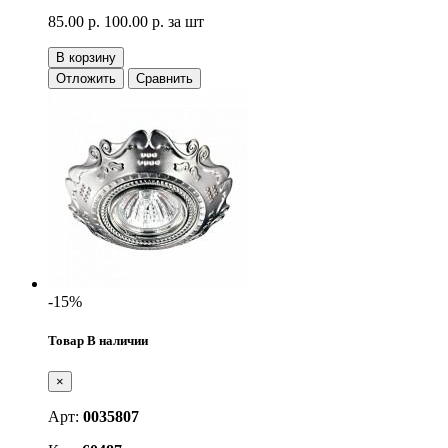
85.00 р.
100.00 р.
за шт
В корзину
Отложить
Сравнить
-15%
Товар В наличии
×
Арт:
0035807