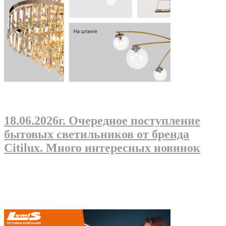
18.06.2026г
. Очередное поступление
бытовых светильников от бренда
Citilux. Много интересных новинок