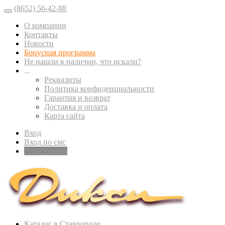
(8652) 56-42-88
О компании
Контакты
Новости
Бонусная программа
Не нашли в наличии, что искали?
...
Реквизиты
Политика конфиденциальности
Гарантия и возврат
Доставка и оплата
Карта сайта
Вход
Вход по смс
Регистрация
Каталог в Ставрополе