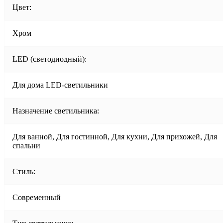
Цвет:
Хром
LED (светодиодный):
Для дома LED-светильники
Назначение светильника:
Для ванной, Для гостинной, Для кухни, Для прихожей, Для
спальни
Стиль:
Современный