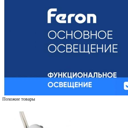
Похожие товары