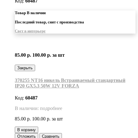
Код:
60487
Товар В наличии
Последний товар, снят с производства
Свет в интерьере
85.00 р.
100.00 р.
за шт
Закрыть
370255 NT16 никель Встраиваемый стандартный
IP20 GX5.3 50W 12V FORZA
Код:
60487
В наличии: подробнее
85.00 р.
100.00 р.
за шт
В корзину
Отложить
Сравнить