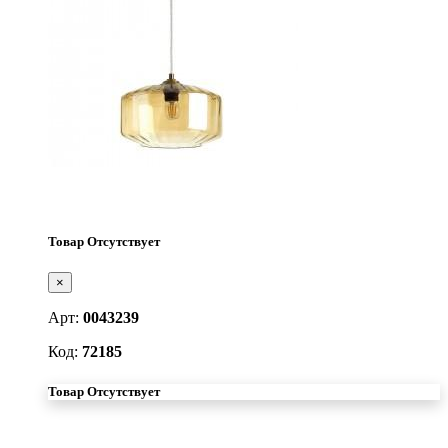
Товар Отсутствует
×
Арт:
0043239
Код:
72185
Товар Отсутствует