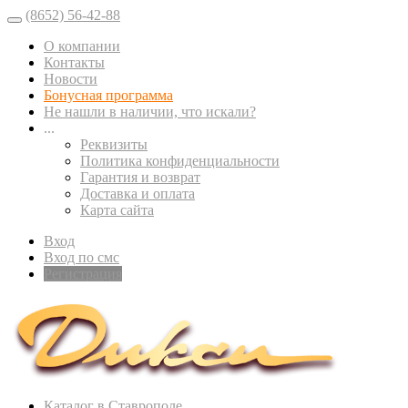
(8652) 56-42-88
О компании
Контакты
Новости
Бонусная программа
Не нашли в наличии, что искали?
...
Реквизиты
Политика конфиденциальности
Гарантия и возврат
Доставка и оплата
Карта сайта
Вход
Вход по смс
Регистрация
Каталог в Ставрополе