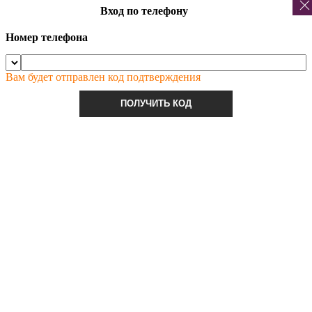
Вход по телефону
Номер телефона
Вам будет отправлен код подтверждения
ПОЛУЧИТЬ КОД