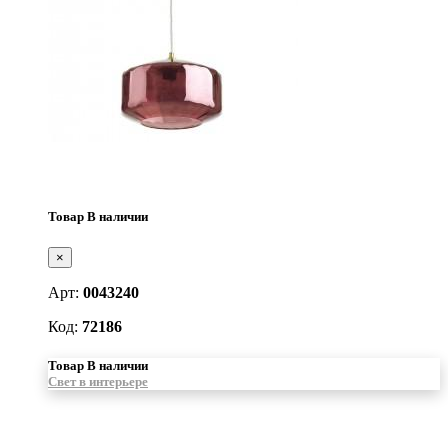
Товар В наличии
×
Арт:
0043240
Код:
72186
Товар В наличии
Свет в интерьере