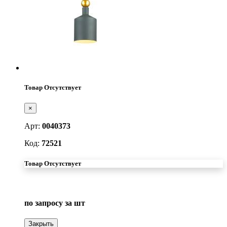
Товар Отсутствует
×
Арт:
0040373
Код:
72521
Товар Отсутствует
по запросу
за шт
Закрыть