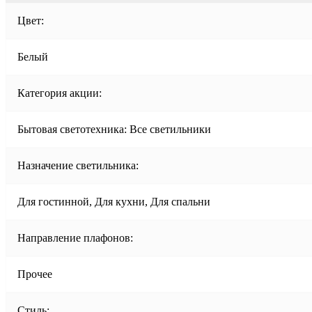
Цвет:
Белый
Категория акции:
Бытовая светотехника: Все светильники
Назначение светильника:
Для гостинной, Для кухни, Для спальни
Направление плафонов:
Прочее
Стиль: