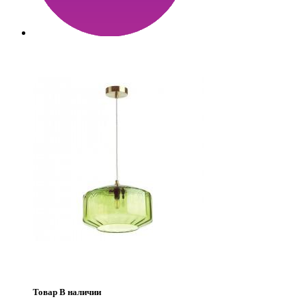
Товар В наличии