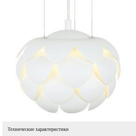
Технические характеристики