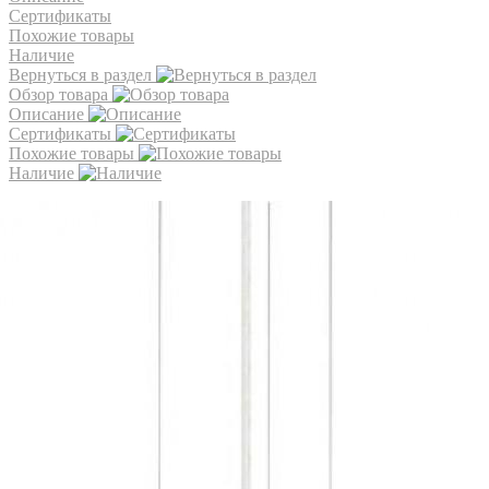
Сертификаты
Похожие товары
Наличие
Вернуться в раздел
Обзор товара
Описание
Сертификаты
Похожие товары
Наличие