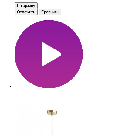
В корзину
Отложить
Сравнить