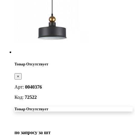
Товар Отсутствует
×
Арт:
0040376
Код:
72522
Товар Отсутствует
по запросу
за шт