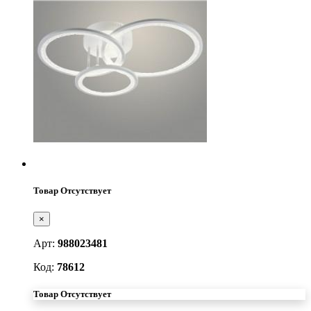
Товар Отсутствует
×
Арт:
988023481
Код:
78612
Товар Отсутствует