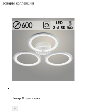
Товары коллекции
Товар Отсутствует
×