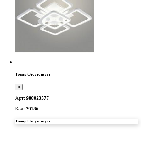
Товар Отсутствует
×
Арт:
988023577
Код:
79186
Товар Отсутствует