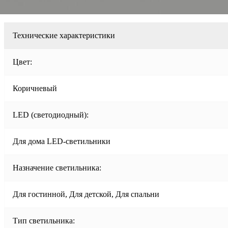
Технические характеристики
Цвет:
Коричневый
LED (светодиодный):
Для дома LED-светильники
Назначение светильника:
Для гостинной, Для детской, Для спальни
Тип светильника: