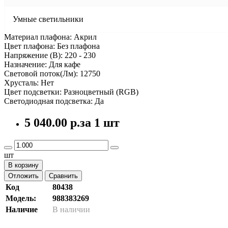
Умные светильники
Материал плафона: Акрил
Цвет плафона: Без плафона
Напряжение (В): 220 - 230
Назначение: Для кафе
Световой поток(Лм): 12750
Хрусталь: Нет
Цвет подсветки: Разноцветный (RGB)
Светодиодная подсветка: Да
5 040.00 р.
за 1 шт
шт
В корзину
Отложить
Сравнить
Код
80438
Модель:
988383269
Наличие
В наличии