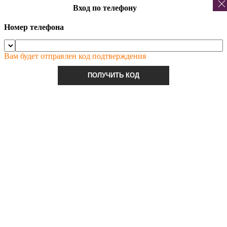
Вход по телефону
Номер телефона
Вам будет отправлен код подтверждения
ПОЛУЧИТЬ КОД