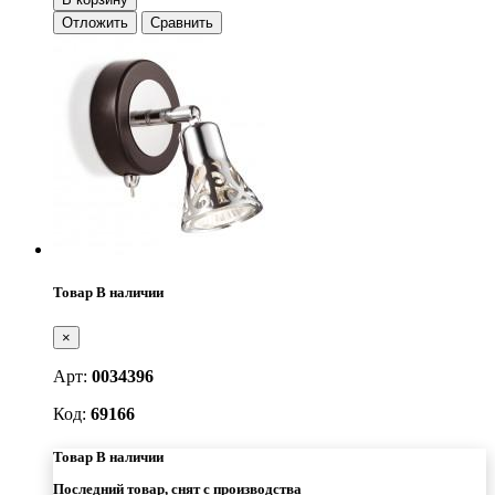
Отложить
Сравнить
Товар В наличии
×
Арт:
0034396
Код:
69166
Товар В наличии
Последний товар, снят с производства