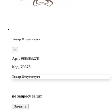
Товар Отсутствует
×
Арт:
988383278
Код:
79875
Товар Отсутствует
по запросу
за шт
Закрыть