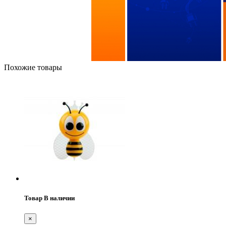
Похожие товары
Товар В наличии
×