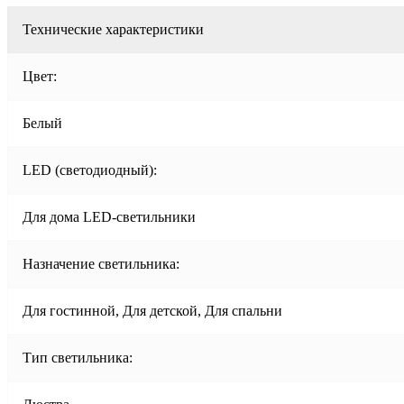
Технические характеристики
Цвет:
Белый
LED (светодиодный):
Для дома LED-светильники
Назначение светильника:
Для гостинной, Для детской, Для спальни
Тип светильника: