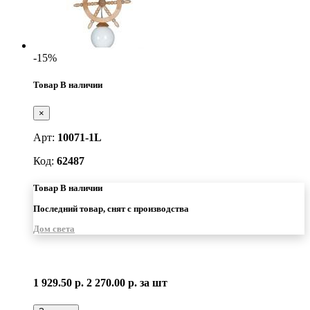
-15%
Товар В наличии
×
Арт:
10071-1L
Код:
62487
Товар В наличии
Последний товар, снят с производства
Дом света
1 929.50 р.
2 270.00 р.
за шт