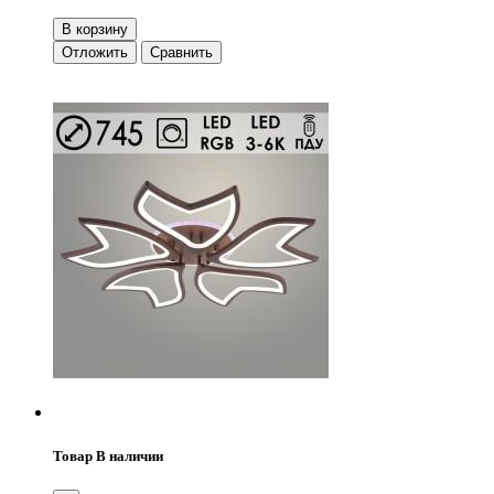
В корзину
Отложить
Сравнить
Товар В наличии