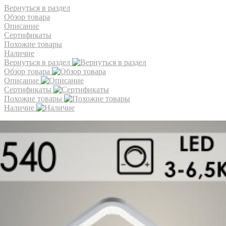
Вернуться в раздел
Обзор товара
Описание
Сертификаты
Похожие товары
Наличие
Вернуться в раздел
Обзор товара
Описание
Сертификаты
Похожие товары
Наличие