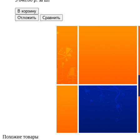
В корзину
Отложить
Сравнить
Похожие товары