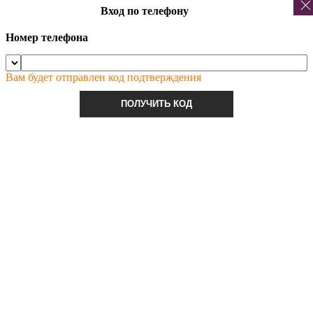
Вход по телефону
Номер телефона
Вам будет отправлен код подтверждения
ПОЛУЧИТЬ КОД