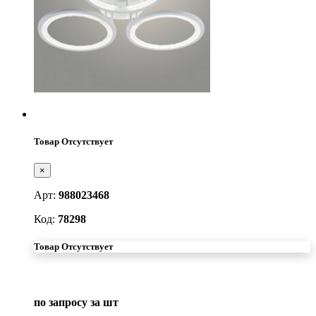
Товар Отсутствует
×
Арт:
988023468
Код:
78298
Товар Отсутствует
по запросу
за шт