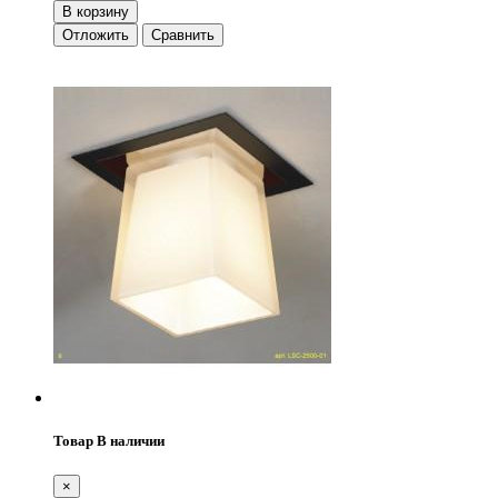
В корзину
Отложить
Сравнить
Товар В наличии
×