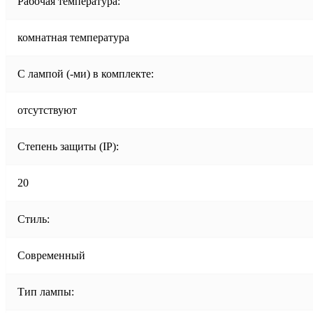
Рабочая температура:
комнатная температура
С лампой (-ми) в комплекте:
отсутствуют
Степень защиты (IP):
20
Стиль:
Современный
Тип лампы: