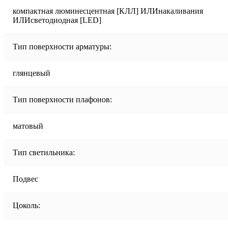
компактная люминесцентная [КЛЛ] ИЛИнакаливания
ИЛИсветодиодная [LED]
Тип поверхности арматуры:
глянцевый
Тип поверхности плафонов:
матовый
Тип светильника:
Подвес
Цоколь: