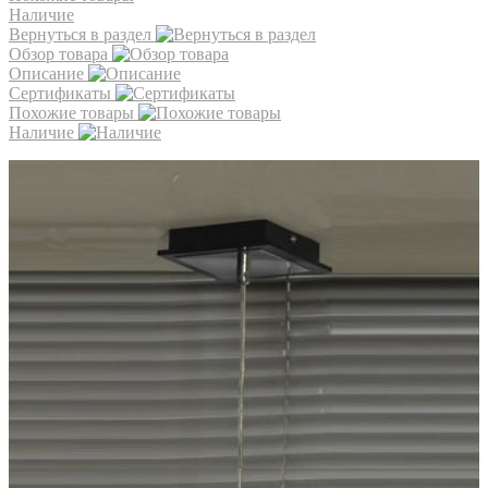
Наличие
Вернуться в раздел
Обзор товара
Описание
Сертификаты
Похожие товары
Наличие