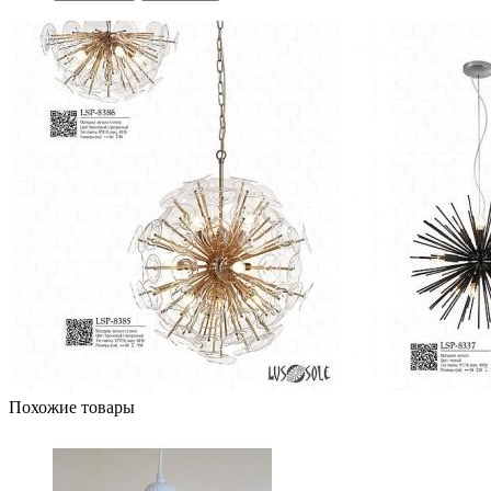
Похожие товары