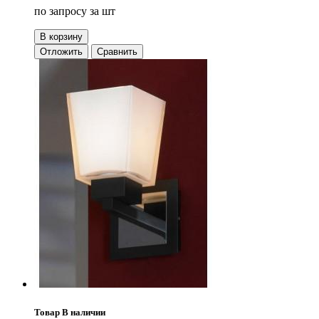
по запросу
за шт
В корзину
Отложить
Сравнить
Товар В наличии