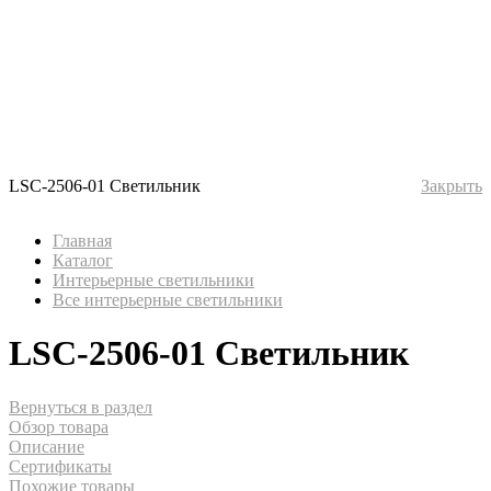
LSC-2506-01 Светильник
Закрыть
Главная
Каталог
Интерьерные светильники
Все интерьерные светильники
LSC-2506-01 Светильник
Вернуться в раздел
Обзор товара
Описание
Сертификаты
Похожие товары