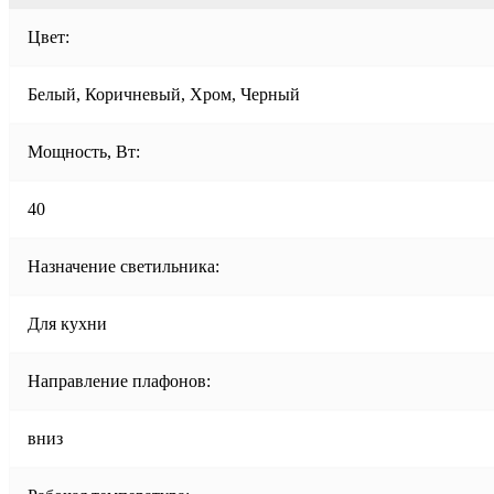
Цвет:
Белый, Коричневый, Хром, Черный
Мощность, Вт:
40
Назначение светильника:
Для кухни
Направление плафонов:
вниз