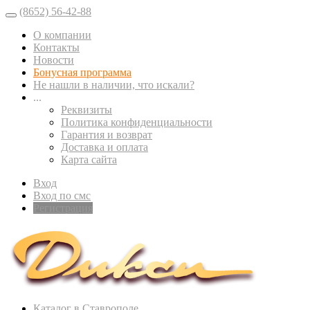
(8652) 56-42-88
О компании
Контакты
Новости
Бонусная программа
Не нашли в наличии, что искали?
...
Реквизиты
Политика конфиденциальности
Гарантия и возврат
Доставка и оплата
Карта сайта
Вход
Вход по смс
Регистрация
Каталог в Ставрополе