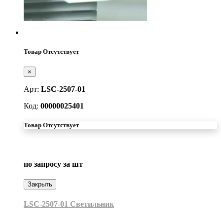
Товар Отсутствует
×
Арт:
LSC-2507-01
Код:
00000025401
Товар Отсутствует
по запросу
за шт
Закрыть
LSC-2507-01 Светильник