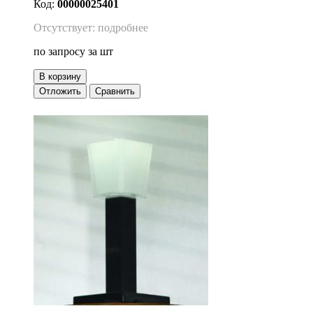
Код:
00000025401
Отсутствует: подробнее
по запросу
за шт
В корзину
Отложить
Сравнить