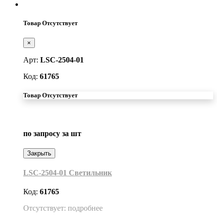
Товар Отсутствует
×
Арт:
LSC-2504-01
Код:
61765
Товар Отсутствует
по запросу
за шт
Закрыть
LSC-2504-01 Светильник
Код:
61765
Отсутствует: подробнее