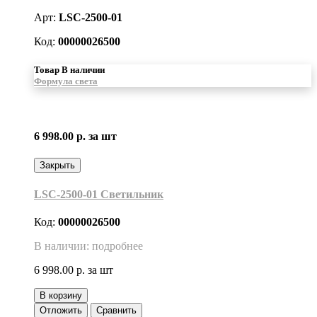
Арт:
LSC-2500-01
Код:
00000026500
Товар В наличии
Формула света
6 998.00 р.
за шт
Закрыть
LSC-2500-01 Светильник
Код:
00000026500
В наличии: подробнее
6 998.00 р.
за шт
В корзину
Отложить
Сравнить