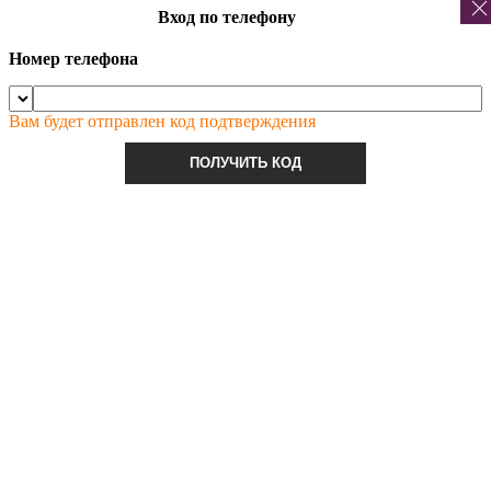
Вход по телефону
Номер телефона
Вам будет отправлен код подтверждения
ПОЛУЧИТЬ КОД