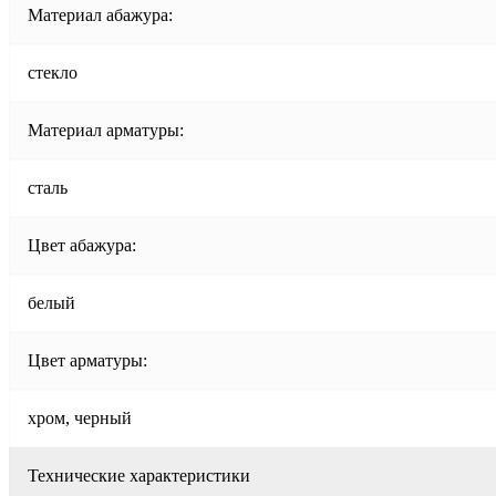
Материал абажура:
стекло
Материал арматуры:
сталь
Цвет абажура:
белый
Цвет арматуры:
хром, черный
Технические характеристики