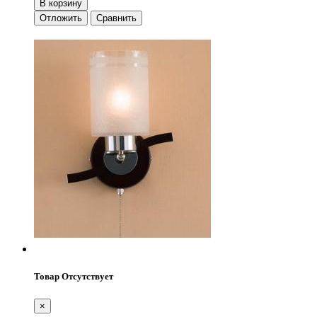
В корзину
Отложить
Сравнить
Товар Отсутствует
×