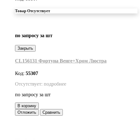
Товар Отсутствует
по запросу
за шт
Закрыть
CL156131 Фортуна Венге+Хром Люстра
Код:
55307
Отсутствует: подробнее
по запросу
за шт
В корзину
Отложить
Сравнить