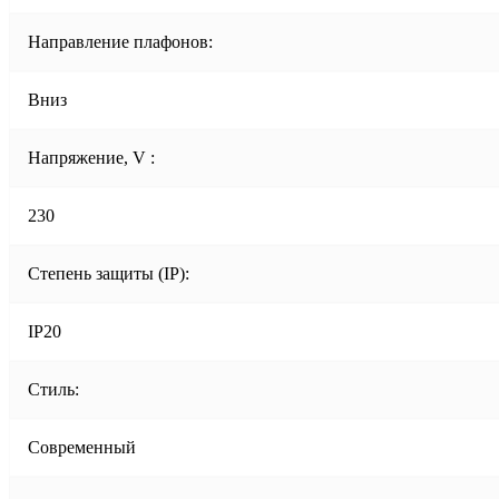
Направление плафонов:
Вниз
Напряжение, V :
230
Степень защиты (IP):
IP20
Стиль:
Современный