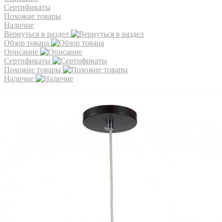
Сертификаты
Похожие товары
Наличие
Вернуться в раздел
Обзор товара
Описание
Сертификаты
Похожие товары
Наличие