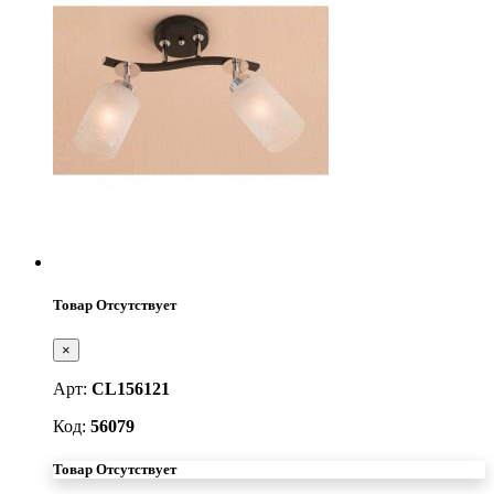
Товар Отсутствует
×
Арт:
CL156121
Код:
56079
Товар Отсутствует