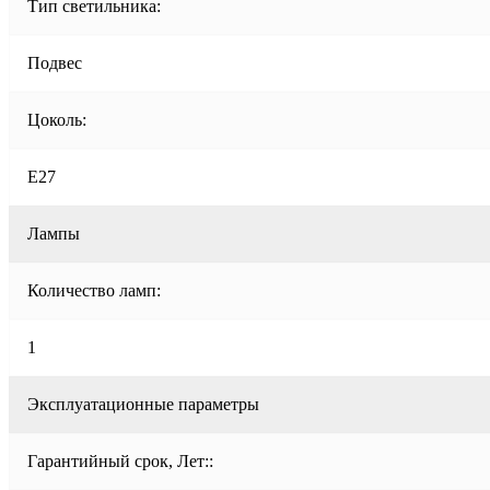
Тип светильника:
Подвес
Цоколь:
E27
Лампы
Количество ламп:
1
Эксплуатационные параметры
Гарантийный срок, Лет::