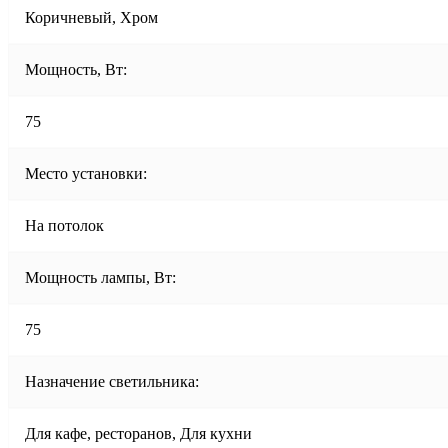
Коричневый, Хром
Мощность, Вт:
75
Место установки:
На потолок
Мощность лампы, Вт:
75
Назначение светильника:
Для кафе, ресторанов, Для кухни