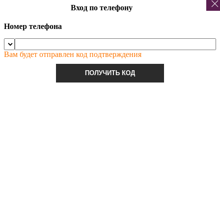
Вход по телефону
Номер телефона
Вам будет отправлен код подтверждения
ПОЛУЧИТЬ КОД