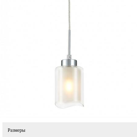
Размеры