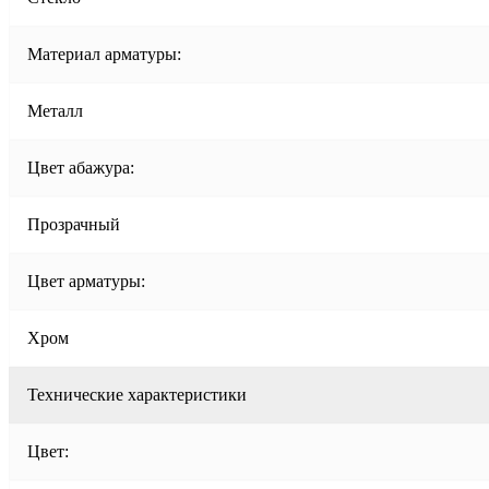
Материал арматуры:
Металл
Цвет абажура:
Прозрачный
Цвет арматуры:
Хром
Технические характеристики
Цвет: