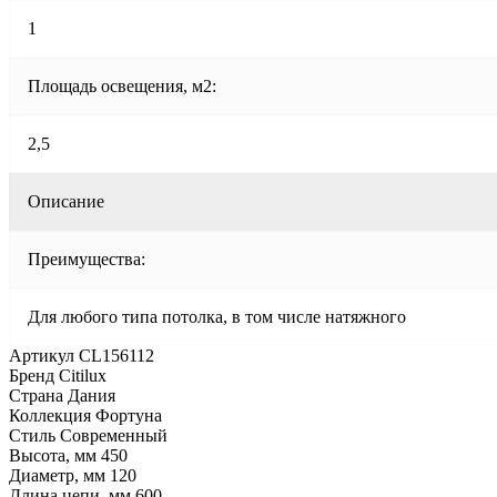
1
Площадь освещения, м2:
2,5
Описание
Преимущества:
Для любого типа потолка, в том числе натяжного
Артикул CL156112
Бренд Citilux
Страна Дания
Коллекция Фортуна
Стиль Современный
Высота, мм 450
Диаметр, мм 120
Длина цепи, мм 600