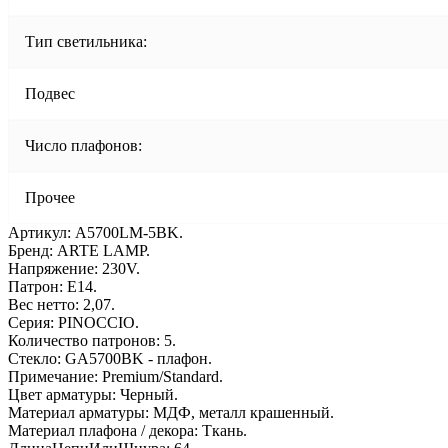
Тип светильника:
Подвес
Число плафонов:
Прочее
Артикул: A5700LM-5BK.
Бренд: ARTE LAMP.
Напряжение: 230V.
Патрон: E14.
Вес нетто: 2,07.
Серия: PINOCCIO.
Количество патронов: 5.
Стекло: GA5700BK - плафон.
Примечание: Premium/Standard.
Цвет арматуры: Черный.
Материал арматуры: МДФ, металл крашенный.
Материал плафона / декора: Ткань.