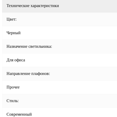
Технические характеристики
Цвет:
Черный
Назначение светильника:
Для офиса
Направление плафонов:
Прочее
Стиль:
Современный