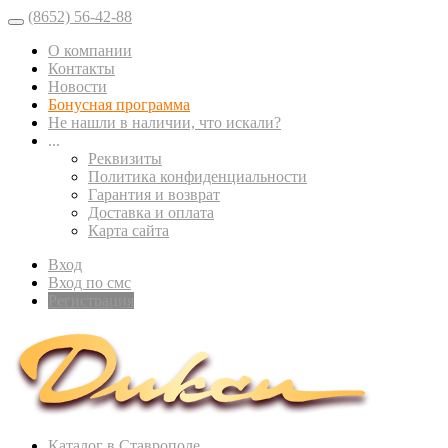
(8652) 56-42-88
О компании
Контакты
Новости
Бонусная программа
Не нашли в наличии, что искали?
...
Реквизиты
Политика конфиденциальности
Гарантия и возврат
Доставка и оплата
Карта сайта
Вход
Вход по смс
Регистрация
Каталог в Ставрополе