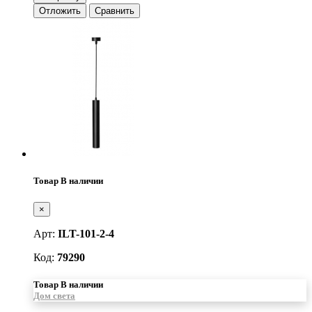
Отложить
Сравнить
Товар В наличии
×
Арт:
ILT-101-2-4
Код:
79290
Товар В наличии
Дом света