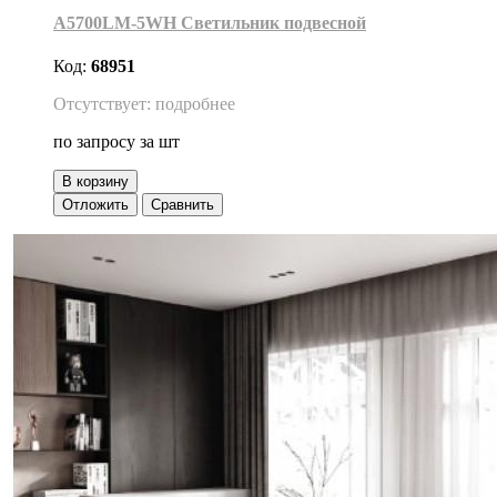
A5700LM-5WH Светильник подвесной
Код:
68951
Отсутствует: подробнее
по запросу
за шт
В корзину
Отложить
Сравнить