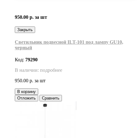
950.00 р.
за шт
Закрыть
Светильник подвесной ILT-101 под лампу GU10,
черный
Код:
79290
В наличии: подробнее
950.00 р.
за шт
В корзину
Отложить
Сравнить