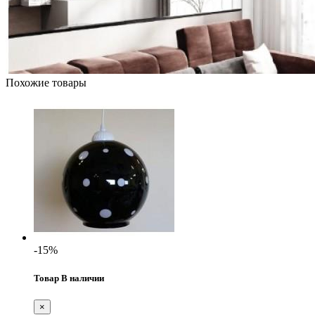
Похожие товары
-15%
Товар В наличии
×