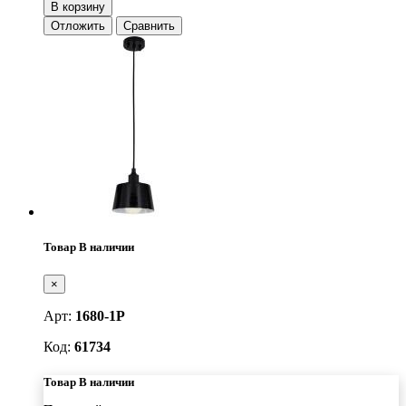
В корзину
Отложить
Сравнить
Товар В наличии
×
Арт:
1680-1P
Код:
61734
Товар В наличии