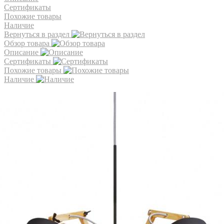
Сертификаты
Похожие товары
Наличие
Вернуться в раздел
Обзор товара
Описание
Сертификаты
Похожие товары
Наличие