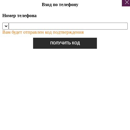
Вход по телефону
Номер телефона
Вам будет отправлен код подтверждения
ПОЛУЧИТЬ КОД