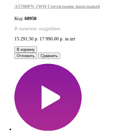
A5700PN-1WH Светильник напольный
Код:
68950
В наличии: подробнее
15 291.50 р.
17 990.00 р.
за шт
В корзину
Отложить
Сравнить