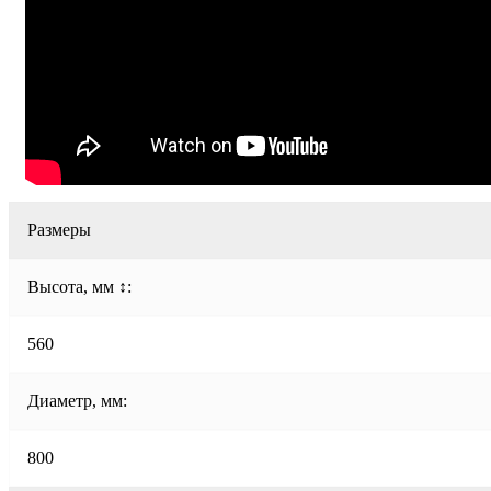
Размеры
Высота, мм ↕:
560
Диаметр, мм:
800