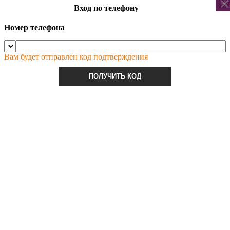
Вход по телефону
Номер телефона
Вам будет отправлен код подтверждения
ПОЛУЧИТЬ КОД