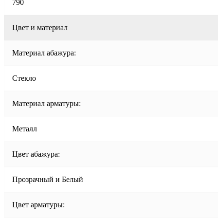
790
Цвет и материал
Материал абажура:
Стекло
Материал арматуры:
Металл
Цвет абажура:
Прозрачный и Белый
Цвет арматуры: