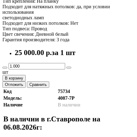
Тип крепления: На планку
Подходит для натяжных потолков: да, при условии
использования
светодиодных ламп
Подходит для низких потолков: Нет
Тип подвеса: Провод
Цвет свечения: Дневной белый
Гарантия производителя: 3 года
25 000.00 р.
за 1 шт
шт
В корзину
Отложить
Сравнить
Код
75734
Модель:
4087-7P
Наличие
В наличии
В наличии в г.Ставрополе на
06.08.2026г: