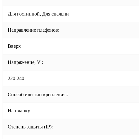
Для гостинной, Для спальни
Направление плафонов:
Вверх
Напряжение, V :
220-240
Способ или тип крепления::
На планку
Степень защиты (IP):