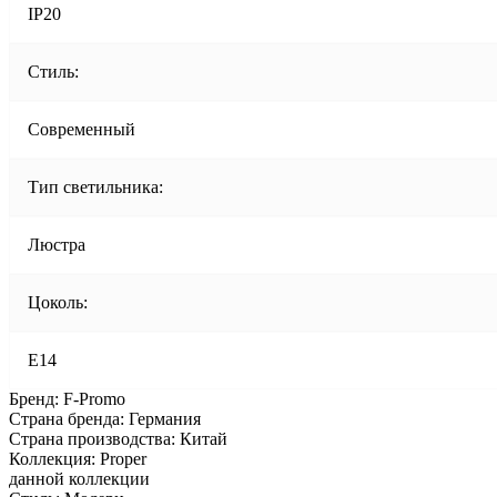
IP20
Стиль:
Современный
Тип светильника:
Люстра
Цоколь:
E14
Бренд: F-Promo
Страна бренда: Германия
Страна производства: Китай
Коллекция: Proper
данной коллекции