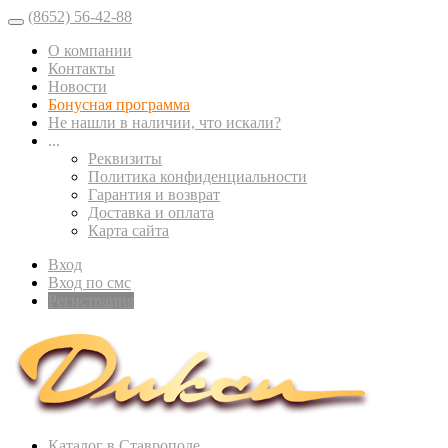
(8652) 56-42-88
О компании
Контакты
Новости
Бонусная программа
Не нашли в наличии, что искали?
...
Реквизиты
Политика конфиденциальности
Гарантия и возврат
Доставка и оплата
Карта сайта
Вход
Вход по смс
Регистрация
Каталог в Ставрополе