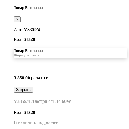
Товар В наличии
×
Арт:
V3359/4
Код:
61328
Товар В наличии
Формула света
3 850.00 р.
за шт
Закрыть
V3359/4 Люстра 4*Е14 60W
Код:
61328
В наличии: подробнее