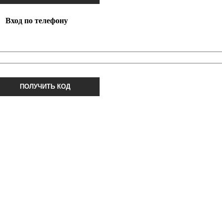
Вход по телефону
ПОЛУЧИТЬ КОД