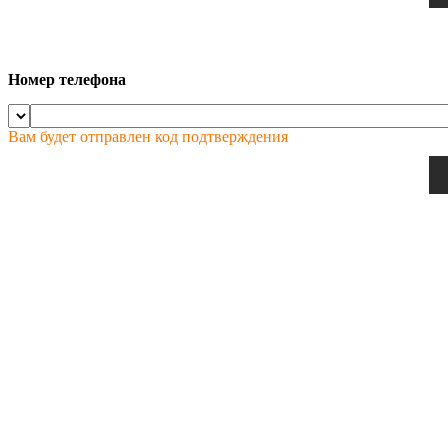
Номер телефона
Вам будет отправлен код подтверждения