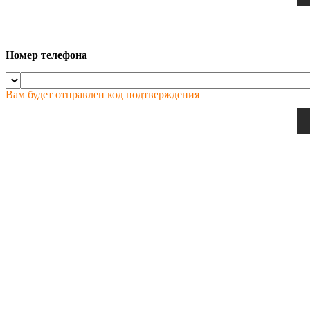
Номер телефона
Вам будет отправлен код подтверждения