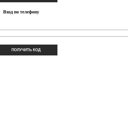
Вход по телефону
ПОЛУЧИТЬ КОД