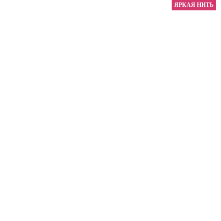
ЯРКАЯ НИТЬ