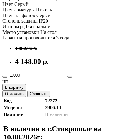
Цвет Серый
Цвет арматуры Никель
Цвет плафонов Серый
Степень защиты IP20
Интерьер Для спальни
Место установки На стол
Гарантия производителя 3 года
4 880.00 р.
4 148.00 р.
шт
В корзину
Отложить
Сравнить
Код
72372
Модель:
2906-1T
Наличие
В наличии
В наличии в г.Ставрополе на
10.08.2026г: