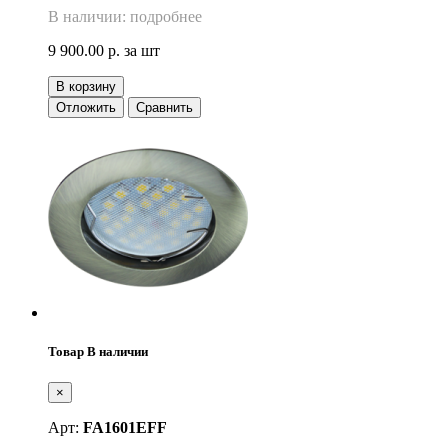
В наличии: подробнее
9 900.00 р.
за шт
В корзину
Отложить
Сравнить
Товар В наличии
×
Арт:
FA1601EFF