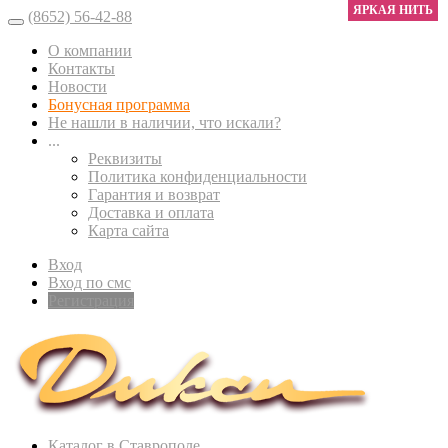
ЯРКАЯ НИТЬ
(8652) 56-42-88
О компании
Контакты
Новости
Бонусная программа
Не нашли в наличии, что искали?
...
Реквизиты
Политика конфиденциальности
Гарантия и возврат
Доставка и оплата
Карта сайта
Вход
Вход по смс
Регистрация
Каталог в Ставрополе