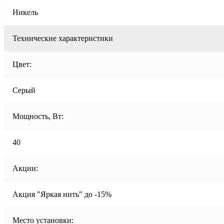
Никель
Технические характеристики
Цвет:
Серый
Мощность, Вт:
40
Акции:
Акция "Яркая нить" до -15%
Место установки: