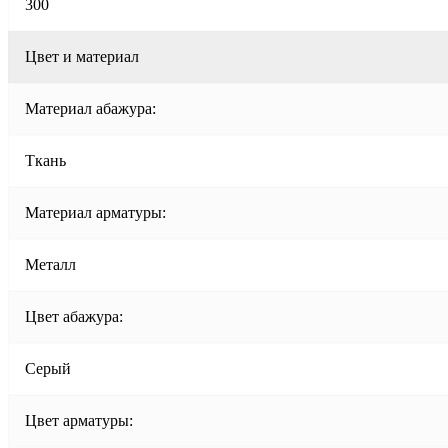
300
Цвет и материал
Материал абажура:
Ткань
Материал арматуры:
Металл
Цвет абажура:
Серый
Цвет арматуры: