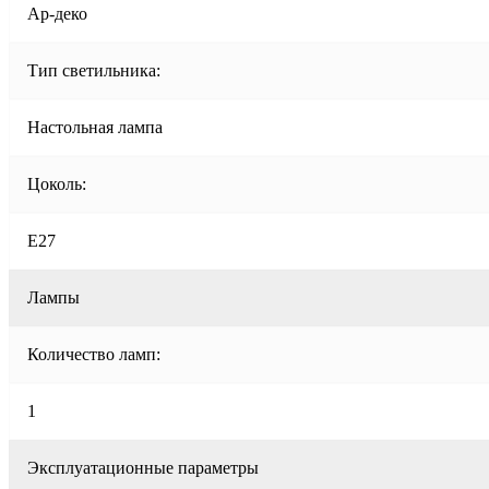
Ар-деко
Тип светильника:
Настольная лампа
Цоколь:
E27
Лампы
Количество ламп:
1
Эксплуатационные параметры