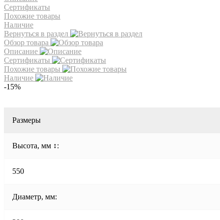
Сертификаты
Похожие товары
Наличие
Вернуться в раздел
Обзор товара
Описание
Сертификаты
Похожие товары
Наличие
-15%
Размеры
Высота, мм ↕:
550
Диаметр, мм: