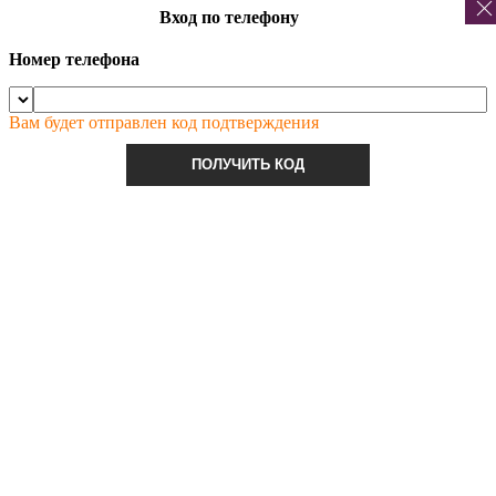
Вход по телефону
Номер телефона
Вам будет отправлен код подтверждения
ПОЛУЧИТЬ КОД