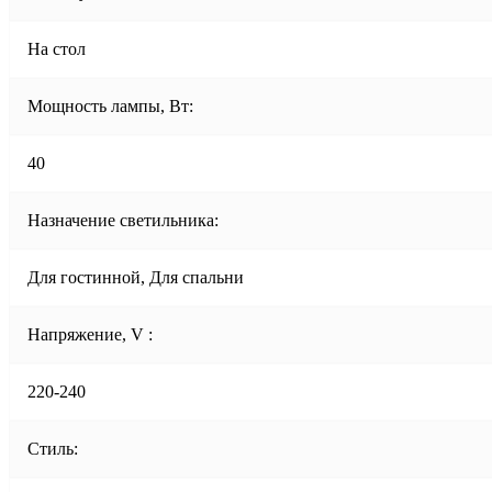
На стол
Мощность лампы, Вт:
40
Назначение светильника:
Для гостинной, Для спальни
Напряжение, V :
220-240
Стиль: