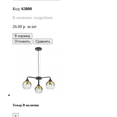
Код:
63800
В наличии: подробнее
26.00 р.
за шт
В корзину
Отложить
Сравнить
Товар В наличии
×