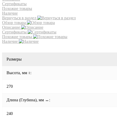
Сертификаты
Похожие товары
Наличие
Вернуться в раздел
Обзор товара
Описание
Сертификаты
Похожие товары
Наличие
Размеры
Высота, мм ↕:
270
Длина (Глубина), мм ↔:
240