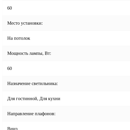
60
Место установки:
На потолок
Мощность лампы, Вт:
60
Назначение светильника:
Для гостинной, Для кухни
Направление плафонов:
Вниз