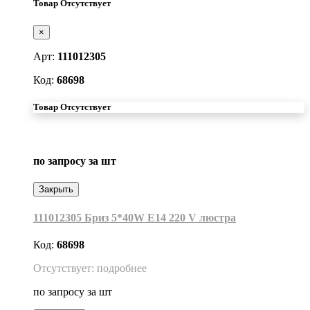
Товар Отсутствует
×
Арт:
111012305
Код:
68698
Товар Отсутствует
по запросу
за шт
Закрыть
111012305 Бриз 5*40W Е14 220 V люстра
Код:
68698
Отсутствует: подробнее
по запросу
за шт