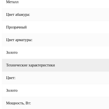
Металл
Цвет абажура:
Прозрачный
Цвет арматуры:
Золото
Технические характеристики
Цвет:
Золото
Мощность, Вт: