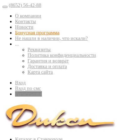
(8652) 56-42-88
О компании
Контакты
Новости
Бонусная программа
Не нашли в наличии, что искали?
...
Реквизиты
Политика конфиденциальности
Гарантия и возврат
Доставка и оплата
Карта сайта
Вход
Вход по смс
Регистрация
Каталог в Ставрополе