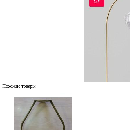
Похожие товары