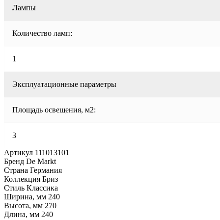
Лампы
Количество ламп:
1
Эксплуатационные параметры
Площадь освещения, м2:
3
Артикул 111013101
Бренд De Markt
Страна Германия
Коллекция Бриз
Стиль Классика
Ширина, мм 240
Высота, мм 270
Длина, мм 240