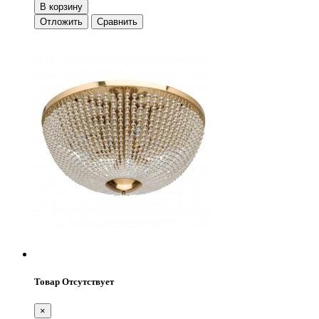
В корзину
Отложить
Сравнить
Товар Отсутствует
×