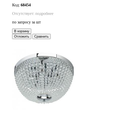
Код:
68454
Отсутствует: подробнее
по запросу
за шт
В корзину
Отложить
Сравнить