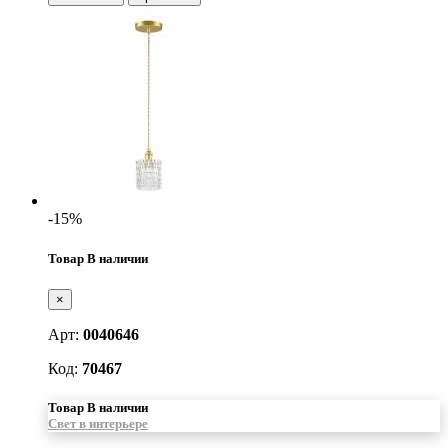
-15%
Товар В наличии
×
Арт:
0040646
Код:
70467
Товар В наличии
Свет в интерьере