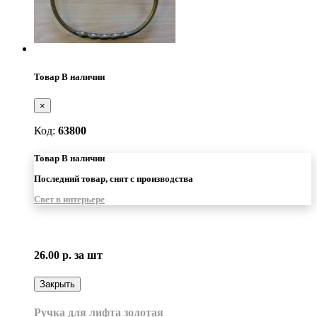
Товар В наличии
×
Код:
63800
Товар В наличии
Последний товар, снят с производства
Свет в интерьере
26.00 р.
за шт
Закрыть
Ручка для лифта золотая