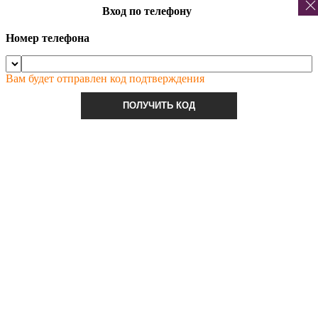
Вход по телефону
Номер телефона
Вам будет отправлен код подтверждения
ПОЛУЧИТЬ КОД