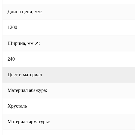
Длина цепи, мм:
1200
Ширина, мм ↗:
240
Цвет и материал
Материал абажура:
Хрусталь
Материал арматуры: