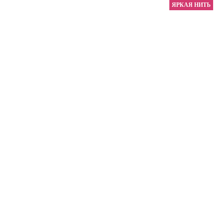
ЯРКАЯ НИТЬ