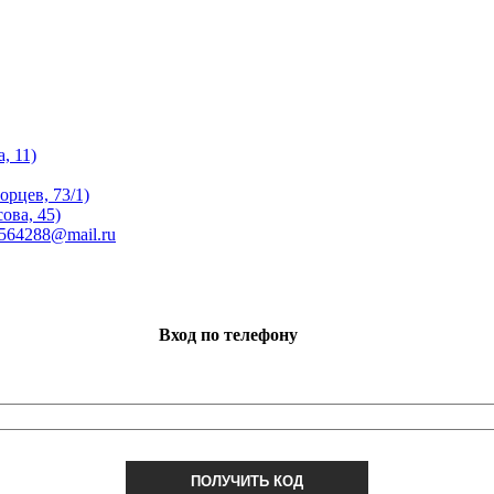
, 11)
орцев, 73/1)
ова, 45)
 564288@mail.ru
Вход по телефону
ПОЛУЧИТЬ КОД