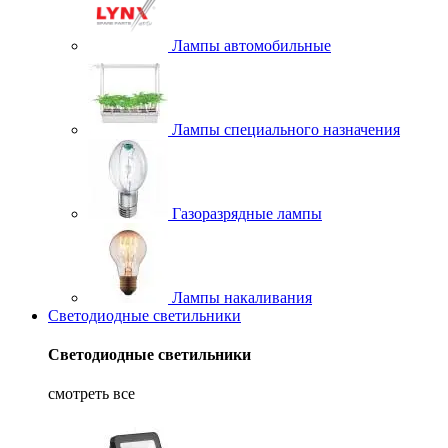
Лампы автомобильные
Лампы специального назначения
Газоразрядные лампы
Лампы накаливания
Светодиодные светильники
Светодиодные светильники
смотреть все