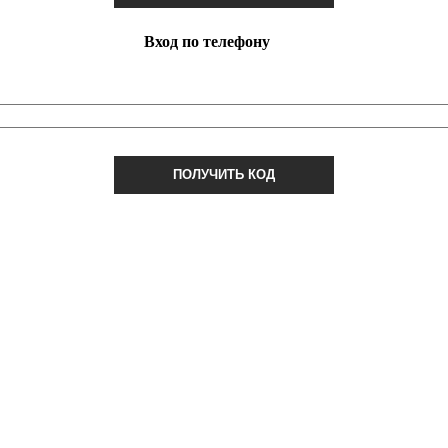
Вход по телефону
ПОЛУЧИТЬ КОД