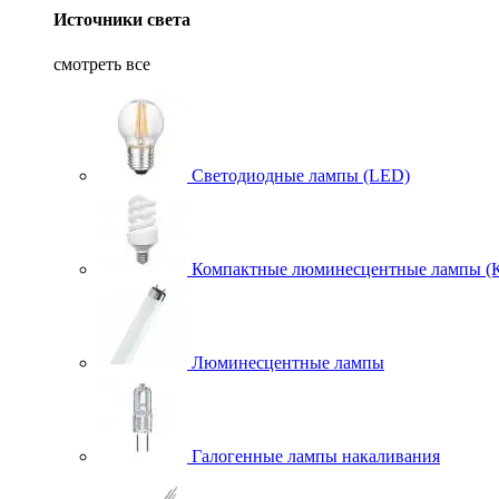
Источники света
смотреть все
Светодиодные лампы (LED)
Компактные люминесцентные лампы (
Люминесцентные лампы
Галогенные лампы накаливания