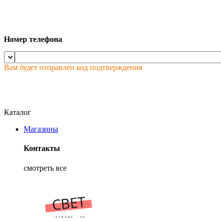
Номер телефона
Вам будет отправлен код подтверждения
Каталог
Магазины
Контакты
смотреть все