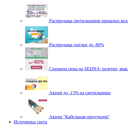
Распродажа светильников прошлых кол
Распродажа скидки до -80%
Cнижена цена на SEDNA: розетки, выкл
Акция до -15% на светильники
Акция "Кабельная продукция"
Источники света