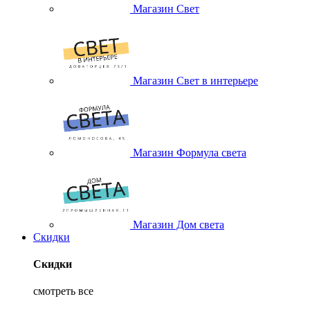
Магазин Свет
Магазин Свет в интерьере
Магазин Формула света
Магазин Дом света
Скидки
Скидки
смотреть все