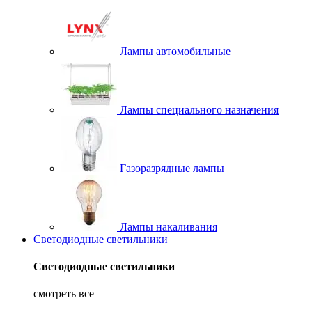
Лампы автомобильные
Лампы специального назначения
Газоразрядные лампы
Лампы накаливания
Светодиодные светильники
Светодиодные светильники
смотреть все