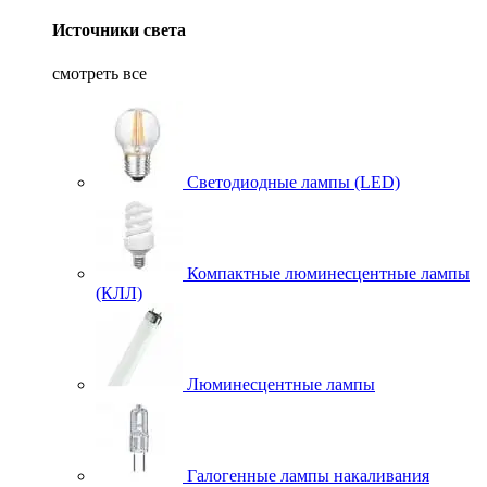
Источники света
смотреть все
Светодиодные лампы (LED)
Компактные люминесцентные лампы
(КЛЛ)
Люминесцентные лампы
Галогенные лампы накаливания