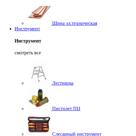
Шина эл.техническая
Инструмент
Инструмент
смотреть все
Лестницы
Пистолет ПЦ
Слесарный инструмент