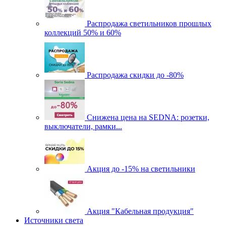
Распродажа светильников прошлых
коллекций 50% и 60%
Распродажа скидки до -80%
Cнижена цена на SEDNA: розетки,
выключатели, рамки...
Акция до -15% на светильники
Акция "Кабельная продукция"
Источники света