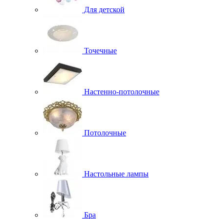
Для детской
Точечные
Настенно-потолочные
Потолочные
Настольные лампы
Бра