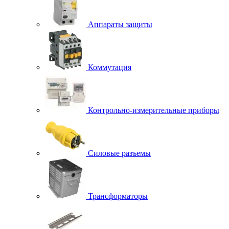
Аппараты защиты
Коммутация
Контрольно-измерительные приборы
Силовые разъемы
Трансформаторы