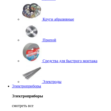
Круги абразивные
Припой
Средства для быстрого монтажа
Электроды
Электроприборы
Электроприборы
смотреть все