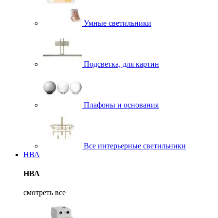
Умные светильники
Подсветка, для картин
Плафоны и основания
Все интерьерные светильники
НВА
НВА
смотреть все