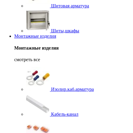
Щитовая арматура
Щиты,шкафы
Монтажные изделия
Монтажные изделия
смотреть все
Изолир.каб.арматура
Кабель-канал