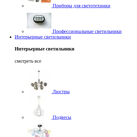
Приборы для светотехники
Профессиональные светильники
Интерьерные светильники
Интерьерные светильники
смотреть все
Люстры
Подвесы