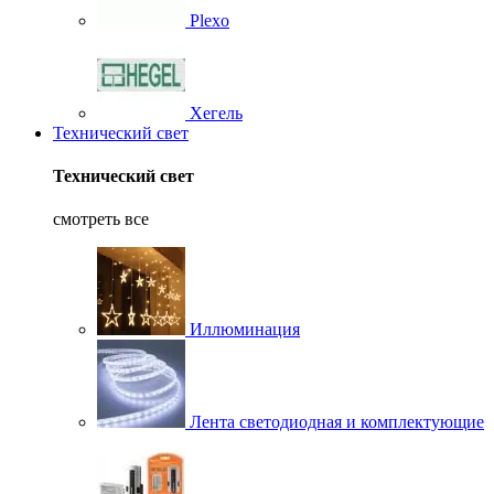
Plexo
Хегель
Технический свет
Технический свет
смотреть все
Иллюминация
Лента светодиодная и комплектующие