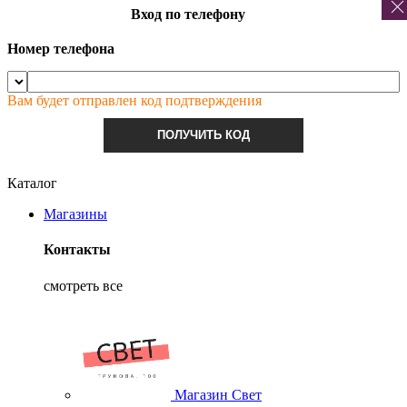
Вход по телефону
Номер телефона
Вам будет отправлен код подтверждения
ПОЛУЧИТЬ КОД
Каталог
Магазины
Контакты
смотреть все
Магазин Свет