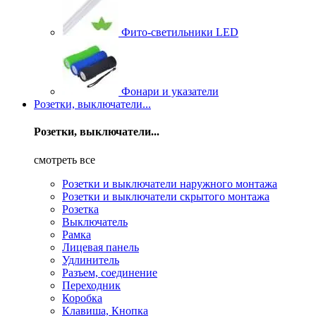
Фито-светильники LED
Фонари и указатели
Розетки, выключатели...
Розетки, выключатели...
смотреть все
Розетки и выключатели наружного монтажа
Розетки и выключатели скрытого монтажа
Розетка
Выключатель
Рамка
Лицевая панель
Удлинитель
Разъем, соединение
Переходник
Коробка
Клавиша, Кнопка