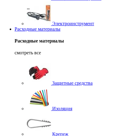
Электроинструмент
Расходные материалы
Расходные материалы
смотреть все
Защитные средства
Изоляция
Крепеж