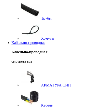
Трубы
Хомуты
Кабельно-проводная
Кабельно-проводная
смотреть все
АРМАТУРА СИП
Кабель