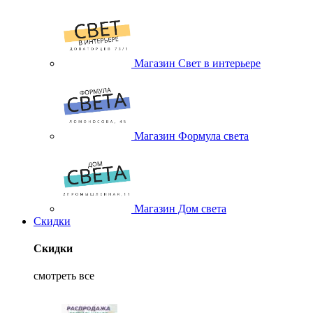
Магазин Свет в интерьере
Магазин Формула света
Магазин Дом света
Скидки
Скидки
смотреть все