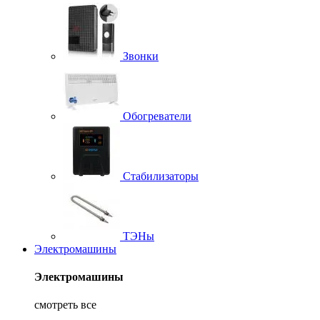
Звонки
Обогреватели
Стабилизаторы
ТЭНы
Электромашины
Электромашины
смотреть все