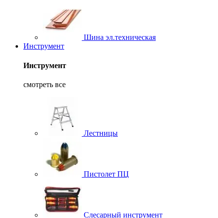
Шина эл.техническая
Инструмент
Инструмент
смотреть все
Лестницы
Пистолет ПЦ
Слесарный инструмент