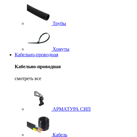
Трубы
Хомуты
Кабельно-проводная
Кабельно-проводная
смотреть все
АРМАТУРА СИП
Кабель