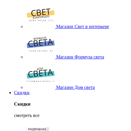
Магазин Свет в интерьере
Магазин Формула света
Магазин Дом света
Скидки
Скидки
смотреть все