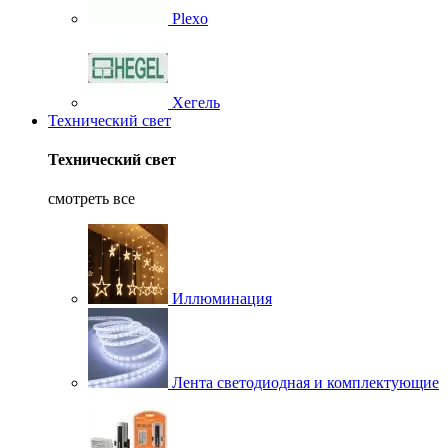
Plexo
Хегель
Технический свет
Технический свет
смотреть все
Иллюминация
Лента светодиодная и комплектующие