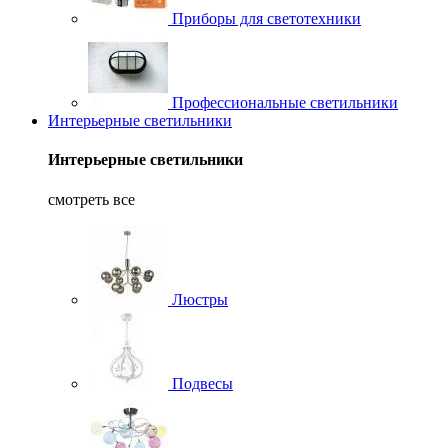
Приборы для светотехники
Профессиональные светильники
Интерьерные светильники
Интерьерные светильники
смотреть все
Люстры
Подвесы