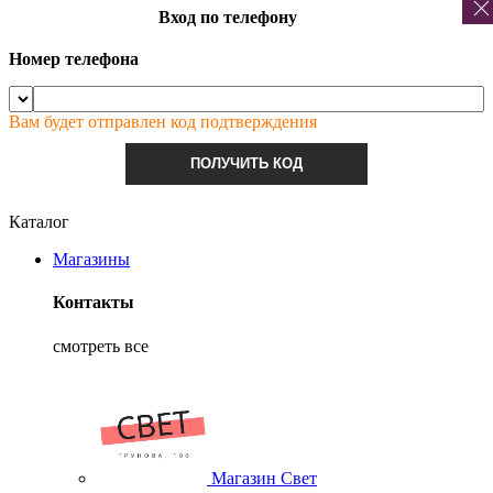
Вход по телефону
Номер телефона
Вам будет отправлен код подтверждения
ПОЛУЧИТЬ КОД
Каталог
Магазины
Контакты
смотреть все
Магазин Свет