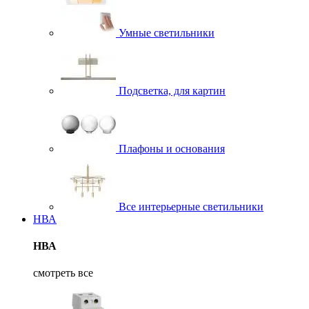
Умные светильники
Подсветка, для картин
Плафоны и основания
Все интерьерные светильники
НВА
НВА
смотреть все