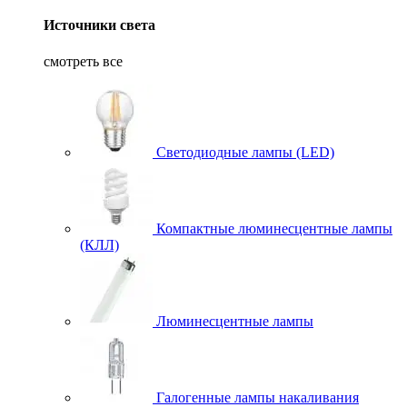
Источники света
смотреть все
Светодиодные лампы (LED)
Компактные люминесцентные лампы
(КЛЛ)
Люминесцентные лампы
Галогенные лампы накаливания