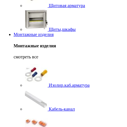
Щитовая арматура
Щиты,шкафы
Монтажные изделия
Монтажные изделия
смотреть все
Изолир.каб.арматура
Кабель-канал