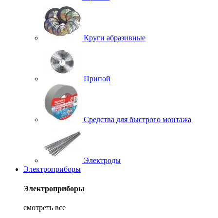
Круги абразивные
Припой
Средства для быстрого монтажа
Электроды
Электроприборы
Электроприборы
смотреть все