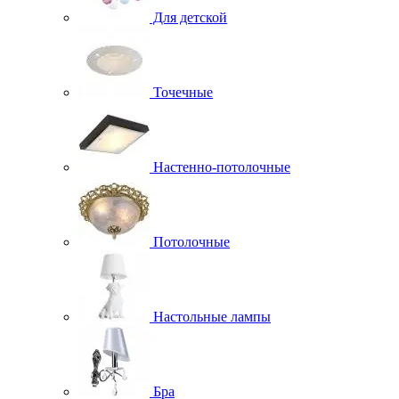
Для детской
Точечные
Настенно-потолочные
Потолочные
Настольные лампы
Бра