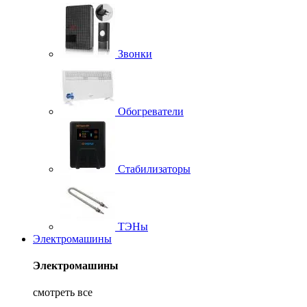
Звонки
Обогреватели
Стабилизаторы
ТЭНы
Электромашины
Электромашины
смотреть все