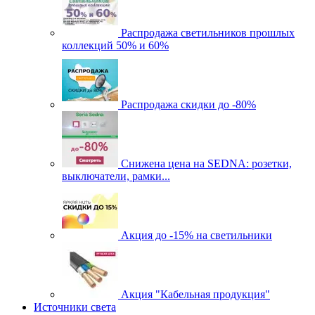
Распродажа светильников прошлых
коллекций 50% и 60%
Распродажа скидки до -80%
Cнижена цена на SEDNA: розетки,
выключатели, рамки...
Акция до -15% на светильники
Акция "Кабельная продукция"
Источники света