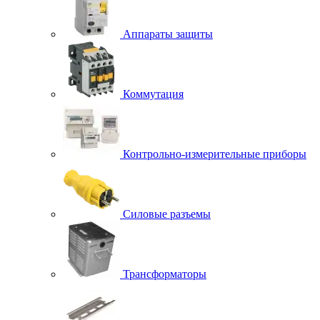
Аппараты защиты
Коммутация
Контрольно-измерительные приборы
Силовые разъемы
Трансформаторы