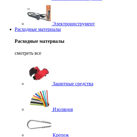
Электроинструмент
Расходные материалы
Расходные материалы
смотреть все
Защитные средства
Изоляция
Крепеж