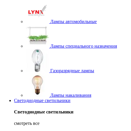
Лампы автомобильные
Лампы специального назначения
Газоразрядные лампы
Лампы накаливания
Светодиодные светильники
Светодиодные светильники
смотреть все