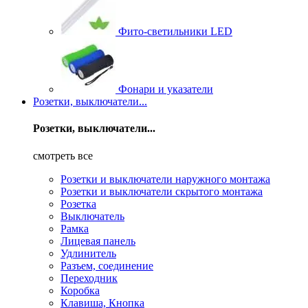
Фито-светильники LED
Фонари и указатели
Розетки, выключатели...
Розетки, выключатели...
смотреть все
Розетки и выключатели наружного монтажа
Розетки и выключатели скрытого монтажа
Розетка
Выключатель
Рамка
Лицевая панель
Удлинитель
Разъем, соединение
Переходник
Коробка
Клавиша, Кнопка