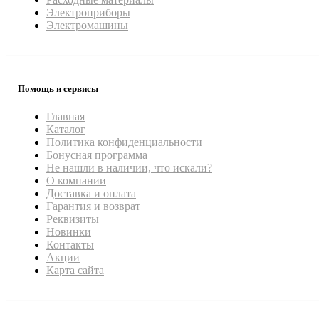
Электроприборы
Электромашины
Помощь и сервисы
Главная
Каталог
Политика конфиденциальности
Бонусная программа
Не нашли в наличии, что искали?
О компании
Доставка и оплата
Гарантия и возврат
Реквизиты
Новинки
Контакты
Акции
Карта сайта