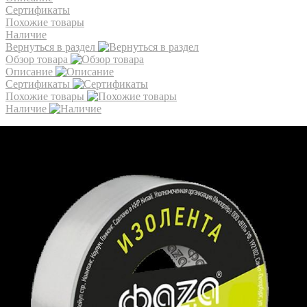
Сертификаты
Похожие товары
Наличие
Вернуться в раздел
Обзор товара
Описание
Сертификаты
Похожие товары
Наличие