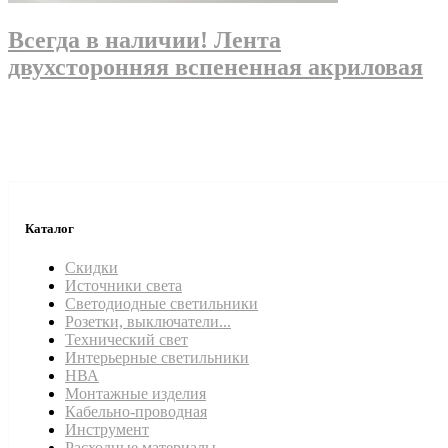
Всегда в наличии! Лента
двухсторонняя вспененная акриловая
Каталог
Скидки
Источники света
Светодиодные светильники
Розетки, выключатели...
Технический свет
Интерьерные светильники
НВА
Монтажные изделия
Кабельно-проводная
Инструмент
Расходные материалы