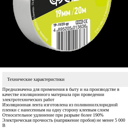
Технические характеристики
Предназначена для применения в быту и на производстве в
качестве изоляционного материала при проведении
электротехнических работ
Изоляционная лента изготовлена из поливинилхлоридной
пленки с нанесенным на одну сторону клеевым слоем
Относительное удлинение при разрыве более 190%
Электрическая прочность (напряжение пробоя) не менее 5 000
В