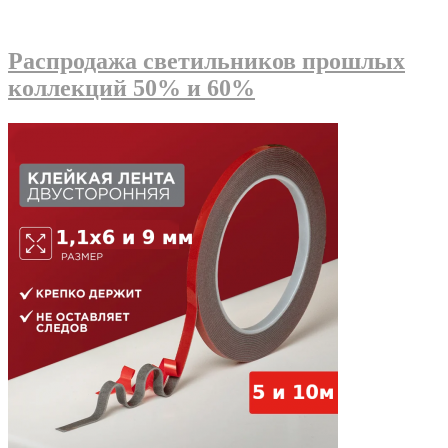
Распродажа светильников прошлых
коллекций 50% и 60%