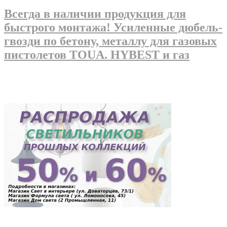
Всегда в наличии продукция для
быстрого монтажа! Усиленные дюбель-
гвозди по бетону, металлу для газовых
пистолетов TOUA. HYBEST и газ