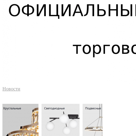
Новости