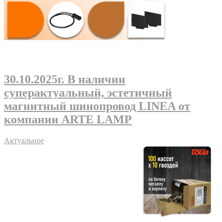
30.10.2025г
. В наличии
суперактуальный, эстетичный
магнитный шинопровод LINEA от
компании ARTE LAMP
Актуальное