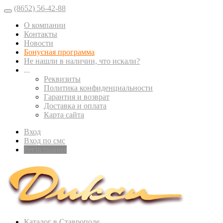
(8652) 56-42-88
О компании
Контакты
Новости
Бонусная программа
Не нашли в наличии, что искали?
...
Реквизиты
Политика конфиденциальности
Гарантия и возврат
Доставка и оплата
Карта сайта
Вход
Вход по смс
Регистрация
Каталог в Ставрополе