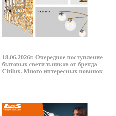
18.06.2026г
. Очередное поступление
бытовых светильников от бренда
Citilux. Много интересных новинок