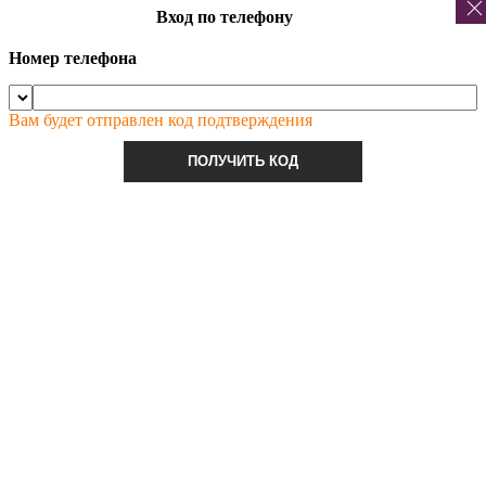
Вход по телефону
Номер телефона
Вам будет отправлен код подтверждения
ПОЛУЧИТЬ КОД