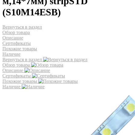
м,14*7мм) stripSTD
(S10M14ESB)
Вернуться в раздел
Обзор товара
Описание
Сертификаты
Похожие товары
Наличие
Вернуться в раздел
Обзор товара
Описание
Сертификаты
Похожие товары
Наличие