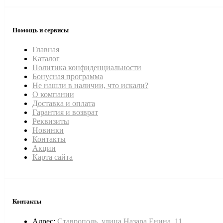
Помощь и сервисы
Главная
Каталог
Политика конфиденциальности
Бонусная программа
Не нашли в наличии, что искали?
О компании
Доставка и оплата
Гарантия и возврат
Реквизиты
Новинки
Контакты
Акции
Карта сайта
Контакты
Адрес:
Ставрополь, улица Назара Енина, 11