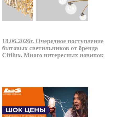
18.06.2026г
. Очередное поступление
бытовых светильников от бренда
Citilux. Много интересных новинок