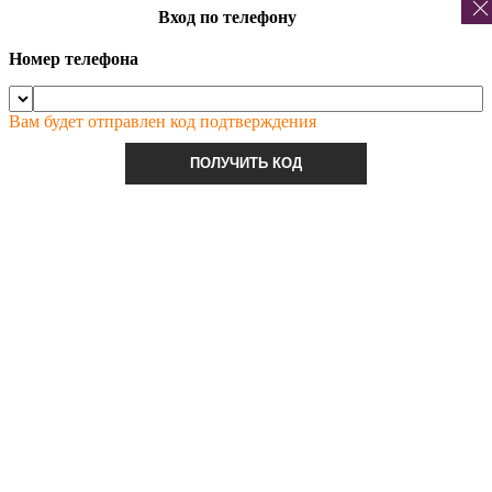
Вход по телефону
Номер телефона
Вам будет отправлен код подтверждения
ПОЛУЧИТЬ КОД