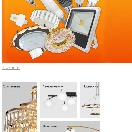
Новости