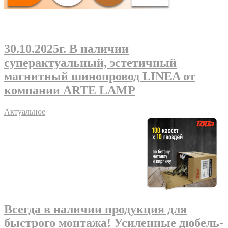
30.10.2025г
. В наличии
суперактуальный, эстетичный
магнитный шинопровод LINEA от
компании ARTE LAMP
Актуальное
Всегда в наличии продукция для
быстрого монтажа! Усиленные дюбель-