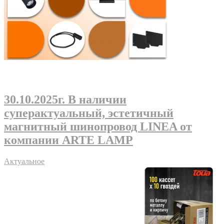
30.10.2025г
. В наличии
суперактуальный, эстетичный
магнитный шинопровод LINEA от
компании ARTE LAMP
Актуальное