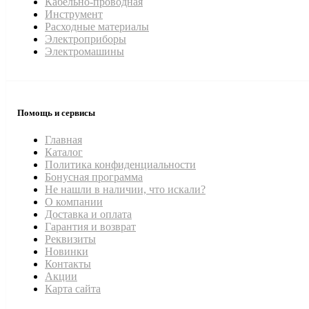
Кабельно-проводная
Инструмент
Расходные материалы
Электроприборы
Электромашины
Помощь и сервисы
Главная
Каталог
Политика конфиденциальности
Бонусная программа
Не нашли в наличии, что искали?
О компании
Доставка и оплата
Гарантия и возврат
Реквизиты
Новинки
Контакты
Акции
Карта сайта