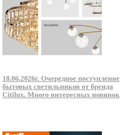
18.06.2026г
. Очередное поступление
бытовых светильников от бренда
Citilux. Много интересных новинок