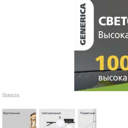
Новости