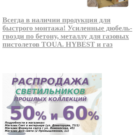
Всегда в наличии продукция для
быстрого монтажа! Усиленные дюбель-
гвозди по бетону, металлу для газовых
пистолетов TOUA. HYBEST и газ