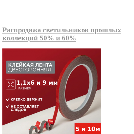
Распродажа светильников прошлых
коллекций 50% и 60%