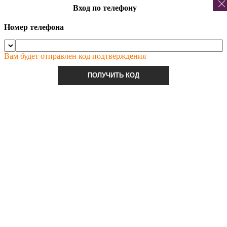
Вход по телефону
Номер телефона
Вам будет отправлен код подтверждения
ПОЛУЧИТЬ КОД