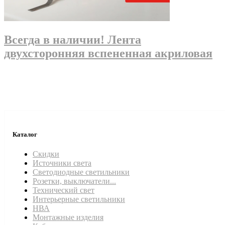
Всегда в наличии! Лента
двухсторонняя вспененная акриловая
Каталог
Скидки
Источники света
Светодиодные светильники
Розетки, выключатели...
Технический свет
Интерьерные светильники
НВА
Монтажные изделия