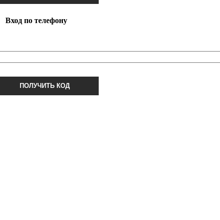
Вход по телефону
ПОЛУЧИТЬ КОД