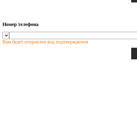
Номер телефона
Вам будет отправлен код подтверждения