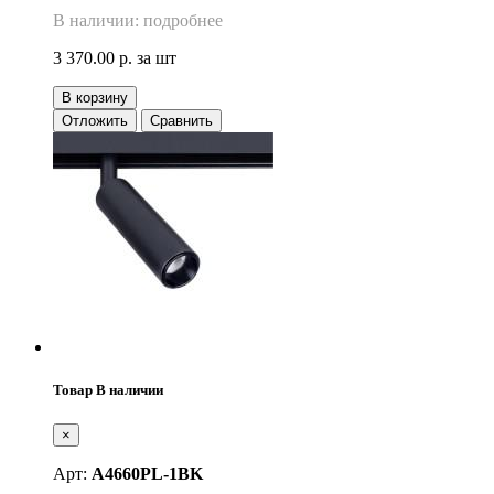
В наличии: подробнее
3 370.00 р.
за шт
В корзину
Отложить
Сравнить
Товар В наличии
×
Арт:
A4660PL-1BK