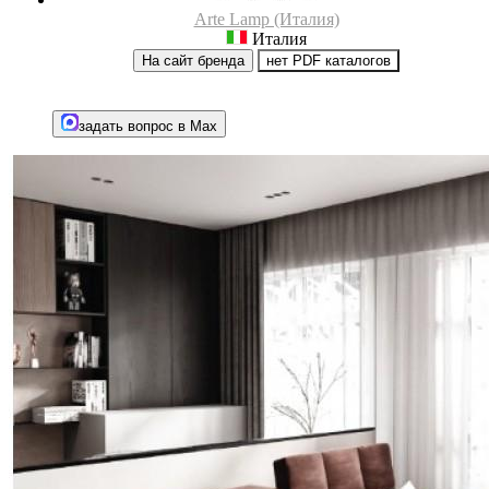
Arte Lamp (Италия)
Италия
На сайт бренда
нет PDF каталогов
задать вопрос в Max