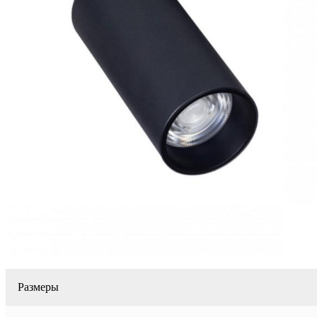
Размеры