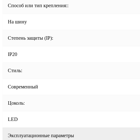
Способ или тип крепления::
На шину
Степень защиты (IP):
IP20
Стиль:
Современный
Цоколь:
LED
Эксплуатационные параметры