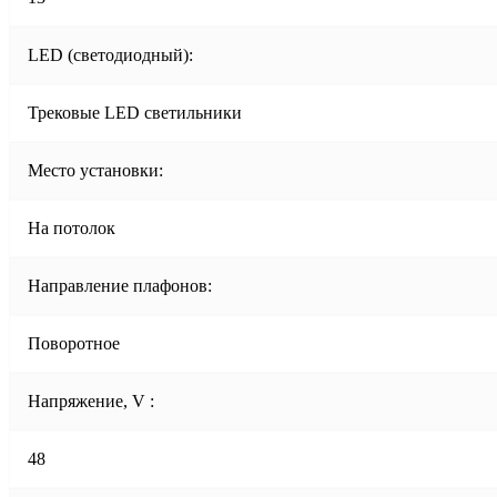
LED (светодиодный):
Трековые LED светильники
Место установки:
На потолок
Направление плафонов:
Поворотное
Напряжение, V :
48