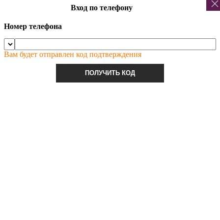
Вход по телефону
Номер телефона
Вам будет отправлен код подтверждения
ПОЛУЧИТЬ КОД