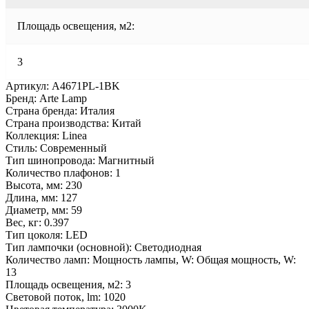
Площадь освещения, м2:
3
Артикул: A4671PL-1BK
Бренд: Arte Lamp
Страна бренда: Италия
Страна производства: Китай
Коллекция: Linea
Стиль: Современный
Тип шинопровода: Магнитный
Количество плафонов: 1
Высота, мм: 230
Длина, мм: 127
Диаметр, мм: 59
Вес, кг: 0.397
Тип цоколя: LED
Тип лампочки (основной): Светодиодная
Количество ламп: Мощность лампы, W: Общая мощность, W:
13
Площадь освещения, м2: 3
Световой поток, lm: 1020