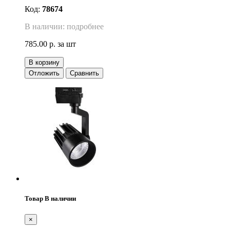
Код:
78674
В наличии: подробнее
785.00 р.
за шт
В корзину
Отложить
Сравнить
Товар В наличии
×