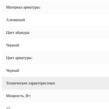
Материал арматуры:
Алюминий
Цвет абажура:
Черный
Цвет арматуры:
Черный
Технические характеристики
Мощность, Вт:
13