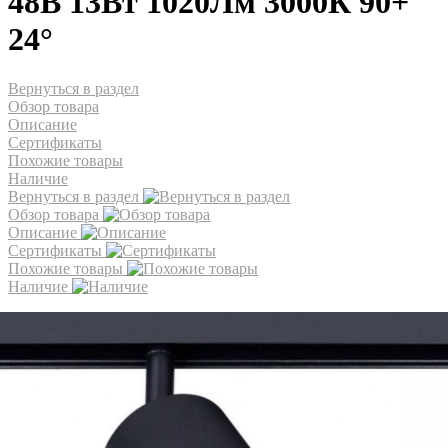
48В 13Вт 1020Лм 3000К 90+
24°
Вернуться в раздел
Обзор товара
Описание
Сертификаты
Похожие товары
Наличие
Вернуться в раздел
Обзор товара
Описание
Сертификаты
Похожие товары
Наличие