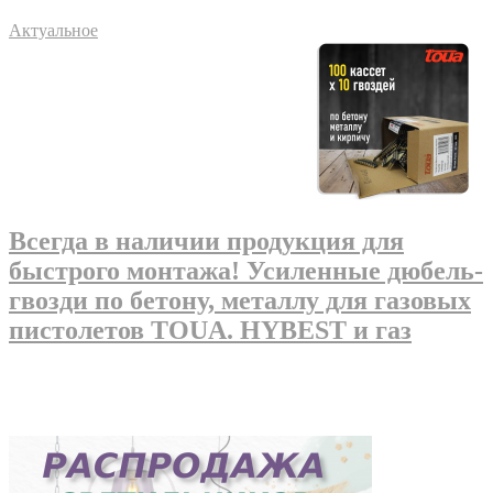
Актуальное
Всегда в наличии продукция для
быстрого монтажа! Усиленные дюбель-
гвозди по бетону, металлу для газовых
пистолетов TOUA. HYBEST и газ