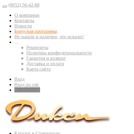
(8652) 56-42-88
О компании
Контакты
Новости
Бонусная программа
Не нашли в наличии, что искали?
...
Реквизиты
Политика конфиденциальности
Гарантия и возврат
Доставка и оплата
Карта сайта
Вход
Вход по смс
Регистрация
Каталог в Ставрополе