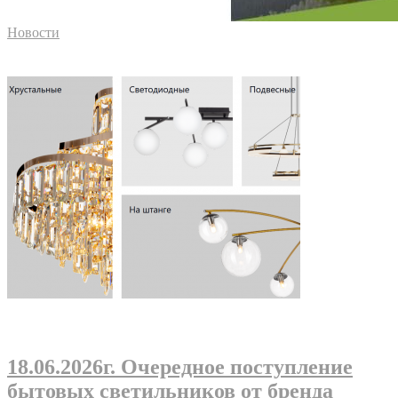
Новости
18.06.2026г
. Очередное поступление
бытовых светильников от бренда