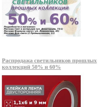
Распродажа светильников прошлых
коллекций 50% и 60%