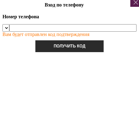
Вход по телефону
Номер телефона
Вам будет отправлен код подтверждения
ПОЛУЧИТЬ КОД