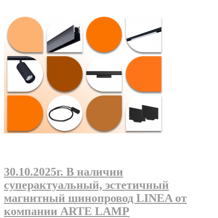
30.10.2025г
. В наличии
суперактуальный, эстетичный
магнитный шинопровод LINEA от
компании ARTE LAMP