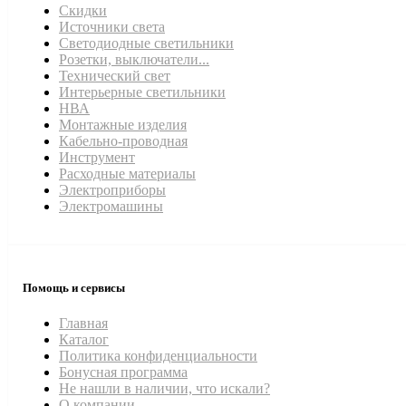
Скидки
Источники света
Светодиодные светильники
Розетки, выключатели...
Технический свет
Интерьерные светильники
НВА
Монтажные изделия
Кабельно-проводная
Инструмент
Расходные материалы
Электроприборы
Электромашины
Помощь и сервисы
Главная
Каталог
Политика конфиденциальности
Бонусная программа
Не нашли в наличии, что искали?
О компании