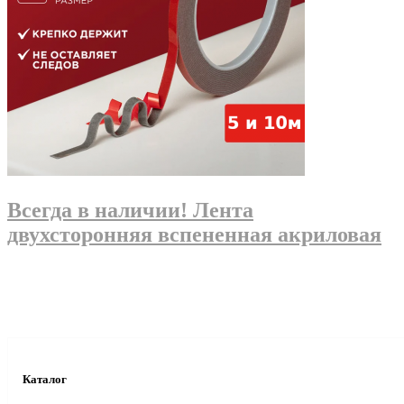
Всегда в наличии! Лента
двухсторонняя вспененная акриловая
Каталог