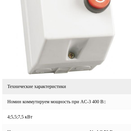
Технические характеристики
Номин коммутируем мощность при AC-3 400 В::
4;5,5;7,5 кВт