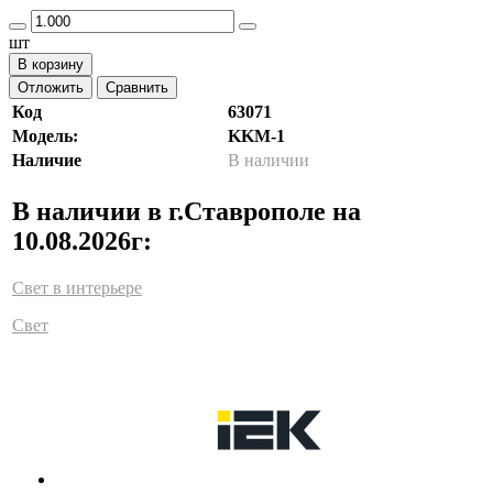
шт
В корзину
Отложить
Сравнить
Код
63071
Модель:
KKM-1
Наличие
В наличии
В наличии в г.Ставрополе на
10.08.2026г:
Свет в интерьере
Свет