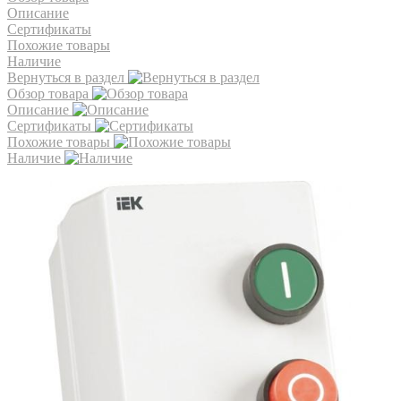
Описание
Сертификаты
Похожие товары
Наличие
Вернуться в раздел
Обзор товара
Описание
Сертификаты
Похожие товары
Наличие