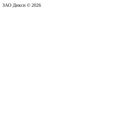
ЗАО Дикси © 2026