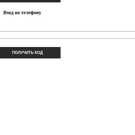
Вход по телефону
ПОЛУЧИТЬ КОД