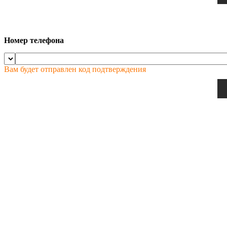
Номер телефона
Вам будет отправлен код подтверждения