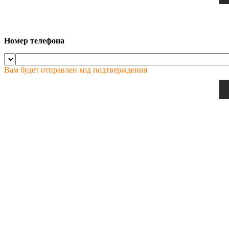
Номер телефона
Вам будет отправлен код подтверждения