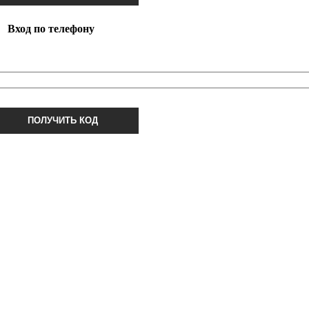
Вход по телефону
ПОЛУЧИТЬ КОД