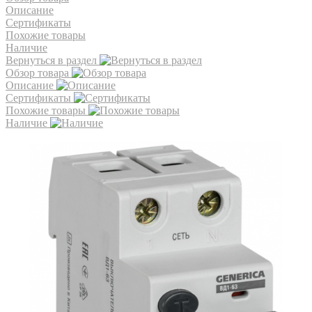
Описание
Сертификаты
Похожие товары
Наличие
Вернуться в раздел
Обзор товара
Описание
Сертификаты
Похожие товары
Наличие