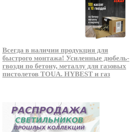
Всегда в наличии продукция для
быстрого монтажа! Усиленные дюбель-
гвозди по бетону, металлу для газовых
пистолетов TOUA. HYBEST и газ