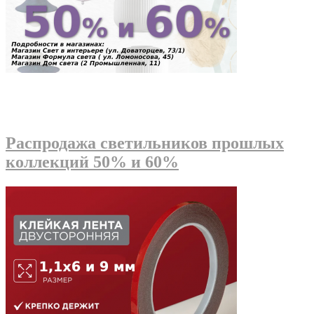
Распродажа светильников прошлых
коллекций 50% и 60%