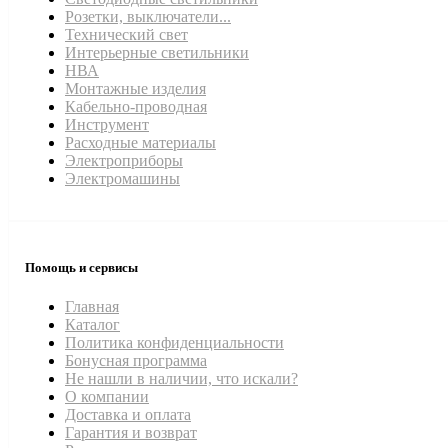
Розетки, выключатели...
Технический свет
Интерьерные светильники
НВА
Монтажные изделия
Кабельно-проводная
Инструмент
Расходные материалы
Электроприборы
Электромашины
Помощь и сервисы
Главная
Каталог
Политика конфиденциальности
Бонусная программа
Не нашли в наличии, что искали?
О компании
Доставка и оплата
Гарантия и возврат