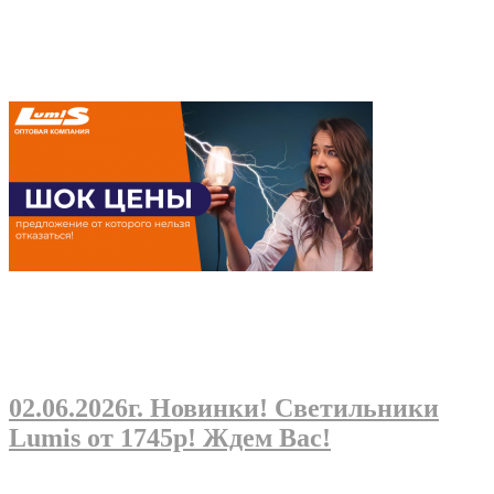
02.06.2026г
. Новинки! Светильники
Lumis от 1745р! Ждем Вас!