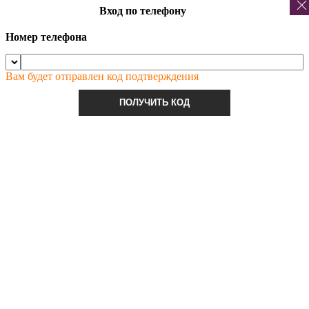
Вход по телефону
Номер телефона
Вам будет отправлен код подтверждения
ПОЛУЧИТЬ КОД