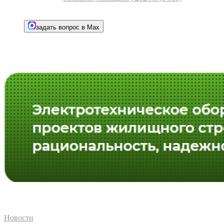
задать вопрос в Max
Новости