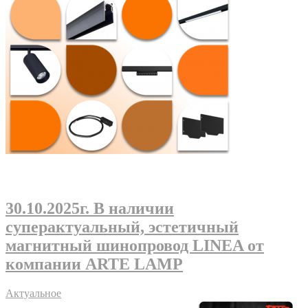
30.10.2025г
. В наличии
суперактуальный, эстетичный
магнитный шинопровод LINEA от
компании ARTE LAMP
Актуальное