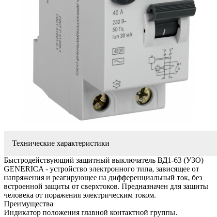
Технические характеристики
Быстродействующий защитный выключатель ВД1-63 (УЗО)
GENERICA - устройство электронного типа, зависящее от
напряжения и реагирующее на дифференциальный ток, без
встроенной защиты от сверхтоков. Предназначен для защиты
человека от поражения электрическим током.
Преимущества
Индикатор положения главной контактной группы.