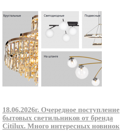
18.06.2026г
. Очередное поступление
бытовых светильников от бренда
Citilux. Много интересных новинок