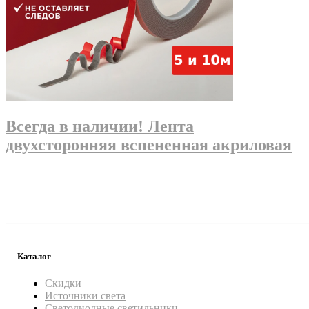
Всегда в наличии! Лента
двухсторонняя вспененная акриловая
Каталог
Скидки
Источники света
Светодиодные светильники