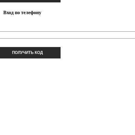
Вход по телефону
ПОЛУЧИТЬ КОД