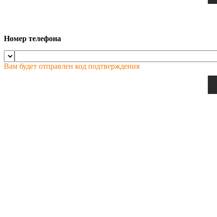
Номер телефона
Вам будет отправлен код подтверждения