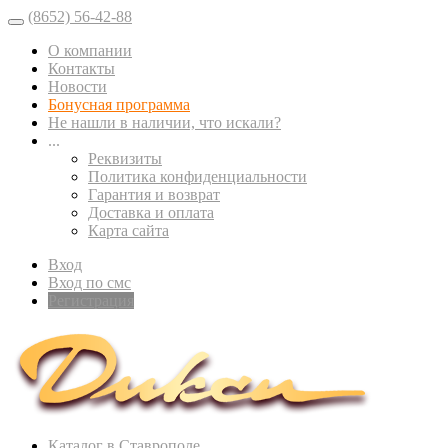
(8652) 56-42-88
О компании
Контакты
Новости
Бонусная программа
Не нашли в наличии, что искали?
...
Реквизиты
Политика конфиденциальности
Гарантия и возврат
Доставка и оплата
Карта сайта
Вход
Вход по смс
Регистрация
Каталог в Ставрополе