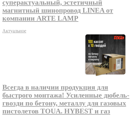
суперактуальный, эстетичный
магнитный шинопровод LINEA от
компании ARTE LAMP
Актуальное
Всегда в наличии продукция для
быстрого монтажа! Усиленные дюбель-
гвозди по бетону, металлу для газовых
пистолетов TOUA. HYBEST и газ