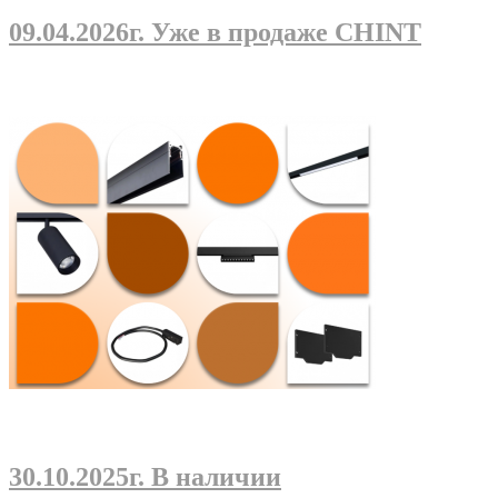
09.04.2026г
. Уже в продаже CHINT
30.10.2025г
. В наличии