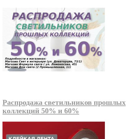
Распродажа светильников прошлых
коллекций 50% и 60%