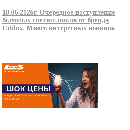
18.06.2026г
. Очередное поступление
бытовых светильников от бренда
Citilux. Много интересных новинок