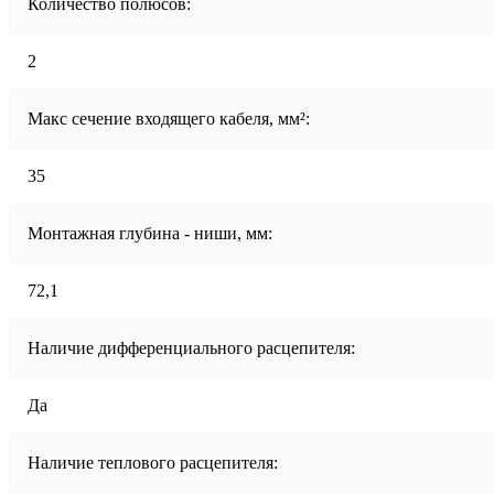
Количество полюсов:
2
Макс сечение входящего кабеля, мм²:
35
Монтажная глубина - ниши, мм:
72,1
Наличие дифференциального расцепителя:
Да
Наличие теплового расцепителя: