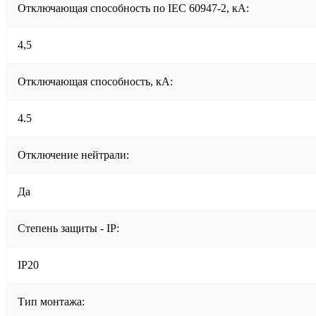
Отключающая способность по IEC 60947-2, кА:
4,5
Отключающая способность, кА:
4.5
Отключение нейтрали:
Да
Степень защиты - IP:
IP20
Тип монтажа: