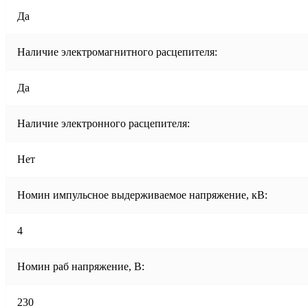
Да
Наличие электромагнитного расцепителя:
Да
Наличие электронного расцепителя:
Нет
Номин импульсное выдерживаемое напряжение, кВ:
4
Номин раб напряжение, В:
230