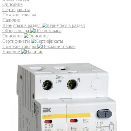
Описание
Сертификаты
Похожие товары
Наличие
Вернуться в раздел
Обзор товара
Описание
Сертификаты
Похожие товары
Наличие