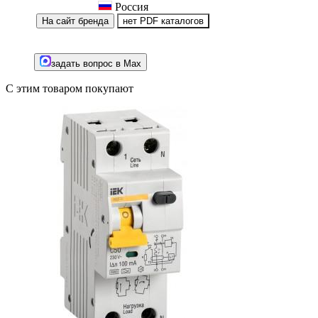
Россия
На сайт бренда
нет PDF каталогов
задать вопрос в Max
С этим товаром покупают