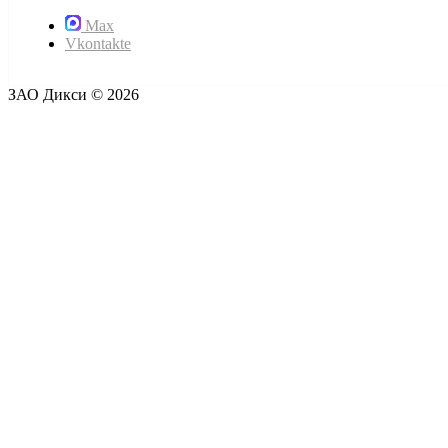
Max
Vkontakte
ЗАО Дикси © 2026