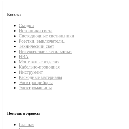
Каталог
Скидки
Источники света
Светодиодные светильники
Розетки, выключатели...
Технический свет
Интерьерные светильники
НВА
Монтажные изделия
Кабельно-проводная
Инструмент
Расходные материалы
Электроприборы
Электромашины
Помощь и сервисы
Главная