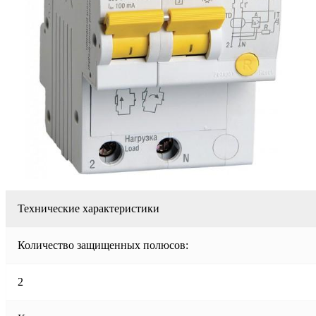
Технические характеристики
Количество защищенных полюсов:
2