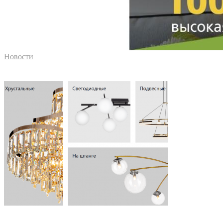
Новости