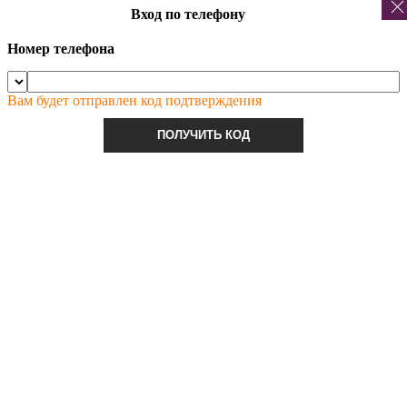
Вход по телефону
Номер телефона
Вам будет отправлен код подтверждения
ПОЛУЧИТЬ КОД