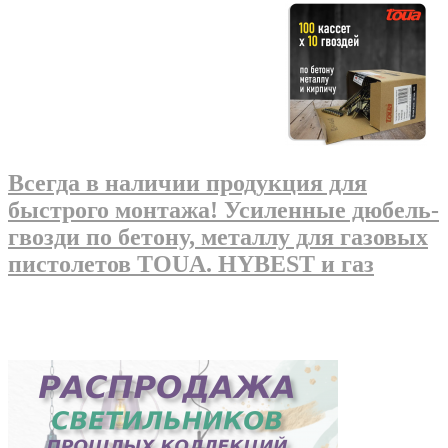
Всегда в наличии продукция для
быстрого монтажа! Усиленные дюбель-
гвозди по бетону, металлу для газовых
пистолетов TOUA. HYBEST и газ