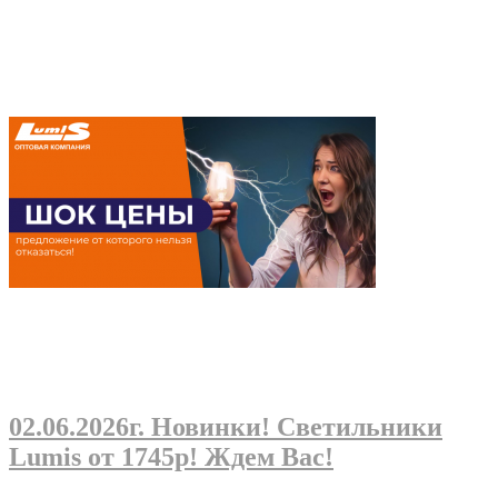
02.06.2026г
. Новинки! Светильники
Lumis от 1745р! Ждем Вас!