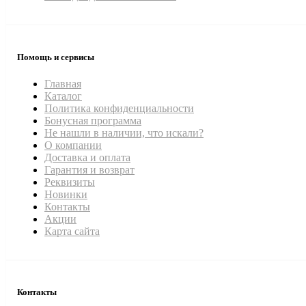
Помощь и сервисы
Главная
Каталог
Политика конфиденциальности
Бонусная программа
Не нашли в наличии, что искали?
О компании
Доставка и оплата
Гарантия и возврат
Реквизиты
Новинки
Контакты
Акции
Карта сайта
Контакты