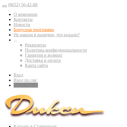
(8652) 56-42-88
О компании
Контакты
Новости
Бонусная программа
Не нашли в наличии, что искали?
...
Реквизиты
Политика конфиденциальности
Гарантия и возврат
Доставка и оплата
Карта сайта
Вход
Вход по смс
Регистрация
Каталог в Ставрополе