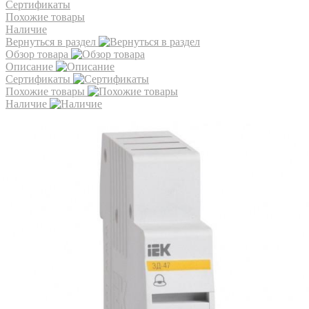
Сертификаты
Похожие товары
Наличие
Вернуться в раздел
Обзор товара
Описание
Сертификаты
Похожие товары
Наличие