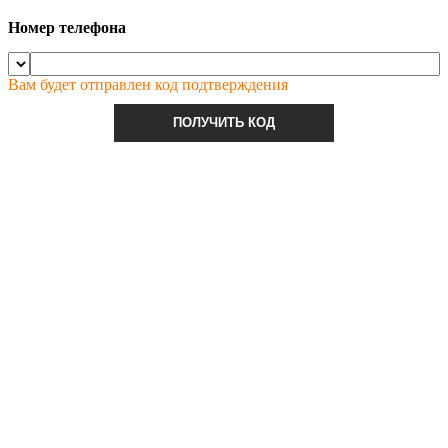
Номер телефона
Вам будет отправлен код подтверждения
ПОЛУЧИТЬ КОД