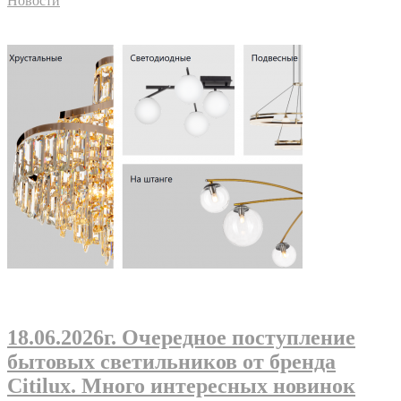
Новости
18.06.2026г
. Очередное поступление
бытовых светильников от бренда
Citilux. Много интересных новинок