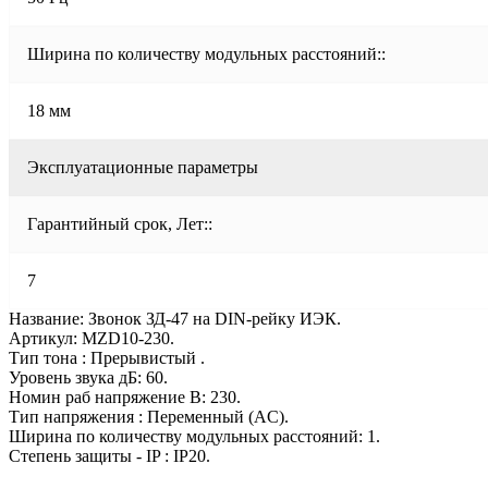
Ширина по количеству модульных расстояний::
18 мм
Эксплуатационные параметры
Гарантийный срок, Лет::
7
Название: Звонок ЗД-47 на DIN-рейку ИЭК.
Артикул: MZD10-230.
Тип тона : Прерывистый .
Уровень звука дБ: 60.
Номин раб напряжение В: 230.
Тип напряжения : Переменный (AC).
Ширина по количеству модульных расстояний: 1.
Степень защиты - IP : IP20.