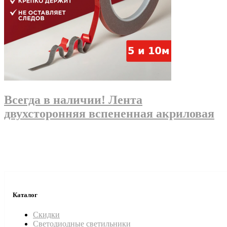
Всегда в наличии! Лента
двухсторонняя вспененная акриловая
Каталог
Скидки
Светодиодные светильники