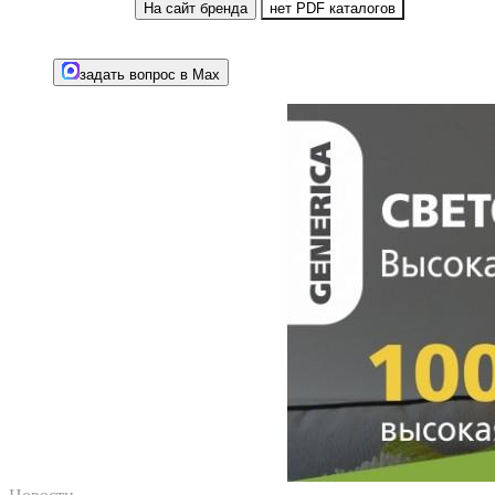
На сайт бренда
нет PDF каталогов
задать вопрос в Max