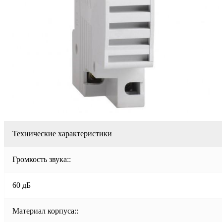
Технические характеристики
Громкость звука::
60 дБ
Материал корпуса::