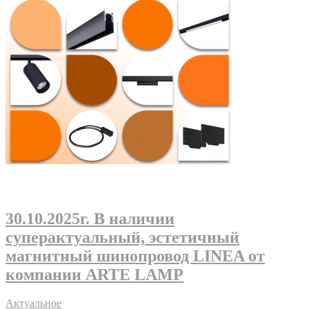
30.10.2025г
. В наличии
суперактуальный, эстетичный
магнитный шинопровод LINEA от
компании ARTE LAMP
Актуальное