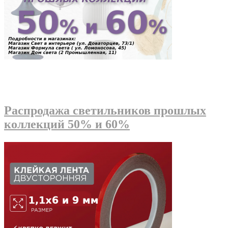
Распродажа светильников прошлых
коллекций 50% и 60%