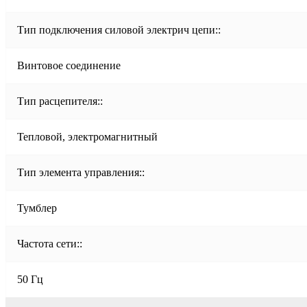
Тип подключения силовой электрич цепи::
Винтовое соединение
Тип расцепителя::
Тепловой, электромагнитный
Тип элемента управления::
Тумблер
Частота сети::
50 Гц