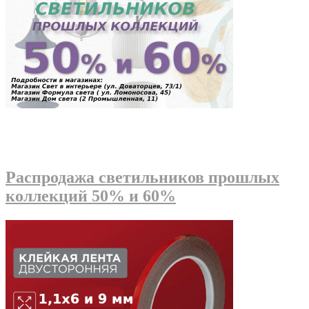
Распродажа светильников прошлых
коллекций 50% и 60%