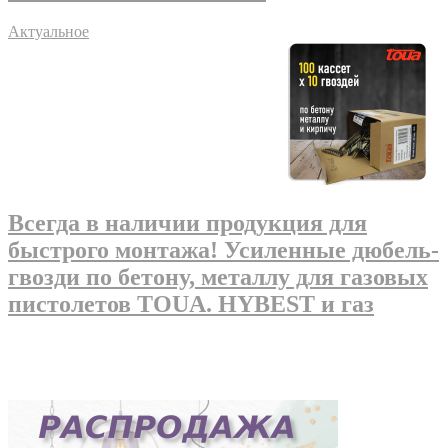
Актуальное
Всегда в наличии продукция для
быстрого монтажа! Усиленные дюбель-
гвозди по бетону, металлу для газовых
пистолетов TOUA. HYBEST и газ