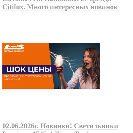
Citilux. Много интересных новинок
02.06.2026г
. Новинки! Светильники