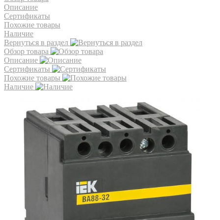
Описание
Сертификаты
Похожие товары
Наличие
Вернуться в раздел
Обзор товара
Описание
Сертификаты
Похожие товары
Наличие