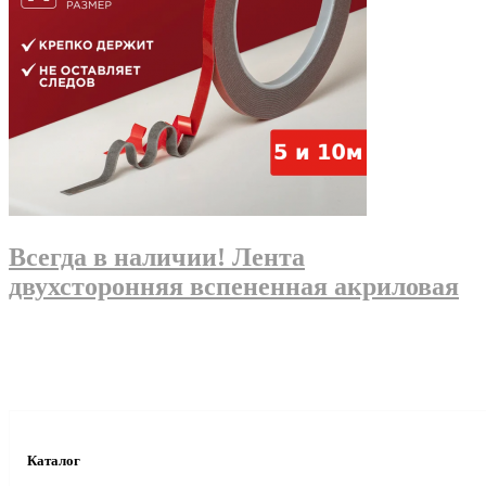
Всегда в наличии! Лента
двухсторонняя вспененная акриловая
Каталог