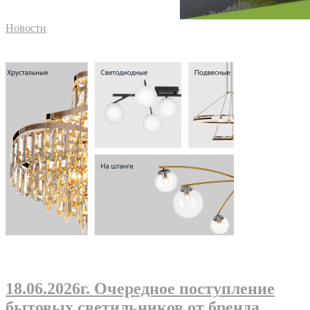
Новости
18.06.2026г
. Очередное поступление
бытовых светильников от бренда