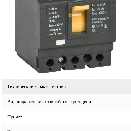
Технические характеристики
Вид подключения главной электрич цепи::
Прочее