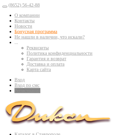
(8652) 56-42-88
О компании
Контакты
Новости
Бонусная программа
Не нашли в наличии, что искали?
...
Реквизиты
Политика конфиденциальности
Гарантия и возврат
Доставка и оплата
Карта сайта
Вход
Вход по смс
Регистрация
Каталог в Ставрополе