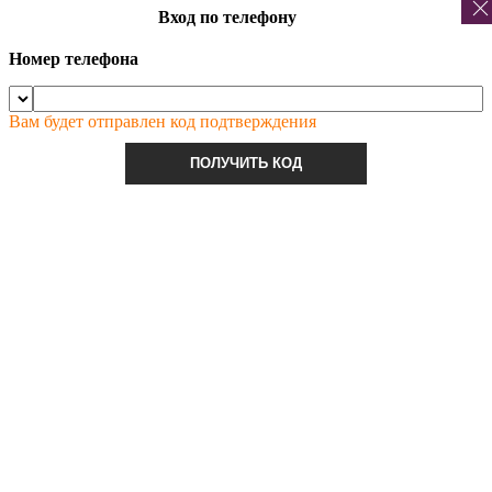
Вход по телефону
Номер телефона
Вам будет отправлен код подтверждения
ПОЛУЧИТЬ КОД