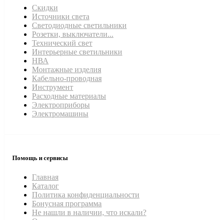
Скидки
Источники света
Светодиодные светильники
Розетки, выключатели...
Технический свет
Интерьерные светильники
НВА
Монтажные изделия
Кабельно-проводная
Инструмент
Расходные материалы
Электроприборы
Электромашины
Помощь и сервисы
Главная
Каталог
Политика конфиденциальности
Бонусная программа
Не нашли в наличии, что искали?