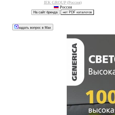
IEK GROUP (Россия)
Россия
На сайт бренда
нет PDF каталогов
задать вопрос в Max