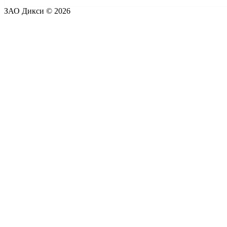
ЗАО Дикси © 2026