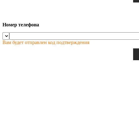
Номер телефона
Вам будет отправлен код подтверждения