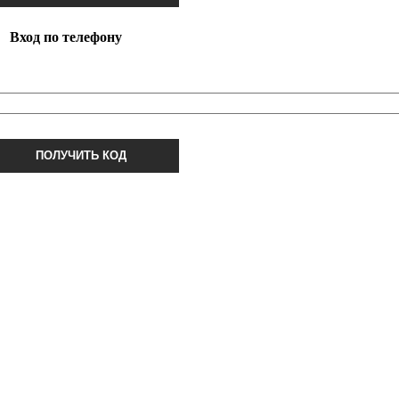
Вход по телефону
ПОЛУЧИТЬ КОД