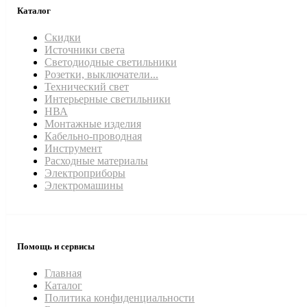
Каталог
Скидки
Источники света
Светодиодные светильники
Розетки, выключатели...
Технический свет
Интерьерные светильники
НВА
Монтажные изделия
Кабельно-проводная
Инструмент
Расходные материалы
Электроприборы
Электромашины
Помощь и сервисы
Главная
Каталог
Политика конфиденциальности