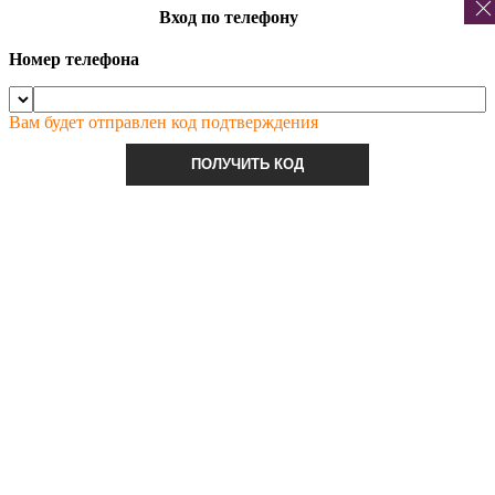
Вход по телефону
Номер телефона
Вам будет отправлен код подтверждения
ПОЛУЧИТЬ КОД