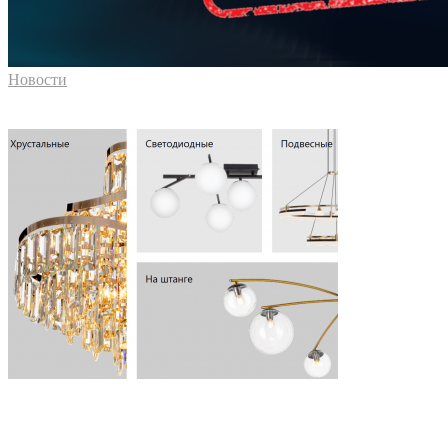
Новости