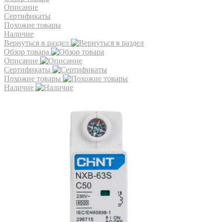
Описание
Сертификаты
Похожие товары
Наличие
Вернуться в раздел
Обзор товара
Описание
Сертификаты
Похожие товары
Наличие