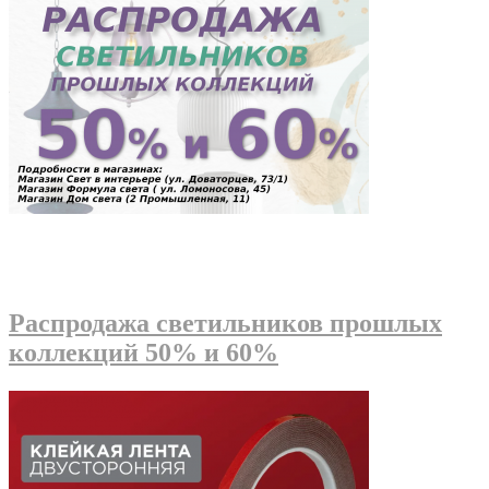
Распродажа светильников прошлых
коллекций 50% и 60%