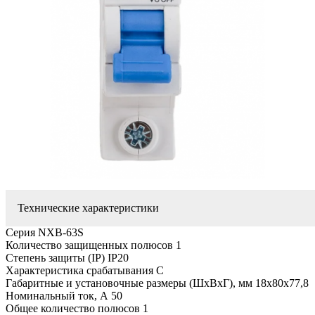
Технические характеристики
Серия NXB-63S
Количество защищенных полюсов 1
Степень защиты (IP) IP20
Характеристика срабатывания C
Габаритные и установочные размеры (ШхВхГ), мм 18х80х77,8
Номинальный ток, А 50
Общее количество полюсов 1