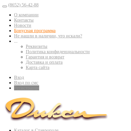
(8652) 56-42-88
О компании
Контакты
Новости
Бонусная программа
Не нашли в наличии, что искали?
...
Реквизиты
Политика конфиденциальности
Гарантия и возврат
Доставка и оплата
Карта сайта
Вход
Вход по смс
Регистрация
Каталог в Ставрополе