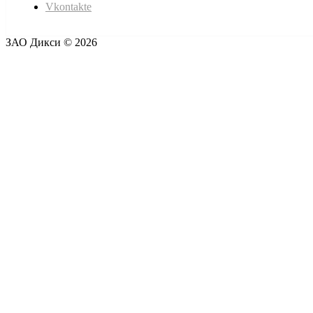
Vkontakte
ЗАО Дикси © 2026