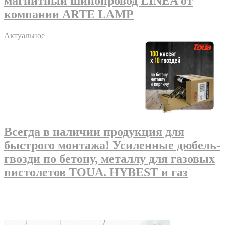
магнитный шинопровод LINEA от
компании ARTE LAMP
Актуальное
Всегда в наличии продукция для
быстрого монтажа! Усиленные дюбель-
гвозди по бетону, металлу для газовых
пистолетов TOUA. HYBEST и газ