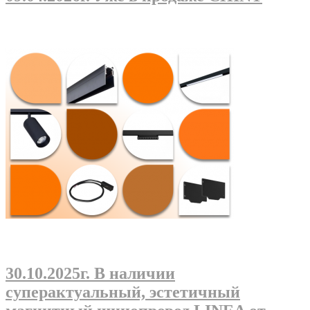
30.10.2025г
. В наличии
суперактуальный, эстетичный