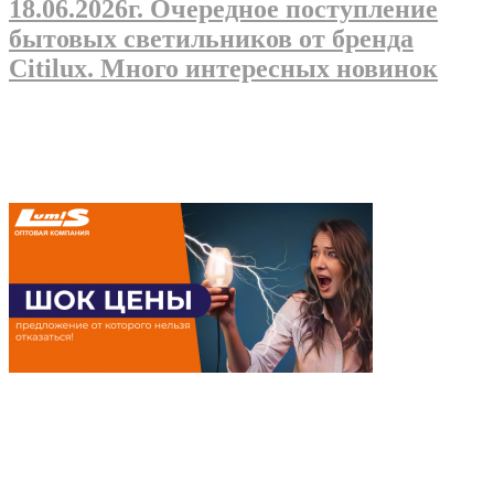
18.06.2026г
. Очередное поступление
бытовых светильников от бренда
Citilux. Много интересных новинок