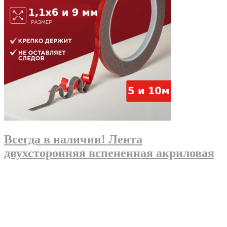
Всегда в наличии! Лента
двухсторонняя вспененная акриловая