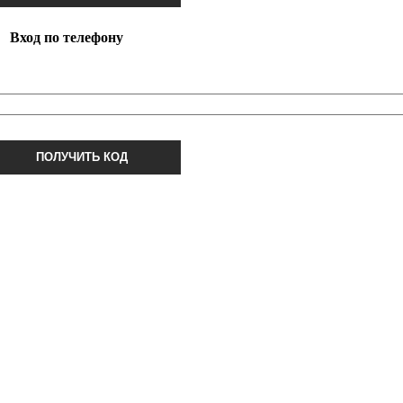
Вход по телефону
ПОЛУЧИТЬ КОД