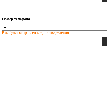
Номер телефона
Вам будет отправлен код подтверждения